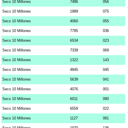
Seco 10 Millones
7486
056
Seco 10 Millones
1989
075
Seco 10 Millones
4060
055
Seco 10 Millones
7785
036
Seco 10 Millones
6534
023
Seco 10 Millones
7339
069
Seco 10 Millones
1322
143
Seco 10 Millones
4845
045
Seco 10 Millones
5639
041
Seco 10 Millones
4076
001
Seco 10 Millones
6011
080
Seco 10 Millones
6559
022
Seco 10 Millones
1127
081
Seco 10 Millones
1970
136