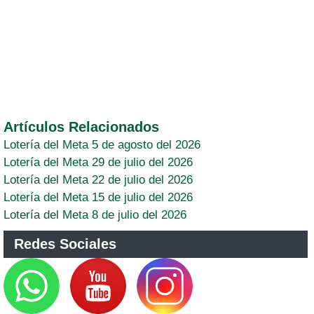
Artículos Relacionados
Lotería del Meta 5 de agosto del 2026
Lotería del Meta 29 de julio del 2026
Lotería del Meta 22 de julio del 2026
Lotería del Meta 15 de julio del 2026
Lotería del Meta 8 de julio del 2026
Redes Sociales