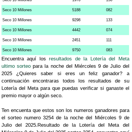
Seco 10 Millones
5188
082
Seco 10 Millones
9298
133
Seco 10 Millones
4442
074
Seco 10 Millones
2451
111
Seco 10 Millones
9750
083
Encuentra aquí los
resultados de la Lotería del Meta
ultimo sorteo
para la noche del Miércoles 9 de Julio del
2025 ¿Quieres saber si eres un feliz ganador? a
continuación encontraras todos los resultados de su
Lotería del Meta para que puedas verificar si ganaste el
premio mayor o algún seco.
Ten encuenta que estos son los numeros ganadores para
el sorteo numero 3254 de la noche del Miércoles 9 de
Julio del 2025.Resultado de la Lotería del Meta del