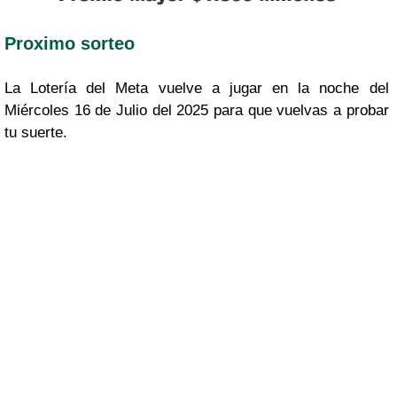
Proximo sorteo
La Lotería del Meta vuelve a jugar en la noche del
Miércoles 16 de Julio del 2025 para que vuelvas a probar
tu suerte.