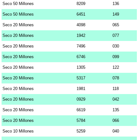
Seco 50 Millones
8209
136
Seco 50 Millones
6451
149
Seco 20 Millones
4098
065
Seco 20 Millones
1942
077
Seco 20 Millones
7496
030
Seco 20 Millones
6746
099
Seco 20 Millones
1305
122
Seco 20 Millones
5317
078
Seco 20 Millones
1981
118
Seco 20 Millones
0929
042
Seco 20 Millones
6619
135
Seco 20 Millones
5784
066
Seco 10 Millones
5259
040