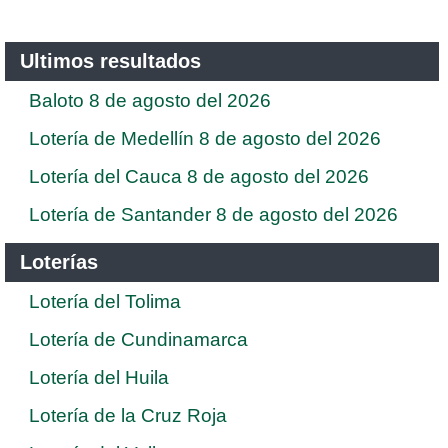
Ultimos resultados
Baloto 8 de agosto del 2026
Lotería de Medellín 8 de agosto del 2026
Lotería del Cauca 8 de agosto del 2026
Lotería de Santander 8 de agosto del 2026
Loterías
Lotería del Tolima
Lotería de Cundinamarca
Lotería del Huila
Lotería de la Cruz Roja