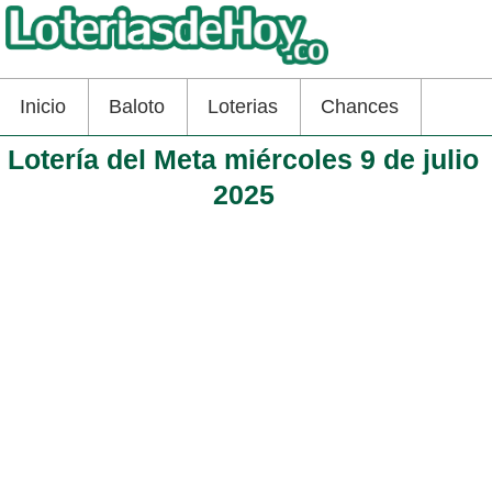
Inicio
Baloto
Loterias
Chances
Lotería del Meta miércoles 9 de julio
2025