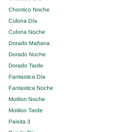
Chontico Noche
Culona Día
Culona Noche
Dorado Mañana
Dorado Noche
Dorado Tarde
Fantastica Día
Fantastica Noche
Motilon Noche
Motilon Tarde
Paisita 3