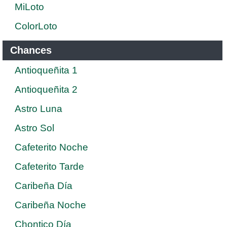
MiLoto
ColorLoto
Chances
Antioqueñita 1
Antioqueñita 2
Astro Luna
Astro Sol
Cafeterito Noche
Cafeterito Tarde
Caribeña Día
Caribeña Noche
Chontico Día