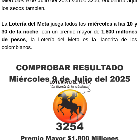
Miércoles 9 de Julio del 2025 sorteo 3254, encuentra aquí
los secos tambien.
La
Lotería del Meta
juega todos los
miércoles a las 10 y
30 de la noche
, con un premio mayor de
1.800 millones
de pesos
, la Lotería del Meta es la llanerita de los
colombianos.