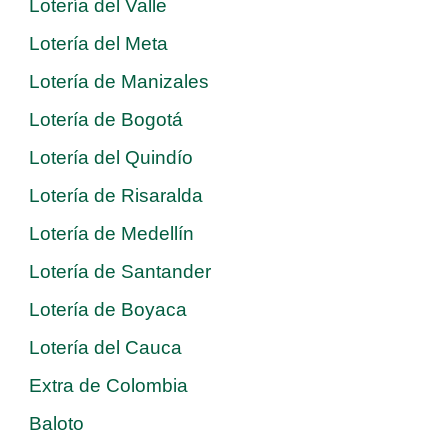
Lotería del Valle
Lotería del Meta
Lotería de Manizales
Lotería de Bogotá
Lotería del Quindío
Lotería de Risaralda
Lotería de Medellín
Lotería de Santander
Lotería de Boyaca
Lotería del Cauca
Extra de Colombia
Baloto