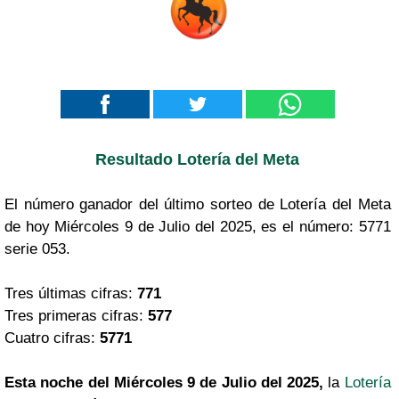
Resultado Lotería del Meta
El número ganador del último sorteo de Lotería del Meta
de hoy Miércoles 9 de Julio del 2025, es el número: 5771
serie 053.
Tres últimas cifras:
771
Tres primeras cifras:
577
Cuatro cifras:
5771
Esta noche del Miércoles 9 de Julio del 2025,
la
Lotería