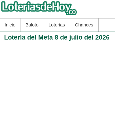
Inicio
Baloto
Loterias
Chances
Lotería del Meta 8 de julio del 2026