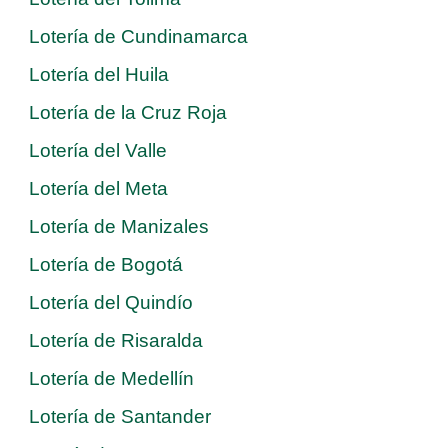
Lotería de Cundinamarca
Lotería del Huila
Lotería de la Cruz Roja
Lotería del Valle
Lotería del Meta
Lotería de Manizales
Lotería de Bogotá
Lotería del Quindío
Lotería de Risaralda
Lotería de Medellín
Lotería de Santander