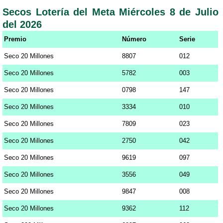
Secos Lotería del Meta Miércoles 8 de Julio
del 2026
Premio
Número
Serie
Seco 20 Millones
8807
012
Seco 20 Millones
5782
003
Seco 20 Millones
0798
147
Seco 20 Millones
3334
010
Seco 20 Millones
7809
023
Seco 20 Millones
2750
042
Seco 20 Millones
9619
097
Seco 20 Millones
3556
049
Seco 20 Millones
9847
008
Seco 20 Millones
9362
112