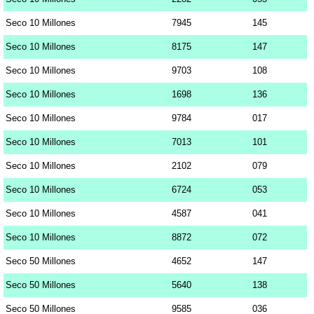
Seco 10 Millones
7945
145
Seco 10 Millones
8175
147
Seco 10 Millones
9703
108
Seco 10 Millones
1698
136
Seco 10 Millones
9784
017
Seco 10 Millones
7013
101
Seco 10 Millones
2102
079
Seco 10 Millones
6724
053
Seco 10 Millones
4587
041
Seco 10 Millones
8872
072
Seco 50 Millones
4652
147
Seco 50 Millones
5640
138
Seco 50 Millones
9585
036