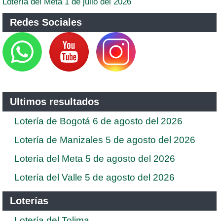
Lotería del Meta 1 de julio del 2026
Redes Sociales
Ultimos resultados
Lotería de Bogotá 6 de agosto del 2026
Lotería de Manizales 5 de agosto del 2026
Lotería del Meta 5 de agosto del 2026
Lotería del Valle 5 de agosto del 2026
Loterías
Lotería del Tolima