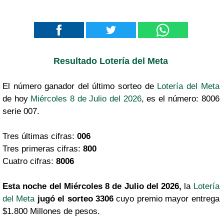
Resultado Lotería del Meta
El número ganador del último sorteo de
Lotería del Meta
de hoy
Miércoles 8 de Julio del 2026
, es el número: 8006
serie 007.
Tres últimas cifras:
006
Tres primeras cifras:
800
Cuatro cifras:
8006
Esta noche del Miércoles 8 de Julio del 2026,
la
Lotería
del Meta
jugó el sorteo 3306
cuyo premio mayor entrega
$1.800 Millones de pesos.