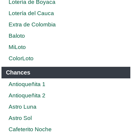
Lotería de Boyaca
Lotería del Cauca
Extra de Colombia
Baloto
MiLoto
ColorLoto
Chances
Antioqueñita 1
Antioqueñita 2
Astro Luna
Astro Sol
Cafeterito Noche