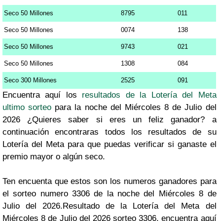
Seco 50 Millones
8795
011
Seco 50 Millones
0074
138
Seco 50 Millones
9743
021
Seco 50 Millones
1308
084
Seco 300 Millones
2525
091
Encuentra aquí los
resultados de la Lotería del Meta
ultimo sorteo
para la noche del Miércoles 8 de Julio del
2026 ¿Quieres saber si eres un feliz ganador? a
continuación encontraras todos los resultados de su
Lotería del Meta para que puedas verificar si ganaste el
premio mayor o algún seco.
Ten encuenta que estos son los numeros ganadores para
el sorteo numero 3306 de la noche del Miércoles 8 de
Julio del 2026.Resultado de la Lotería del Meta del
Miércoles 8 de Julio del 2026 sorteo 3306, encuentra aquí