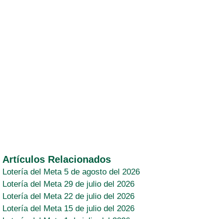
Artículos Relacionados
Lotería del Meta 5 de agosto del 2026
Lotería del Meta 29 de julio del 2026
Lotería del Meta 22 de julio del 2026
Lotería del Meta 15 de julio del 2026