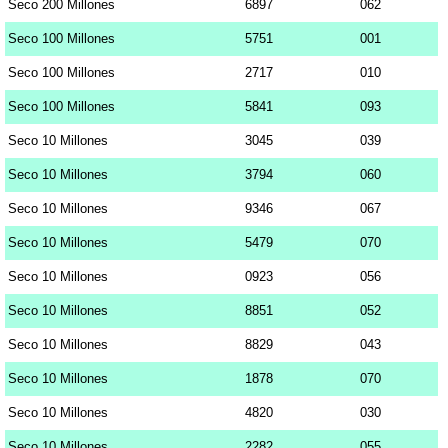
Seco 200 Millones
6897
062
Seco 100 Millones
5751
001
Seco 100 Millones
2717
010
Seco 100 Millones
5841
093
Seco 10 Millones
3045
039
Seco 10 Millones
3794
060
Seco 10 Millones
9346
067
Seco 10 Millones
5479
070
Seco 10 Millones
0923
056
Seco 10 Millones
8851
052
Seco 10 Millones
8829
043
Seco 10 Millones
1878
070
Seco 10 Millones
4820
030
Seco 10 Millones
2282
055