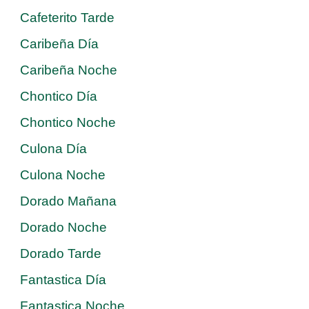
Cafeterito Tarde
Caribeña Día
Caribeña Noche
Chontico Día
Chontico Noche
Culona Día
Culona Noche
Dorado Mañana
Dorado Noche
Dorado Tarde
Fantastica Día
Fantastica Noche