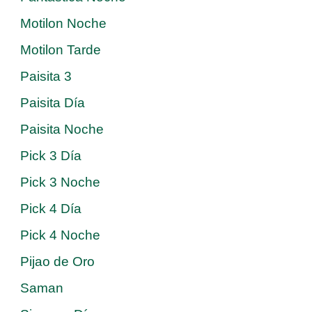
Motilon Noche
Motilon Tarde
Paisita 3
Paisita Día
Paisita Noche
Pick 3 Día
Pick 3 Noche
Pick 4 Día
Pick 4 Noche
Pijao de Oro
Saman