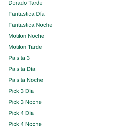
Dorado Tarde
Fantastica Día
Fantastica Noche
Motilon Noche
Motilon Tarde
Paisita 3
Paisita Día
Paisita Noche
Pick 3 Día
Pick 3 Noche
Pick 4 Día
Pick 4 Noche