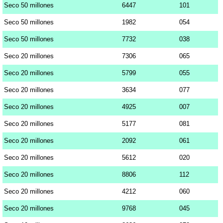
Seco 50 millones
6447
101
Seco 50 millones
1982
054
Seco 50 millones
7732
038
Seco 20 millones
7306
065
Seco 20 millones
5799
055
Seco 20 millones
3634
077
Seco 20 millones
4925
007
Seco 20 millones
5177
081
Seco 20 millones
2092
061
Seco 20 millones
5612
020
Seco 20 millones
8806
112
Seco 20 millones
4212
060
Seco 20 millones
9768
045