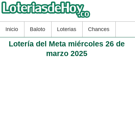
Inicio
Baloto
Loterias
Chances
Lotería del Meta miércoles 26 de
marzo 2025