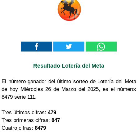
Resultado Lotería del Meta
El número ganador del último sorteo de Lotería del Meta
de hoy Miércoles 26 de Marzo del 2025, es el número:
8479 serie 111.
Tres últimas cifras:
479
Tres primeras cifras:
847
Cuatro cifras:
8479