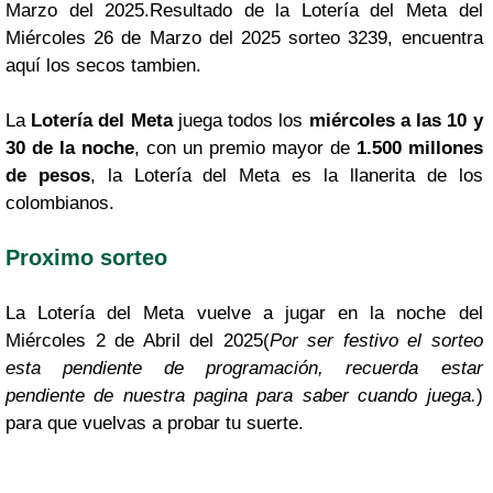
Marzo del 2025.Resultado de la Lotería del Meta del
Miércoles 26 de Marzo del 2025 sorteo 3239, encuentra
aquí los secos tambien.
La
Lotería del Meta
juega todos los
miércoles a las 10 y
30 de la noche
, con un premio mayor de
1.500 millones
de pesos
, la Lotería del Meta es la llanerita de los
colombianos.
Proximo sorteo
La Lotería del Meta vuelve a jugar en la noche del
Miércoles 2 de Abril del 2025(
Por ser festivo el sorteo
esta pendiente de programación, recuerda estar
pendiente de nuestra pagina para saber cuando juega.
)
para que vuelvas a probar tu suerte.