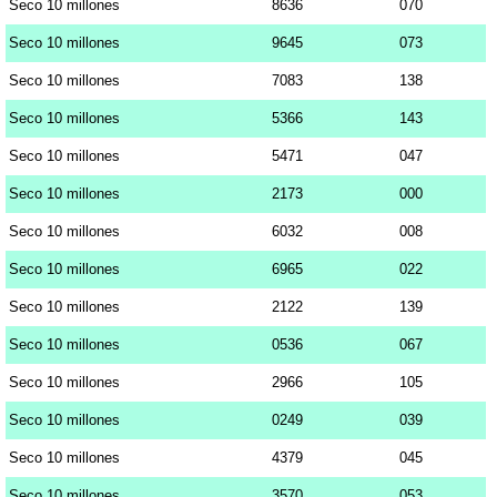
Seco 10 millones
8636
070
Seco 10 millones
9645
073
Seco 10 millones
7083
138
Seco 10 millones
5366
143
Seco 10 millones
5471
047
Seco 10 millones
2173
000
Seco 10 millones
6032
008
Seco 10 millones
6965
022
Seco 10 millones
2122
139
Seco 10 millones
0536
067
Seco 10 millones
2966
105
Seco 10 millones
0249
039
Seco 10 millones
4379
045
Seco 10 millones
3570
053