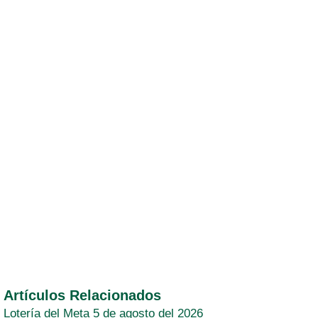
Artículos Relacionados
Lotería del Meta 5 de agosto del 2026