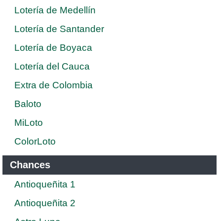
Lotería de Medellín
Lotería de Santander
Lotería de Boyaca
Lotería del Cauca
Extra de Colombia
Baloto
MiLoto
ColorLoto
Chances
Antioqueñita 1
Antioqueñita 2