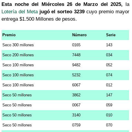
Esta noche del Miércoles 26 de Marzo del 2025,
la
Lotería del Meta
jugó el sorteo 3239
cuyo premio mayor
entrega $1.500 Millones de pesos.
Premio
Número
Serie
Seco 300 millones
0165
143
Seco 200 millones
7448
034
Seco 100 millones
9482
052
Seco 100 millones
5232
074
Seco 100 millones
6067
012
Seco 50 millones
3862
147
Seco 50 millones
0067
059
Seco 50 millones
3140
010
Seco 50 millones
0759
070