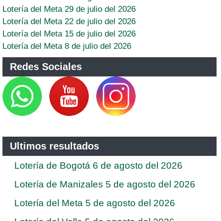
Lotería del Meta 29 de julio del 2026
Lotería del Meta 22 de julio del 2026
Lotería del Meta 15 de julio del 2026
Lotería del Meta 8 de julio del 2026
Redes Sociales
Ultimos resultados
Lotería de Bogotá 6 de agosto del 2026
Lotería de Manizales 5 de agosto del 2026
Lotería del Meta 5 de agosto del 2026