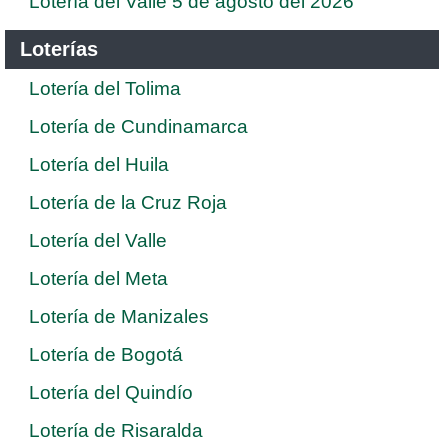
Lotería del Valle 5 de agosto del 2026
Loterías
Lotería del Tolima
Lotería de Cundinamarca
Lotería del Huila
Lotería de la Cruz Roja
Lotería del Valle
Lotería del Meta
Lotería de Manizales
Lotería de Bogotá
Lotería del Quindío
Lotería de Risaralda