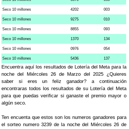
Seco 10 millones
4202
003
Seco 10 millones
9275
010
Seco 10 millones
8855
093
Seco 10 millones
1370
134
Seco 10 millones
0976
054
Seco 10 millones
5436
137
Encuentra aquí los resultados de Lotería del Meta para la
noche del Miércoles 26 de Marzo del 2025 ¿Quieres
saber si eres un feliz ganador? a continuación
encontraras todos los resultados de su Lotería del Meta
para que puedas verificar si ganaste el premio mayor o
algún seco.
Ten encuenta que estos son los numeros ganadores para
el sorteo numero 3239 de la noche del Miércoles 26 de