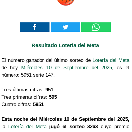
Resultado Lotería del Meta
El número ganador del último sorteo de
Lotería del Meta
de hoy
Miércoles 10 de Septiembre del 2025
, es el
número: 5951 serie 147.
Tres últimas cifras:
951
Tres primeras cifras:
595
Cuatro cifras:
5951
Esta noche del Miércoles 10 de Septiembre del 2025,
la
Lotería del Meta
jugó el sorteo 3263
cuyo premio