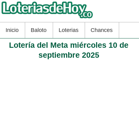
Inicio
Baloto
Loterias
Chances
Lotería del Meta miércoles 10 de
septiembre 2025