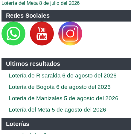
Lotería del Meta 8 de julio del 2026
Redes Sociales
Ultimos resultados
Lotería de Risaralda 6 de agosto del 2026
Lotería de Bogotá 6 de agosto del 2026
Lotería de Manizales 5 de agosto del 2026
Lotería del Meta 5 de agosto del 2026
Loterías