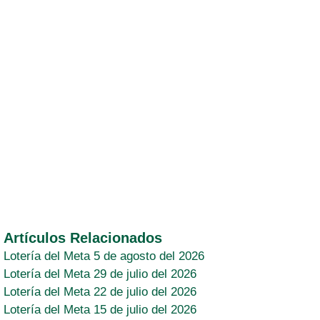
Artículos Relacionados
Lotería del Meta 5 de agosto del 2026
Lotería del Meta 29 de julio del 2026
Lotería del Meta 22 de julio del 2026
Lotería del Meta 15 de julio del 2026