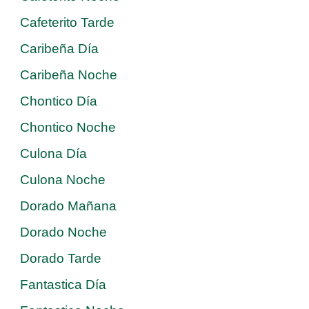
Cafeterito Tarde
Caribeña Día
Caribeña Noche
Chontico Día
Chontico Noche
Culona Día
Culona Noche
Dorado Mañana
Dorado Noche
Dorado Tarde
Fantastica Día