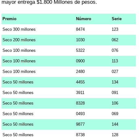
mayor entrega $1.800 Millones de pesos.
Premio
Número
Serie
Seco 300 millones
8474
123
Seco 200 millones
1030
062
Seco 100 millones
5322
076
Seco 100 millones
0900
113
Seco 100 millones
2480
027
Seco 50 millones
4455
134
Seco 50 millones
3911
091
Seco 50 millones
8328
106
Seco 50 millones
0493
069
Seco 50 millones
9877
144
Seco 50 millones
8738
128