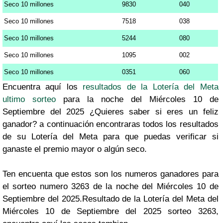
Seco 10 millones
9830
040
Seco 10 millones
7518
038
Seco 10 millones
5244
080
Seco 10 millones
1095
002
Seco 10 millones
0351
060
Encuentra aquí los
resultados de la Lotería del Meta
ultimo sorteo
para la noche del Miércoles 10 de
Septiembre del 2025 ¿Quieres saber si eres un feliz
ganador? a continuación encontraras todos los resultados
de su Lotería del Meta para que puedas verificar si
ganaste el premio mayor o algún seco.
Ten encuenta que estos son los numeros ganadores para
el sorteo numero 3263 de la noche del Miércoles 10 de
Septiembre del 2025.Resultado de la Lotería del Meta del
Miércoles 10 de Septiembre del 2025 sorteo 3263,