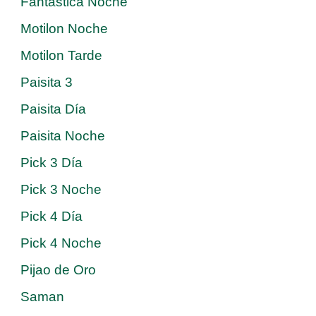
Fantastica Noche
Motilon Noche
Motilon Tarde
Paisita 3
Paisita Día
Paisita Noche
Pick 3 Día
Pick 3 Noche
Pick 4 Día
Pick 4 Noche
Pijao de Oro
Saman