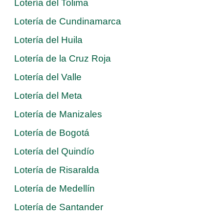
Lotería del Tolima
Lotería de Cundinamarca
Lotería del Huila
Lotería de la Cruz Roja
Lotería del Valle
Lotería del Meta
Lotería de Manizales
Lotería de Bogotá
Lotería del Quindío
Lotería de Risaralda
Lotería de Medellín
Lotería de Santander