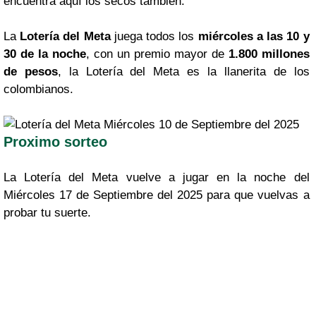
encuentra aquí los secos tambien.
La
Lotería del Meta
juega todos los
miércoles a las 10 y
30 de la noche
, con un premio mayor de
1.800 millones
de pesos
, la Lotería del Meta es la llanerita de los
colombianos.
Proximo sorteo
La Lotería del Meta vuelve a jugar en la noche del
Miércoles 17 de Septiembre del 2025 para que vuelvas a
probar tu suerte.