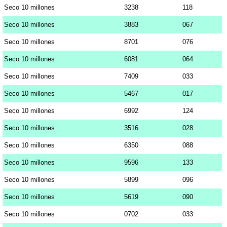
Seco 10 millones
3238
118
Seco 10 millones
3883
067
Seco 10 millones
8701
076
Seco 10 millones
6081
064
Seco 10 millones
7409
033
Seco 10 millones
5467
017
Seco 10 millones
6992
124
Seco 10 millones
3516
028
Seco 10 millones
6350
088
Seco 10 millones
9596
133
Seco 10 millones
5899
096
Seco 10 millones
5619
090
Seco 10 millones
0702
033