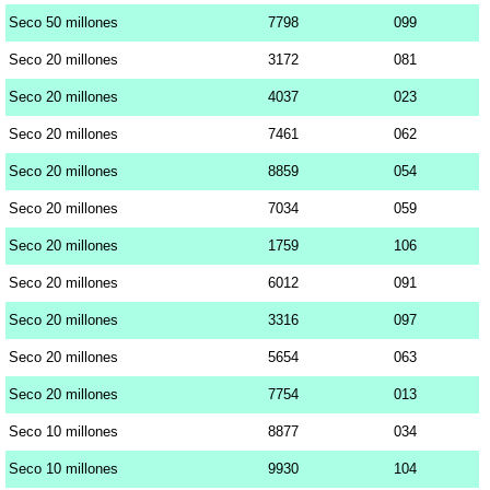
Seco 50 millones
7798
099
Seco 20 millones
3172
081
Seco 20 millones
4037
023
Seco 20 millones
7461
062
Seco 20 millones
8859
054
Seco 20 millones
7034
059
Seco 20 millones
1759
106
Seco 20 millones
6012
091
Seco 20 millones
3316
097
Seco 20 millones
5654
063
Seco 20 millones
7754
013
Seco 10 millones
8877
034
Seco 10 millones
9930
104