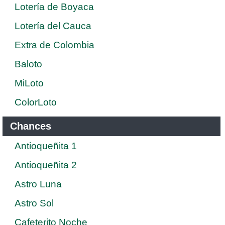
Lotería de Boyaca
Lotería del Cauca
Extra de Colombia
Baloto
MiLoto
ColorLoto
Chances
Antioqueñita 1
Antioqueñita 2
Astro Luna
Astro Sol
Cafeterito Noche