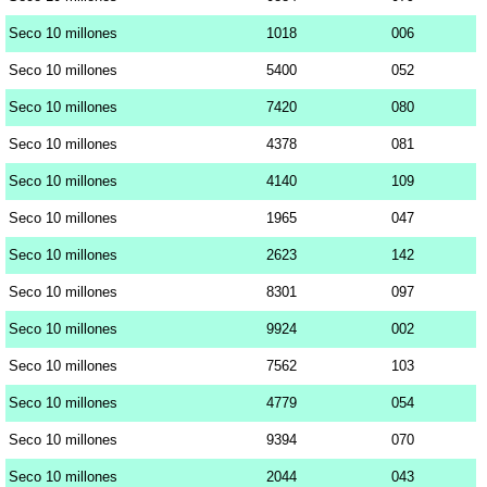
Seco 10 millones
1018
006
Seco 10 millones
5400
052
Seco 10 millones
7420
080
Seco 10 millones
4378
081
Seco 10 millones
4140
109
Seco 10 millones
1965
047
Seco 10 millones
2623
142
Seco 10 millones
8301
097
Seco 10 millones
9924
002
Seco 10 millones
7562
103
Seco 10 millones
4779
054
Seco 10 millones
9394
070
Seco 10 millones
2044
043