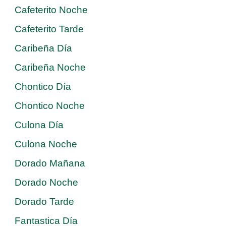
Cafeterito Noche
Cafeterito Tarde
Caribeña Día
Caribeña Noche
Chontico Día
Chontico Noche
Culona Día
Culona Noche
Dorado Mañana
Dorado Noche
Dorado Tarde
Fantastica Día