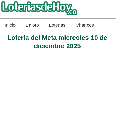
Inicio
Baloto
Loterias
Chances
Lotería del Meta miércoles 10 de
diciembre 2025