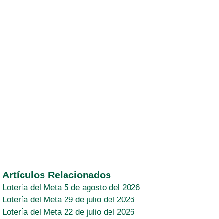
Artículos Relacionados
Lotería del Meta 5 de agosto del 2026
Lotería del Meta 29 de julio del 2026
Lotería del Meta 22 de julio del 2026