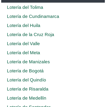
Lotería del Tolima
Lotería de Cundinamarca
Lotería del Huila
Lotería de la Cruz Roja
Lotería del Valle
Lotería del Meta
Lotería de Manizales
Lotería de Bogotá
Lotería del Quindío
Lotería de Risaralda
Lotería de Medellín