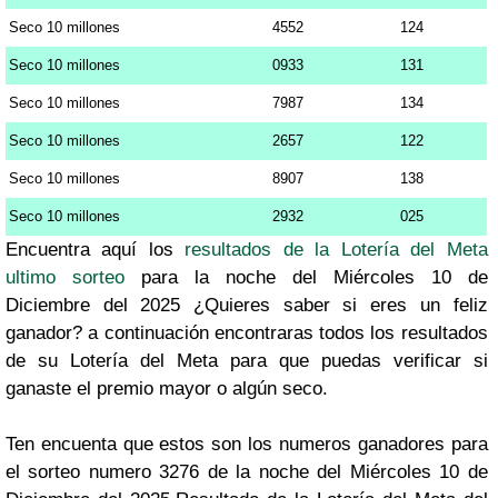
Seco 10 millones
4552
124
Seco 10 millones
0933
131
Seco 10 millones
7987
134
Seco 10 millones
2657
122
Seco 10 millones
8907
138
Seco 10 millones
2932
025
Encuentra aquí los
resultados de la Lotería del Meta
ultimo sorteo
para la noche del Miércoles 10 de
Diciembre del 2025 ¿Quieres saber si eres un feliz
ganador? a continuación encontraras todos los resultados
de su Lotería del Meta para que puedas verificar si
ganaste el premio mayor o algún seco.
Ten encuenta que estos son los numeros ganadores para
el sorteo numero 3276 de la noche del Miércoles 10 de