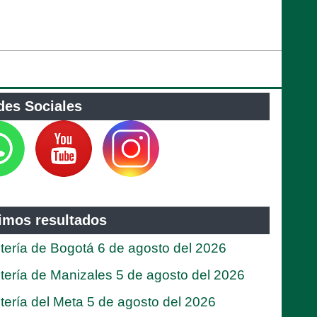
des Sociales
timos resultados
tería de Bogotá 6 de agosto del 2026
tería de Manizales 5 de agosto del 2026
tería del Meta 5 de agosto del 2026