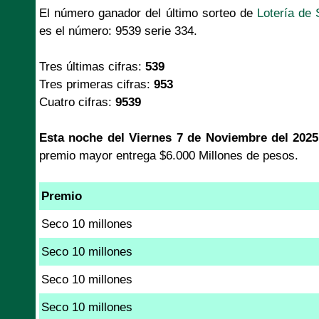
El número ganador del último sorteo de
Lotería de 
es el número: 9539 serie 334.
Tres últimas cifras:
539
Tres primeras cifras:
953
Cuatro cifras:
9539
Esta noche del Viernes 7 de Noviembre del 2025
premio mayor entrega $6.000 Millones de pesos.
Premio
Seco 10 millones
Seco 10 millones
Seco 10 millones
Seco 10 millones