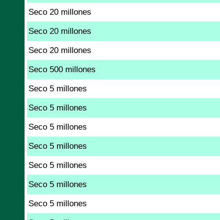
Seco 20 millones
Seco 20 millones
Seco 20 millones
Seco 500 millones
Seco 5 millones
Seco 5 millones
Seco 5 millones
Seco 5 millones
Seco 5 millones
Seco 5 millones
Seco 5 millones