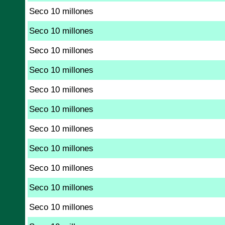
Seco 10 millones
Seco 10 millones
Seco 10 millones
Seco 10 millones
Seco 10 millones
Seco 10 millones
Seco 10 millones
Seco 10 millones
Seco 10 millones
Seco 10 millones
Seco 10 millones