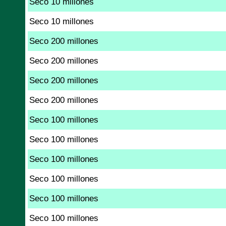
Seco 10 millones
Seco 10 millones
Seco 200 millones
Seco 200 millones
Seco 200 millones
Seco 200 millones
Seco 100 millones
Seco 100 millones
Seco 100 millones
Seco 100 millones
Seco 100 millones
Seco 100 millones