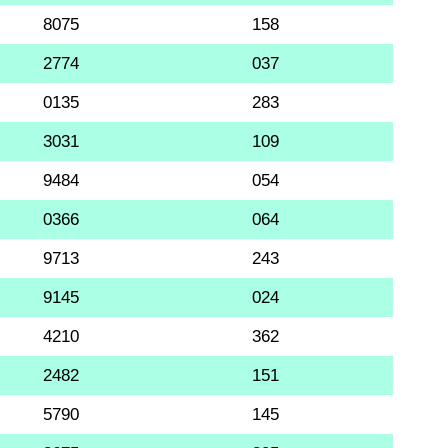
8075
158
2774
037
0135
283
3031
109
9484
054
0366
064
9713
243
9145
024
4210
362
2482
151
5790
145