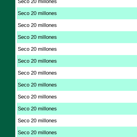
Seco 20 millones
Seco 20 millones
Seco 20 millones
Seco 20 millones
Seco 20 millones
Seco 20 millones
Seco 20 millones
Seco 20 millones
Seco 20 millones
Seco 20 millones
Seco 20 millones
Seco 20 millones