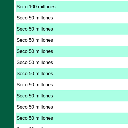
Seco 100 millones
Seco 50 millones
Seco 50 millones
Seco 50 millones
Seco 50 millones
Seco 50 millones
Seco 50 millones
Seco 50 millones
Seco 50 millones
Seco 50 millones
Seco 50 millones