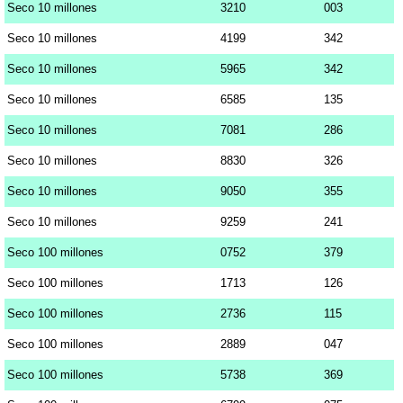
Seco 10 millones
3210
003
Seco 10 millones
4199
342
Seco 10 millones
5965
342
Seco 10 millones
6585
135
Seco 10 millones
7081
286
Seco 10 millones
8830
326
Seco 10 millones
9050
355
Seco 10 millones
9259
241
Seco 100 millones
0752
379
Seco 100 millones
1713
126
Seco 100 millones
2736
115
Seco 100 millones
2889
047
Seco 100 millones
5738
369