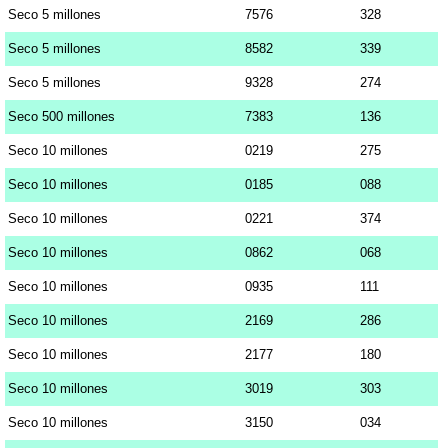
Seco 5 millones
7576
328
Seco 5 millones
8582
339
Seco 5 millones
9328
274
Seco 500 millones
7383
136
Seco 10 millones
0219
275
Seco 10 millones
0185
088
Seco 10 millones
0221
374
Seco 10 millones
0862
068
Seco 10 millones
0935
111
Seco 10 millones
2169
286
Seco 10 millones
2177
180
Seco 10 millones
3019
303
Seco 10 millones
3150
034