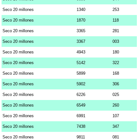
Seco 20 millones
1340
253
Seco 20 millones
1870
118
Seco 20 millones
3365
281
Seco 20 millones
3367
003
Seco 20 millones
4943
180
Seco 20 millones
5142
322
Seco 20 millones
5899
168
Seco 20 millones
5902
306
Seco 20 millones
6226
025
Seco 20 millones
6549
260
Seco 20 millones
6991
107
Seco 20 millones
7438
347
Seco 20 millones
9811
081