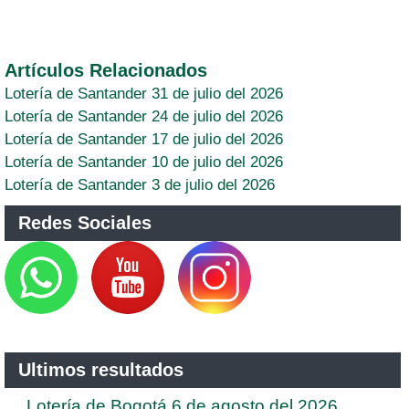
Artículos Relacionados
Lotería de Santander 31 de julio del 2026
Lotería de Santander 24 de julio del 2026
Lotería de Santander 17 de julio del 2026
Lotería de Santander 10 de julio del 2026
Lotería de Santander 3 de julio del 2026
Redes Sociales
Ultimos resultados
Lotería de Bogotá 6 de agosto del 2026