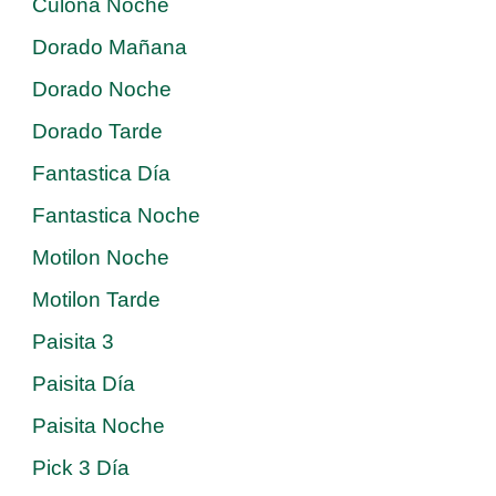
Culona Noche
Dorado Mañana
Dorado Noche
Dorado Tarde
Fantastica Día
Fantastica Noche
Motilon Noche
Motilon Tarde
Paisita 3
Paisita Día
Paisita Noche
Pick 3 Día