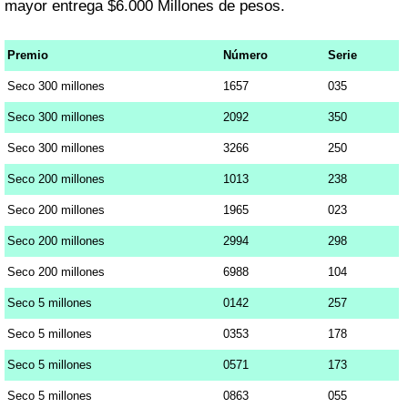
mayor entrega $6.000 Millones de pesos.
Premio
Número
Serie
Seco 300 millones
1657
035
Seco 300 millones
2092
350
Seco 300 millones
3266
250
Seco 200 millones
1013
238
Seco 200 millones
1965
023
Seco 200 millones
2994
298
Seco 200 millones
6988
104
Seco 5 millones
0142
257
Seco 5 millones
0353
178
Seco 5 millones
0571
173
Seco 5 millones
0863
055