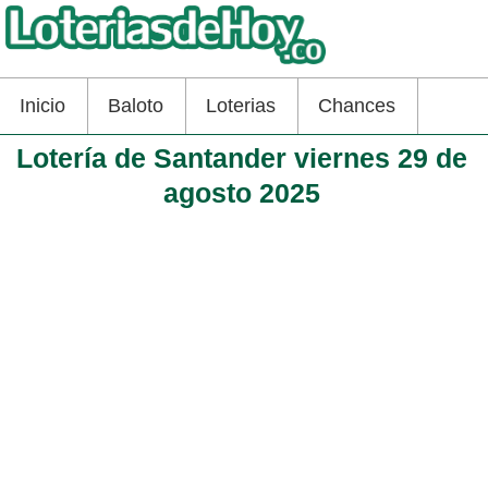
Inicio
Baloto
Loterias
Chances
Lotería de Santander viernes 29 de
agosto 2025