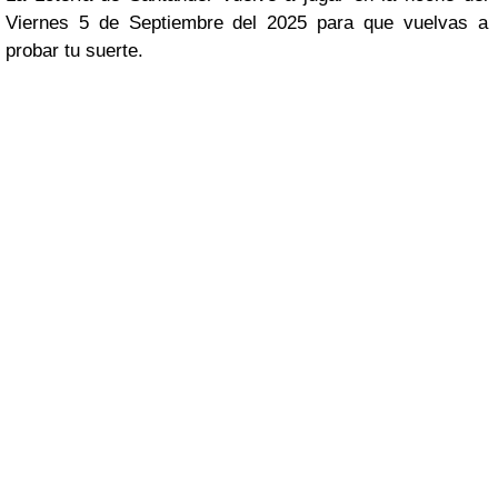
Viernes 5 de Septiembre del 2025 para que vuelvas a
probar tu suerte.