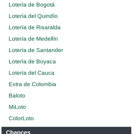
Lotería de Bogotá
Lotería del Quindío
Lotería de Risaralda
Lotería de Medellín
Lotería de Santander
Lotería de Boyaca
Lotería del Cauca
Extra de Colombia
Baloto
MiLoto
ColorLoto
Chances