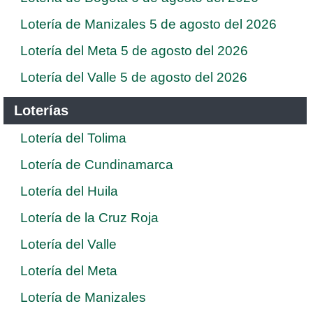
Lotería de Manizales 5 de agosto del 2026
Lotería del Meta 5 de agosto del 2026
Lotería del Valle 5 de agosto del 2026
Loterías
Lotería del Tolima
Lotería de Cundinamarca
Lotería del Huila
Lotería de la Cruz Roja
Lotería del Valle
Lotería del Meta
Lotería de Manizales