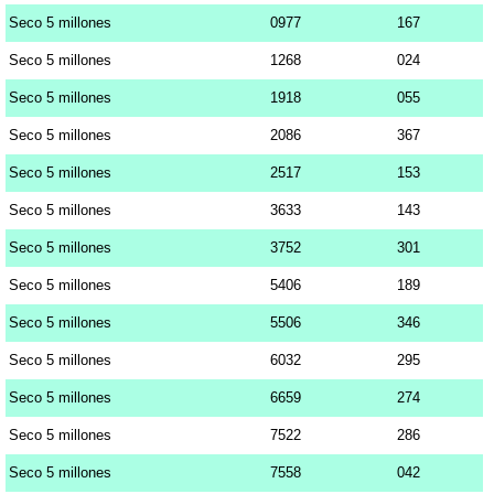
Seco 5 millones
0977
167
Seco 5 millones
1268
024
Seco 5 millones
1918
055
Seco 5 millones
2086
367
Seco 5 millones
2517
153
Seco 5 millones
3633
143
Seco 5 millones
3752
301
Seco 5 millones
5406
189
Seco 5 millones
5506
346
Seco 5 millones
6032
295
Seco 5 millones
6659
274
Seco 5 millones
7522
286
Seco 5 millones
7558
042