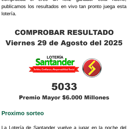
publicamos los resultados en vivo tan pronto juega esta
lotería.
Proximo sorteo
La Lotería de Santander vuelve a jugar en la noche del