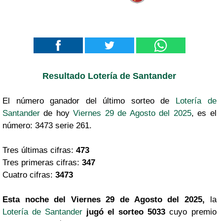
Resultado Lotería de Santander
El número ganador del último sorteo de
Lotería de
Santander
de hoy
Viernes 29 de Agosto del 2025
, es el
número: 3473 serie 261.
Tres últimas cifras:
473
Tres primeras cifras:
347
Cuatro cifras:
3473
Esta noche del Viernes 29 de Agosto del 2025,
la
Lotería de Santander
jugó el sorteo 5033
cuyo premio