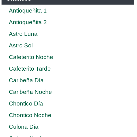
Antioqueñita 1
Antioqueñita 2
Astro Luna
Astro Sol
Cafeterito Noche
Cafeterito Tarde
Caribeña Día
Caribeña Noche
Chontico Día
Chontico Noche
Culona Día