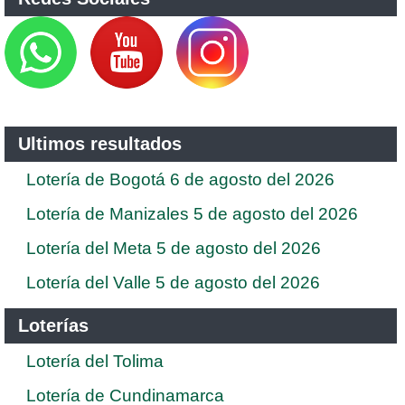
Ultimos resultados
Lotería de Bogotá 6 de agosto del 2026
Lotería de Manizales 5 de agosto del 2026
Lotería del Meta 5 de agosto del 2026
Lotería del Valle 5 de agosto del 2026
Loterías
Lotería del Tolima
Lotería de Cundinamarca