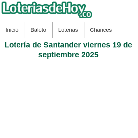
Inicio
Baloto
Loterias
Chances
Lotería de Santander viernes 19 de
septiembre 2025