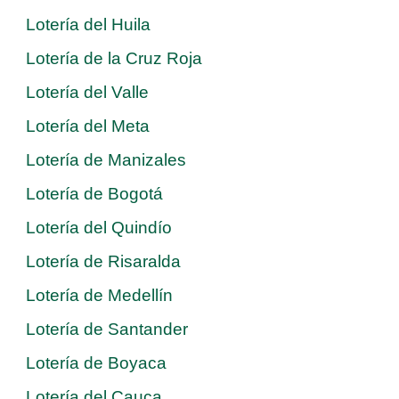
Lotería del Huila
Lotería de la Cruz Roja
Lotería del Valle
Lotería del Meta
Lotería de Manizales
Lotería de Bogotá
Lotería del Quindío
Lotería de Risaralda
Lotería de Medellín
Lotería de Santander
Lotería de Boyaca
Lotería del Cauca