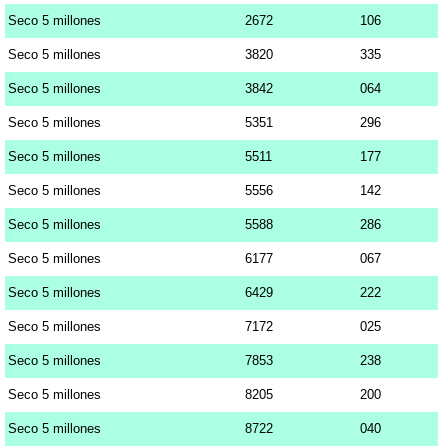
Seco 5 millones
2672
106
Seco 5 millones
3820
335
Seco 5 millones
3842
064
Seco 5 millones
5351
296
Seco 5 millones
5511
177
Seco 5 millones
5556
142
Seco 5 millones
5588
286
Seco 5 millones
6177
067
Seco 5 millones
6429
222
Seco 5 millones
7172
025
Seco 5 millones
7853
238
Seco 5 millones
8205
200
Seco 5 millones
8722
040