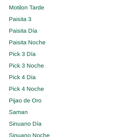
Motilon Tarde
Paisita 3
Paisita Día
Paisita Noche
Pick 3 Día
Pick 3 Noche
Pick 4 Día
Pick 4 Noche
Pijao de Oro
Saman
Sinuano Día
Sinuano Noche