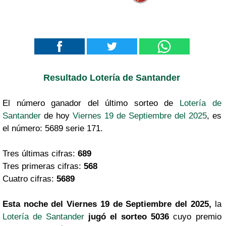
Resultado Lotería de Santander
El número ganador del último sorteo de
Lotería de
Santander
de hoy
Viernes 19 de Septiembre del 2025
, es
el número: 5689 serie 171.
Tres últimas cifras:
689
Tres primeras cifras:
568
Cuatro cifras:
5689
Esta noche del Viernes 19 de Septiembre del 2025,
la
Lotería de Santander
jugó el sorteo 5036
cuyo premio