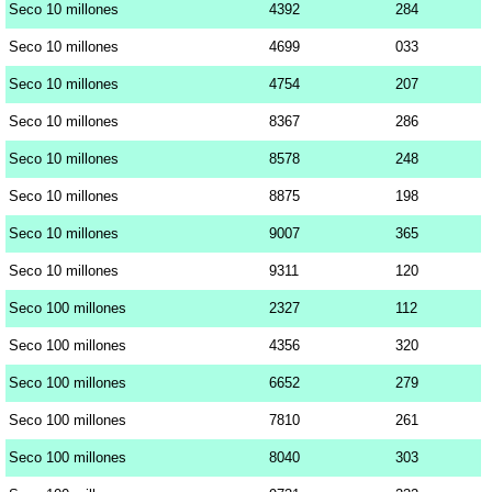
Seco 10 millones
4392
284
Seco 10 millones
4699
033
Seco 10 millones
4754
207
Seco 10 millones
8367
286
Seco 10 millones
8578
248
Seco 10 millones
8875
198
Seco 10 millones
9007
365
Seco 10 millones
9311
120
Seco 100 millones
2327
112
Seco 100 millones
4356
320
Seco 100 millones
6652
279
Seco 100 millones
7810
261
Seco 100 millones
8040
303