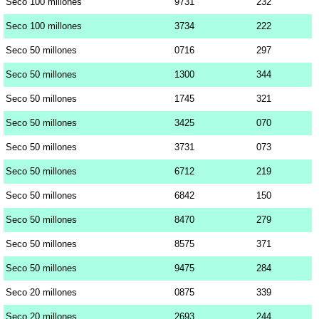
Seco 100 millones
9731
232
Seco 100 millones
3734
222
Seco 50 millones
0716
297
Seco 50 millones
1300
344
Seco 50 millones
1745
321
Seco 50 millones
3425
070
Seco 50 millones
3731
073
Seco 50 millones
6712
219
Seco 50 millones
6842
150
Seco 50 millones
8470
279
Seco 50 millones
8575
371
Seco 50 millones
9475
284
Seco 20 millones
0875
339
Seco 20 millones
2693
244