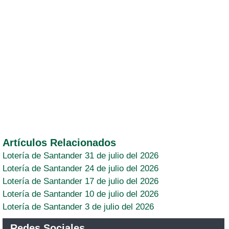
Artículos Relacionados
Lotería de Santander 31 de julio del 2026
Lotería de Santander 24 de julio del 2026
Lotería de Santander 17 de julio del 2026
Lotería de Santander 10 de julio del 2026
Lotería de Santander 3 de julio del 2026
Redes Sociales