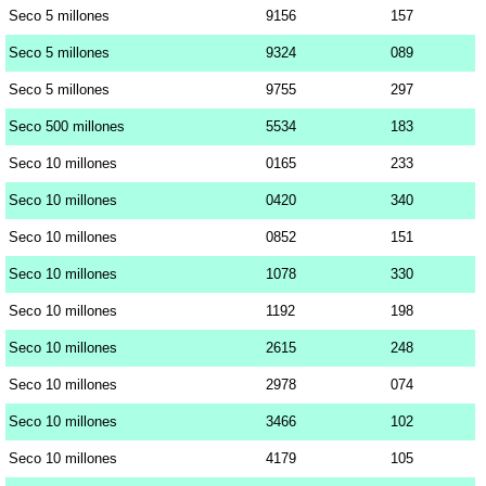
Seco 5 millones
9156
157
Seco 5 millones
9324
089
Seco 5 millones
9755
297
Seco 500 millones
5534
183
Seco 10 millones
0165
233
Seco 10 millones
0420
340
Seco 10 millones
0852
151
Seco 10 millones
1078
330
Seco 10 millones
1192
198
Seco 10 millones
2615
248
Seco 10 millones
2978
074
Seco 10 millones
3466
102
Seco 10 millones
4179
105