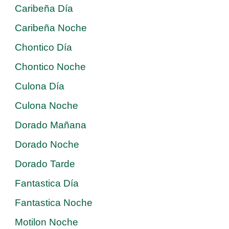
Caribeña Día
Caribeña Noche
Chontico Día
Chontico Noche
Culona Día
Culona Noche
Dorado Mañana
Dorado Noche
Dorado Tarde
Fantastica Día
Fantastica Noche
Motilon Noche