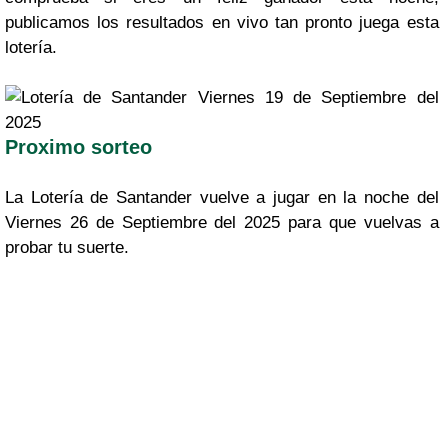
publicamos los resultados en vivo tan pronto juega esta
lotería.
Proximo sorteo
La Lotería de Santander vuelve a jugar en la noche del
Viernes 26 de Septiembre del 2025 para que vuelvas a
probar tu suerte.