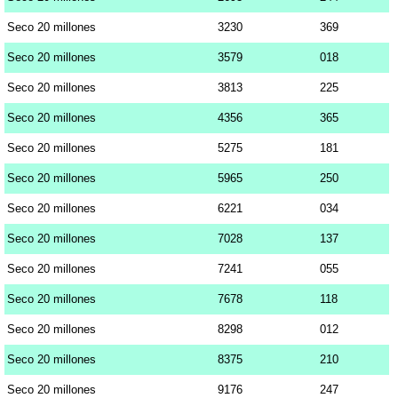
Seco 20 millones
3230
369
Seco 20 millones
3579
018
Seco 20 millones
3813
225
Seco 20 millones
4356
365
Seco 20 millones
5275
181
Seco 20 millones
5965
250
Seco 20 millones
6221
034
Seco 20 millones
7028
137
Seco 20 millones
7241
055
Seco 20 millones
7678
118
Seco 20 millones
8298
012
Seco 20 millones
8375
210
Seco 20 millones
9176
247