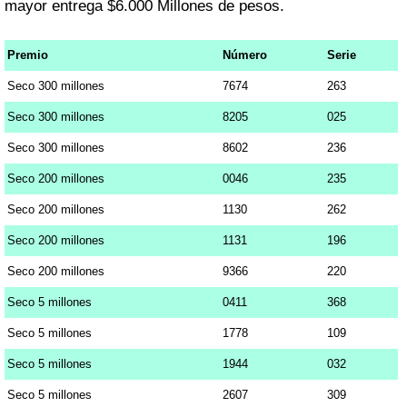
mayor entrega $6.000 Millones de pesos.
Premio
Número
Serie
Seco 300 millones
7674
263
Seco 300 millones
8205
025
Seco 300 millones
8602
236
Seco 200 millones
0046
235
Seco 200 millones
1130
262
Seco 200 millones
1131
196
Seco 200 millones
9366
220
Seco 5 millones
0411
368
Seco 5 millones
1778
109
Seco 5 millones
1944
032
Seco 5 millones
2607
309