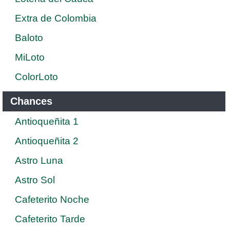
Extra de Colombia
Baloto
MiLoto
ColorLoto
Chances
Antioqueñita 1
Antioqueñita 2
Astro Luna
Astro Sol
Cafeterito Noche
Cafeterito Tarde