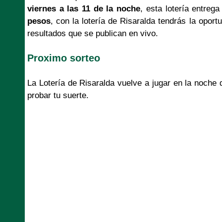
viernes a las 11 de la noche
, esta lotería entre
pesos
, con la lotería de Risaralda tendrás la opor
resultados que se publican en vivo.
Proximo sorteo
La Lotería de Risaralda vuelve a jugar en la noche
probar tu suerte.