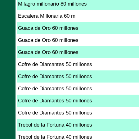
Milagro millonario 80 millones
Escalera Millonaria 60 m
Guaca de Oro 60 millones
Guaca de Oro 60 millones
Guaca de Oro 60 millones
Cofre de Diamantes 50 millones
Cofre de Diamantes 50 millones
Cofre de Diamantes 50 millones
Cofre de Diamantes 50 millones
Cofre de Diamantes 50 millones
Trebol de la Fortuna 40 millones
Trebol de la Fortuna 40 millones