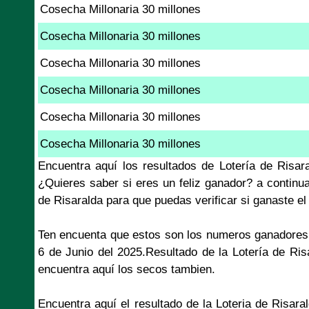
Cosecha Millonaria 30 millones
Cosecha Millonaria 30 millones
Cosecha Millonaria 30 millones
Cosecha Millonaria 30 millones
Cosecha Millonaria 30 millones
Cosecha Millonaria 30 millones
Encuentra aquí los resultados de Lotería de Risar
¿Quieres saber si eres un feliz ganador? a continu
de Risaralda para que puedas verificar si ganaste e
Ten encuenta que estos son los numeros ganadores 
6 de Junio del 2025.Resultado de la Lotería de Ris
encuentra aquí los secos tambien.
Encuentra aquí el resultado de la Loteria de Risar