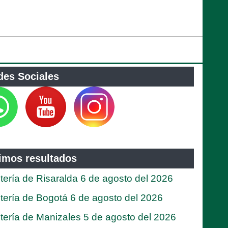
des Sociales
timos resultados
tería de Risaralda 6 de agosto del 2026
tería de Bogotá 6 de agosto del 2026
tería de Manizales 5 de agosto del 2026