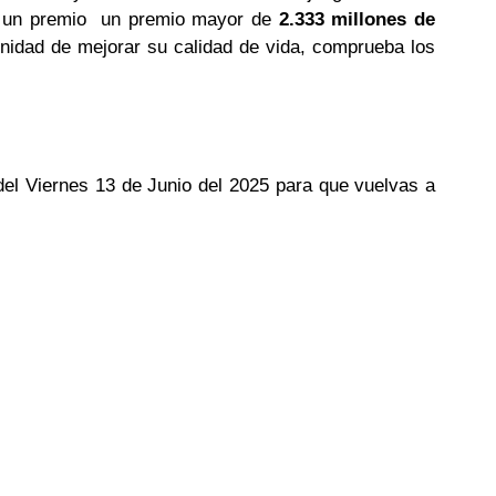
ga un premio un premio mayor de
2.333 millones de
tunidad de mejorar su calidad de vida, comprueba los
 del Viernes 13 de Junio del 2025 para que vuelvas a