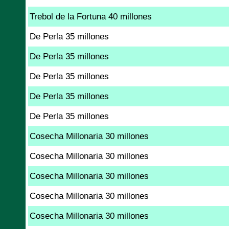
Trebol de la Fortuna 40 millones
De Perla 35 millones
De Perla 35 millones
De Perla 35 millones
De Perla 35 millones
De Perla 35 millones
Cosecha Millonaria 30 millones
Cosecha Millonaria 30 millones
Cosecha Millonaria 30 millones
Cosecha Millonaria 30 millones
Cosecha Millonaria 30 millones