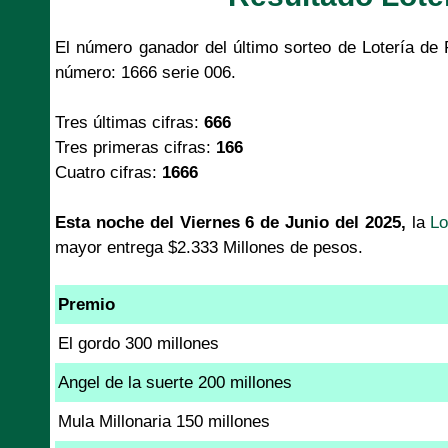
El número ganador del último sorteo de Lotería de 
número: 1666 serie 006.
Tres últimas cifras:
666
Tres primeras cifras:
166
Cuatro cifras:
1666
Esta noche del Viernes 6 de Junio del 2025,
la
Lo
mayor entrega $2.333 Millones de pesos.
Premio
El gordo 300 millones
Angel de la suerte 200 millones
Mula Millonaria 150 millones