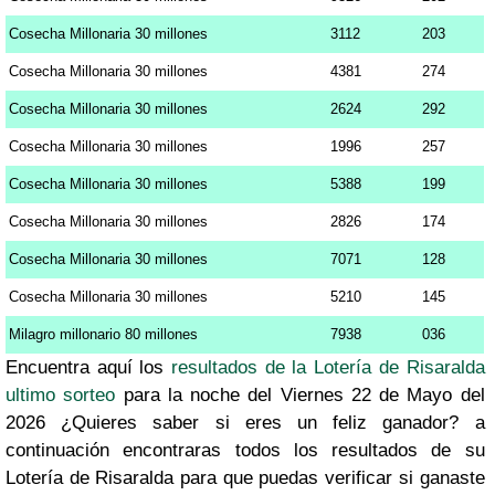
Cosecha Millonaria 30 millones
3112
203
Cosecha Millonaria 30 millones
4381
274
Cosecha Millonaria 30 millones
2624
292
Cosecha Millonaria 30 millones
1996
257
Cosecha Millonaria 30 millones
5388
199
Cosecha Millonaria 30 millones
2826
174
Cosecha Millonaria 30 millones
7071
128
Cosecha Millonaria 30 millones
5210
145
Milagro millonario 80 millones
7938
036
Encuentra aquí los
resultados de la Lotería de Risaralda
ultimo sorteo
para la noche del Viernes 22 de Mayo del
2026 ¿Quieres saber si eres un feliz ganador? a
continuación encontraras todos los resultados de su
Lotería de Risaralda para que puedas verificar si ganaste