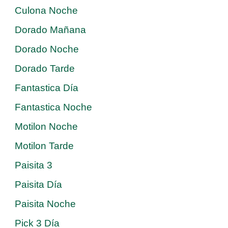
Culona Noche
Dorado Mañana
Dorado Noche
Dorado Tarde
Fantastica Día
Fantastica Noche
Motilon Noche
Motilon Tarde
Paisita 3
Paisita Día
Paisita Noche
Pick 3 Día