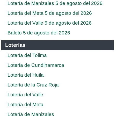
Lotería de Manizales 5 de agosto del 2026
Lotería del Meta 5 de agosto del 2026
Lotería del Valle 5 de agosto del 2026
Baloto 5 de agosto del 2026
Loterías
Lotería del Tolima
Lotería de Cundinamarca
Lotería del Huila
Lotería de la Cruz Roja
Lotería del Valle
Lotería del Meta
Lotería de Manizales