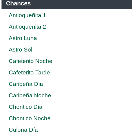
Chances
Antioqueñita 1
Antioqueñita 2
Astro Luna
Astro Sol
Cafeterito Noche
Cafeterito Tarde
Caribeña Día
Caribeña Noche
Chontico Día
Chontico Noche
Culona Día