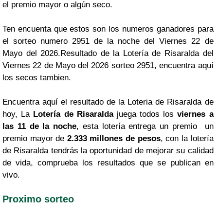
el premio mayor o algún seco.
Ten encuenta que estos son los numeros ganadores para
el sorteo numero 2951 de la noche del Viernes 22 de
Mayo del 2026.Resultado de la Lotería de Risaralda del
Viernes 22 de Mayo del 2026 sorteo 2951, encuentra aquí
los secos tambien.
Encuentra aquí el resultado de la Loteria de Risaralda de
hoy, La
Lotería de Risaralda
juega todos los
viernes a
las 11 de la noche
, esta lotería entrega un premio un
premio mayor de
2.333 millones de pesos
, con la lotería
de Risaralda tendrás la oportunidad de mejorar su calidad
de vida, comprueba los resultados que se publican en
vivo.
Proximo sorteo