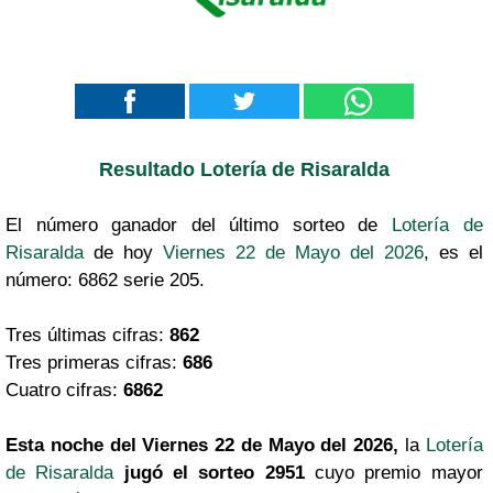
Resultado Lotería de Risaralda
El número ganador del último sorteo de
Lotería de
Risaralda
de hoy
Viernes 22 de Mayo del 2026
, es el
número: 6862 serie 205.
Tres últimas cifras:
862
Tres primeras cifras:
686
Cuatro cifras:
6862
Esta noche del Viernes 22 de Mayo del 2026,
la
Lotería
de Risaralda
jugó el sorteo 2951
cuyo premio mayor