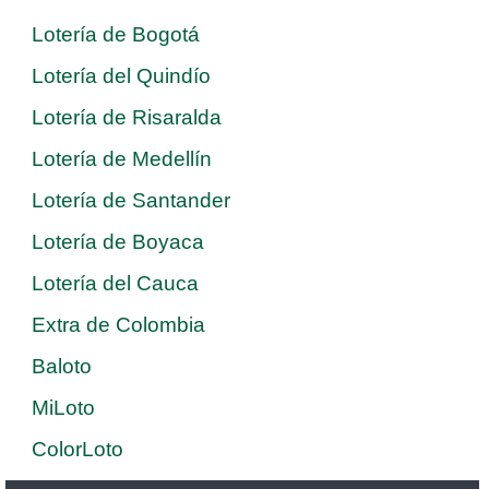
Lotería de Bogotá
Lotería del Quindío
Lotería de Risaralda
Lotería de Medellín
Lotería de Santander
Lotería de Boyaca
Lotería del Cauca
Extra de Colombia
Baloto
MiLoto
ColorLoto