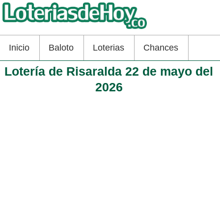
Inicio
Baloto
Loterias
Chances
Lotería de Risaralda 22 de mayo del
2026