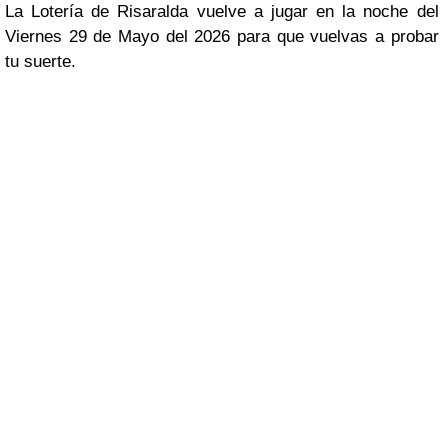
La Lotería de Risaralda vuelve a jugar en la noche del
Viernes 29 de Mayo del 2026 para que vuelvas a probar
tu suerte.