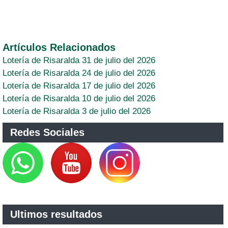
Artículos Relacionados
Lotería de Risaralda 31 de julio del 2026
Lotería de Risaralda 24 de julio del 2026
Lotería de Risaralda 17 de julio del 2026
Lotería de Risaralda 10 de julio del 2026
Lotería de Risaralda 3 de julio del 2026
Redes Sociales
Ultimos resultados