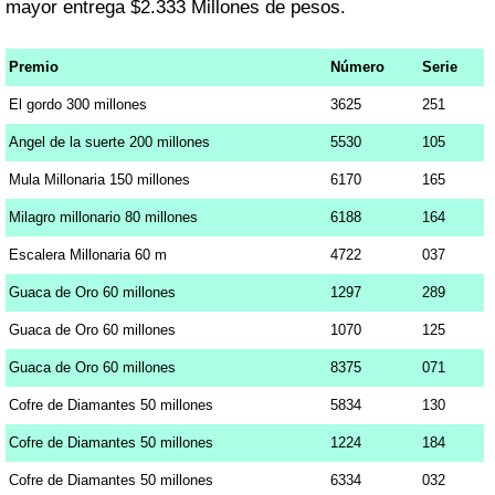
mayor entrega $2.333 Millones de pesos.
Premio
Número
Serie
El gordo 300 millones
3625
251
Angel de la suerte 200 millones
5530
105
Mula Millonaria 150 millones
6170
165
Milagro millonario 80 millones
6188
164
Escalera Millonaria 60 m
4722
037
Guaca de Oro 60 millones
1297
289
Guaca de Oro 60 millones
1070
125
Guaca de Oro 60 millones
8375
071
Cofre de Diamantes 50 millones
5834
130
Cofre de Diamantes 50 millones
1224
184
Cofre de Diamantes 50 millones
6334
032