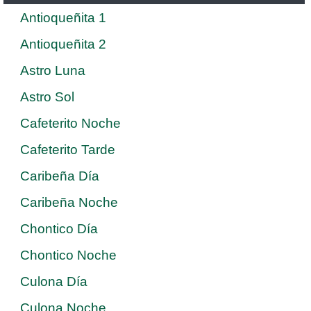
Antioqueñita 1
Antioqueñita 2
Astro Luna
Astro Sol
Cafeterito Noche
Cafeterito Tarde
Caribeña Día
Caribeña Noche
Chontico Día
Chontico Noche
Culona Día
Culona Noche