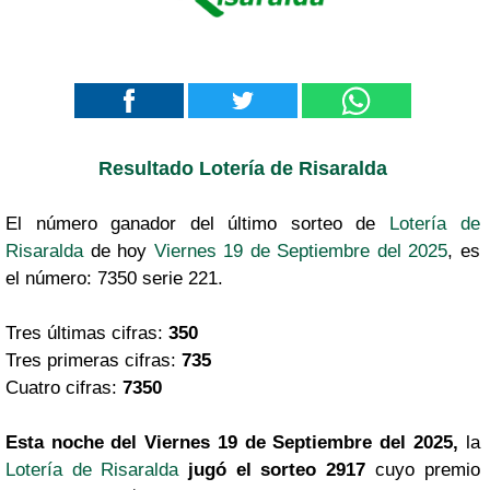
Resultado Lotería de Risaralda
El número ganador del último sorteo de
Lotería de
Risaralda
de hoy
Viernes 19 de Septiembre del 2025
, es
el número: 7350 serie 221.
Tres últimas cifras:
350
Tres primeras cifras:
735
Cuatro cifras:
7350
Esta noche del Viernes 19 de Septiembre del 2025,
la
Lotería de Risaralda
jugó el sorteo 2917
cuyo premio