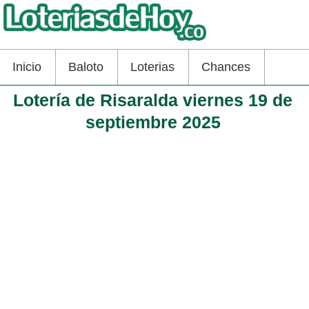
Inicio
Baloto
Loterias
Chances
Lotería de Risaralda viernes 19 de
septiembre 2025