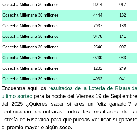
Cosecha Millonaria 30 millones
8014
017
Cosecha Millonaria 30 millones
4444
182
Cosecha Millonaria 30 millones
7937
136
Cosecha Millonaria 30 millones
9478
141
Cosecha Millonaria 30 millones
2546
007
Cosecha Millonaria 30 millones
0739
063
Cosecha Millonaria 30 millones
1232
249
Cosecha Millonaria 30 millones
4932
041
Encuentra aquí los
resultados de la Lotería de Risaralda
ultimo sorteo
para la noche del Viernes 19 de Septiembre
del 2025 ¿Quieres saber si eres un feliz ganador? a
continuación encontraras todos los resultados de su
Lotería de Risaralda para que puedas verificar si ganaste
el premio mayor o algún seco.