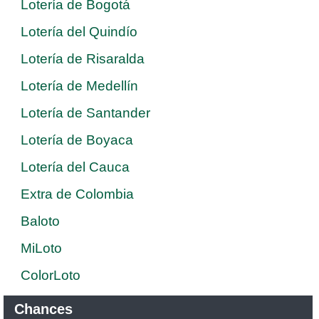
Lotería de Bogotá
Lotería del Quindío
Lotería de Risaralda
Lotería de Medellín
Lotería de Santander
Lotería de Boyaca
Lotería del Cauca
Extra de Colombia
Baloto
MiLoto
ColorLoto
Chances