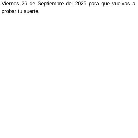
Viernes 26 de Septiembre del 2025 para que vuelvas a
probar tu suerte.