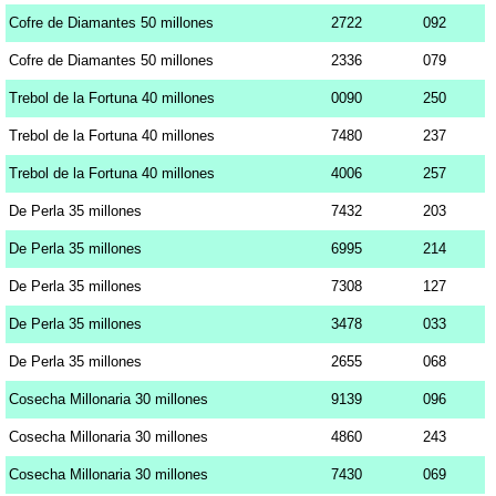
Cofre de Diamantes 50 millones
2722
092
Cofre de Diamantes 50 millones
2336
079
Trebol de la Fortuna 40 millones
0090
250
Trebol de la Fortuna 40 millones
7480
237
Trebol de la Fortuna 40 millones
4006
257
De Perla 35 millones
7432
203
De Perla 35 millones
6995
214
De Perla 35 millones
7308
127
De Perla 35 millones
3478
033
De Perla 35 millones
2655
068
Cosecha Millonaria 30 millones
9139
096
Cosecha Millonaria 30 millones
4860
243
Cosecha Millonaria 30 millones
7430
069