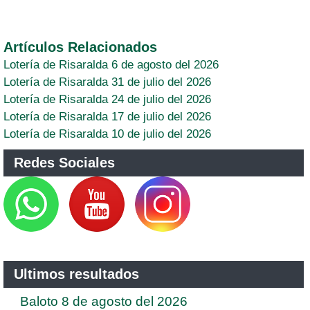
Artículos Relacionados
Lotería de Risaralda 6 de agosto del 2026
Lotería de Risaralda 31 de julio del 2026
Lotería de Risaralda 24 de julio del 2026
Lotería de Risaralda 17 de julio del 2026
Lotería de Risaralda 10 de julio del 2026
Redes Sociales
Ultimos resultados
Baloto 8 de agosto del 2026