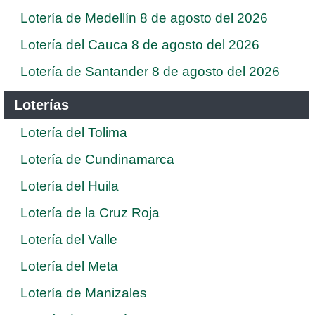
Lotería de Medellín 8 de agosto del 2026
Lotería del Cauca 8 de agosto del 2026
Lotería de Santander 8 de agosto del 2026
Loterías
Lotería del Tolima
Lotería de Cundinamarca
Lotería del Huila
Lotería de la Cruz Roja
Lotería del Valle
Lotería del Meta
Lotería de Manizales