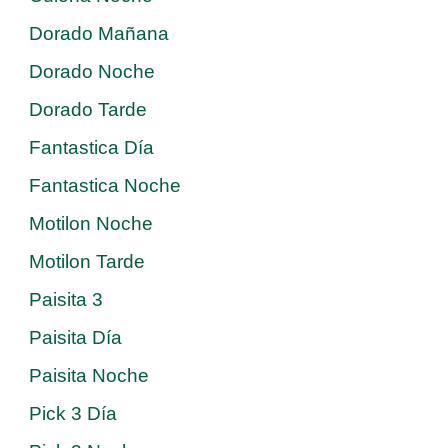
Dorado Mañana
Dorado Noche
Dorado Tarde
Fantastica Día
Fantastica Noche
Motilon Noche
Motilon Tarde
Paisita 3
Paisita Día
Paisita Noche
Pick 3 Día