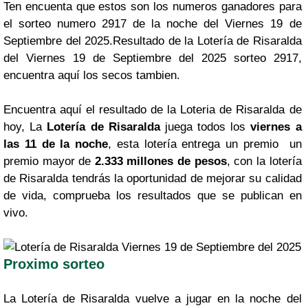
Ten encuenta que estos son los numeros ganadores para
el sorteo numero 2917 de la noche del Viernes 19 de
Septiembre del 2025.Resultado de la Lotería de Risaralda
del Viernes 19 de Septiembre del 2025 sorteo 2917,
encuentra aquí los secos tambien.
Encuentra aquí el resultado de la Loteria de Risaralda de
hoy, La
Lotería de Risaralda
juega todos los
viernes a
las 11 de la noche
, esta lotería entrega un premio un
premio mayor de
2.333 millones de pesos
, con la lotería
de Risaralda tendrás la oportunidad de mejorar su calidad
de vida, comprueba los resultados que se publican en
vivo.
Proximo sorteo
La Lotería de Risaralda vuelve a jugar en la noche del