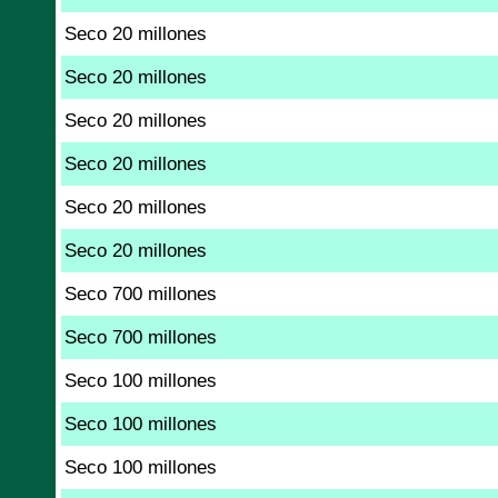
Seco 20 millones
Seco 20 millones
Seco 20 millones
Seco 20 millones
Seco 20 millones
Seco 20 millones
Seco 700 millones
Seco 700 millones
Seco 100 millones
Seco 100 millones
Seco 100 millones