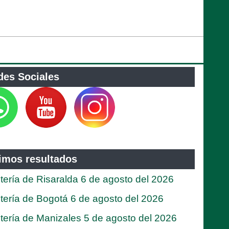
des Sociales
timos resultados
tería de Risaralda 6 de agosto del 2026
tería de Bogotá 6 de agosto del 2026
tería de Manizales 5 de agosto del 2026