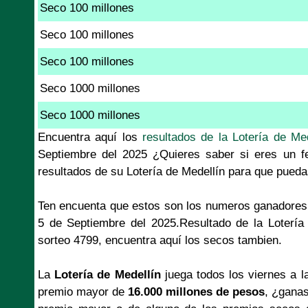
Seco 100 millones
Seco 100 millones
Seco 100 millones
Seco 1000 millones
Seco 1000 millones
Encuentra aquí los
resultados de la Lotería de Med
Septiembre del 2025 ¿Quieres saber si eres un fe
resultados de su Lotería de Medellín para que pueda
Ten encuenta que estos son los numeros ganadores 
5 de Septiembre del 2025.Resultado de la Lotería
sorteo 4799, encuentra aquí los secos tambien.
La
Lotería de Medellín
juega todos los viernes a l
premio mayor de
16.000 millones de pesos
, ¿ganas