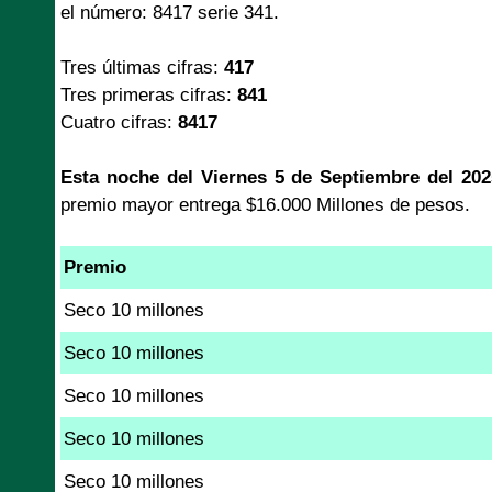
el número: 8417 serie 341.
Tres últimas cifras:
417
Tres primeras cifras:
841
Cuatro cifras:
8417
Esta noche del Viernes 5 de Septiembre del 202
premio mayor entrega $16.000 Millones de pesos.
Premio
Seco 10 millones
Seco 10 millones
Seco 10 millones
Seco 10 millones
Seco 10 millones