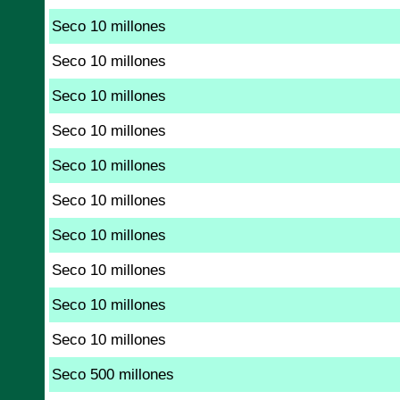
Seco 10 millones
Seco 10 millones
Seco 10 millones
Seco 10 millones
Seco 10 millones
Seco 10 millones
Seco 10 millones
Seco 10 millones
Seco 10 millones
Seco 10 millones
Seco 500 millones