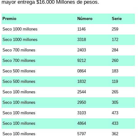
mayor entrega $16.000 Millones de pesos.
Premio
Número
Serie
Seco 1000 millones
1146
259
Seco 1000 millones
3318
172
Seco 700 millones
2403
284
Seco 700 millones
9212
260
Seco 500 millones
0864
183
Seco 500 millones
1832
119
Seco 100 millones
2544
265
Seco 100 millones
2950
305
Seco 100 millones
3103
473
Seco 100 millones
4864
433
Seco 100 millones
5797
362