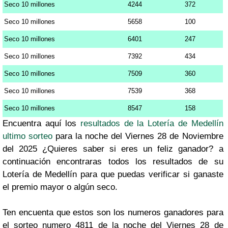
Seco 10 millones
4244
372
Seco 10 millones
5658
100
Seco 10 millones
6401
247
Seco 10 millones
7392
434
Seco 10 millones
7509
360
Seco 10 millones
7539
368
Seco 10 millones
8547
158
Encuentra aquí los
resultados de la Lotería de Medellín
ultimo sorteo
para la noche del Viernes 28 de Noviembre
del 2025 ¿Quieres saber si eres un feliz ganador? a
continuación encontraras todos los resultados de su
Lotería de Medellín para que puedas verificar si ganaste
el premio mayor o algún seco.
Ten encuenta que estos son los numeros ganadores para
el sorteo numero 4811 de la noche del Viernes 28 de