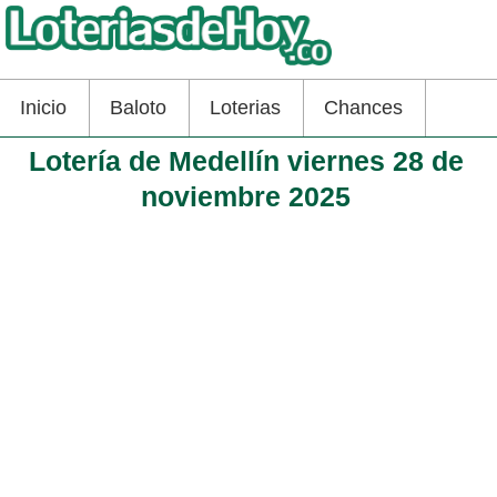
Inicio
Baloto
Loterias
Chances
Lotería de Medellín viernes 28 de
noviembre 2025