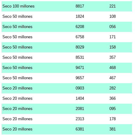
Seco 100 millones
8817
221
Seco 50 millones
1824
108
Seco 50 millones
6208
056
Seco 50 millones
6758
171
Seco 50 millones
8029
158
Seco 50 millones
8531
357
Seco 50 millones
9471
468
Seco 50 millones
9657
467
Seco 20 millones
0903
282
Seco 20 millones
1404
366
Seco 20 millones
2081
095
Seco 20 millones
2313
178
Seco 20 millones
6381
381