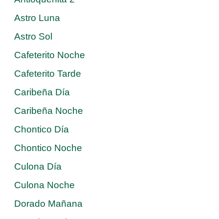
Astro Luna
Astro Sol
Cafeterito Noche
Cafeterito Tarde
Caribeña Día
Caribeña Noche
Chontico Día
Chontico Noche
Culona Día
Culona Noche
Dorado Mañana