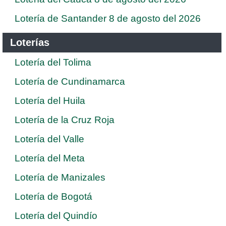
Lotería de Santander 8 de agosto del 2026
Loterías
Lotería del Tolima
Lotería de Cundinamarca
Lotería del Huila
Lotería de la Cruz Roja
Lotería del Valle
Lotería del Meta
Lotería de Manizales
Lotería de Bogotá
Lotería del Quindío