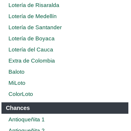
Lotería de Risaralda
Lotería de Medellín
Lotería de Santander
Lotería de Boyaca
Lotería del Cauca
Extra de Colombia
Baloto
MiLoto
ColorLoto
Chances
Antioqueñita 1
Antioqueñita 2