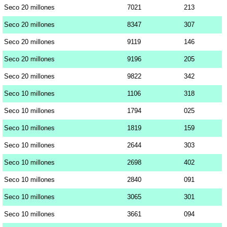
Seco 20 millones
7021
213
Seco 20 millones
8347
307
Seco 20 millones
9119
146
Seco 20 millones
9196
205
Seco 20 millones
9822
342
Seco 10 millones
1106
318
Seco 10 millones
1794
025
Seco 10 millones
1819
159
Seco 10 millones
2644
303
Seco 10 millones
2698
402
Seco 10 millones
2840
091
Seco 10 millones
3065
301
Seco 10 millones
3661
094