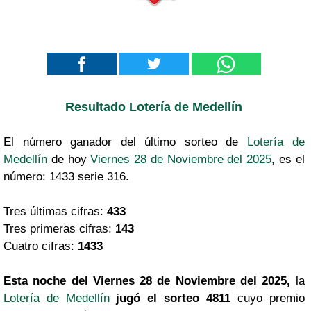
Resultado Lotería de Medellín
El número ganador del último sorteo de
Lotería de
Medellín
de hoy
Viernes 28 de Noviembre del 2025
, es el
número: 1433 serie 316.
Tres últimas cifras:
433
Tres primeras cifras:
143
Cuatro cifras:
1433
Esta noche del Viernes 28 de Noviembre del 2025,
la
Lotería de Medellín
jugó el sorteo 4811
cuyo premio