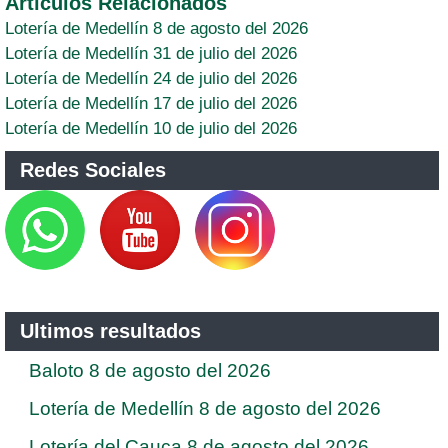
Artículos Relacionados
Lotería de Medellín 8 de agosto del 2026
Lotería de Medellín 31 de julio del 2026
Lotería de Medellín 24 de julio del 2026
Lotería de Medellín 17 de julio del 2026
Lotería de Medellín 10 de julio del 2026
Redes Sociales
Ultimos resultados
Baloto 8 de agosto del 2026
Lotería de Medellín 8 de agosto del 2026
Lotería del Cauca 8 de agosto del 2026