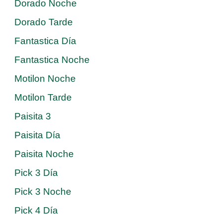
Dorado Noche
Dorado Tarde
Fantastica Día
Fantastica Noche
Motilon Noche
Motilon Tarde
Paisita 3
Paisita Día
Paisita Noche
Pick 3 Día
Pick 3 Noche
Pick 4 Día