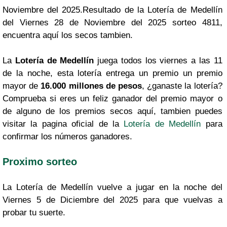
Noviembre del 2025.Resultado de la Lotería de Medellín
del Viernes 28 de Noviembre del 2025 sorteo 4811,
encuentra aquí los secos tambien.
La
Lotería de Medellín
juega todos los viernes a las 11
de la noche, esta lotería entrega un premio un premio
mayor de
16.000 millones de pesos
, ¿ganaste la lotería?
Comprueba si eres un feliz ganador del premio mayor o
de alguno de los premios secos aquí, tambien puedes
visitar la pagina oficial de la
Lotería de Medellín
para
confirmar los números ganadores.
Proximo sorteo
La Lotería de Medellín vuelve a jugar en la noche del
Viernes 5 de Diciembre del 2025 para que vuelvas a
probar tu suerte.