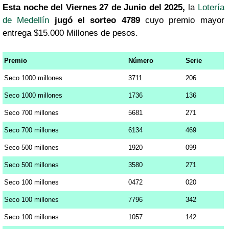
Esta noche del Viernes 27 de Junio del 2025,
la
Lotería
de Medellín
jugó el sorteo 4789
cuyo premio mayor
entrega $15.000 Millones de pesos.
Premio
Número
Serie
Seco 1000 millones
3711
206
Seco 1000 millones
1736
136
Seco 700 millones
5681
271
Seco 700 millones
6134
469
Seco 500 millones
1920
099
Seco 500 millones
3580
271
Seco 100 millones
0472
020
Seco 100 millones
7796
342
Seco 100 millones
1057
142