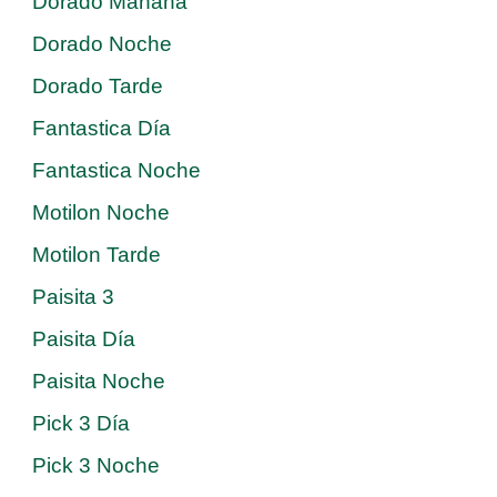
Dorado Mañana
Dorado Noche
Dorado Tarde
Fantastica Día
Fantastica Noche
Motilon Noche
Motilon Tarde
Paisita 3
Paisita Día
Paisita Noche
Pick 3 Día
Pick 3 Noche