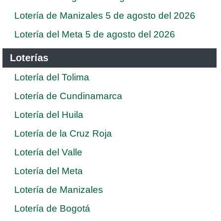
Lotería de Manizales 5 de agosto del 2026
Lotería del Meta 5 de agosto del 2026
Loterías
Lotería del Tolima
Lotería de Cundinamarca
Lotería del Huila
Lotería de la Cruz Roja
Lotería del Valle
Lotería del Meta
Lotería de Manizales
Lotería de Bogotá