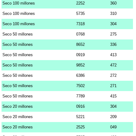
Seco 100 millones
2252
360
Seco 100 millones
5735
310
Seco 100 millones
7318
304
Seco 50 millones
0768
275
Seco 50 millones
8652
336
Seco 50 millones
0919
413
Seco 50 millones
9852
472
Seco 50 millones
6386
272
Seco 50 millones
7502
271
Seco 50 millones
7789
415
Seco 20 millones
0916
304
Seco 20 millones
5221
209
Seco 20 millones
2525
049