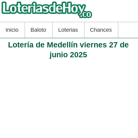
Inicio
Baloto
Loterias
Chances
Lotería de Medellín viernes 27 de
junio 2025