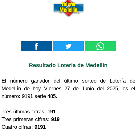
Resultado Lotería de Medellín
El número ganador del último sorteo de Lotería de
Medellín de hoy Viernes 27 de Junio del 2025, es el
número: 9191 serie 485.
Tres últimas cifras:
191
Tres primeras cifras:
919
Cuatro cifras:
9191