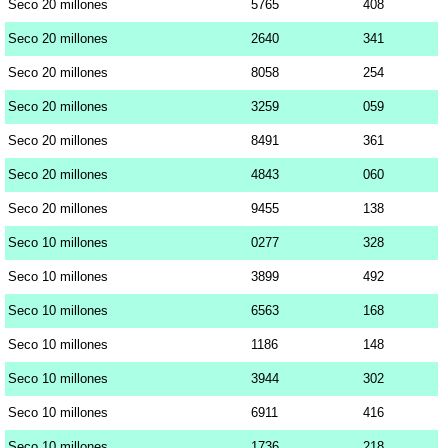
Seco 20 millones
5765
408
Seco 20 millones
2640
341
Seco 20 millones
8058
254
Seco 20 millones
3259
059
Seco 20 millones
8491
361
Seco 20 millones
4843
060
Seco 20 millones
9455
138
Seco 10 millones
0277
328
Seco 10 millones
3899
492
Seco 10 millones
6563
168
Seco 10 millones
1186
148
Seco 10 millones
3944
302
Seco 10 millones
6911
416
Seco 10 millones
1736
218