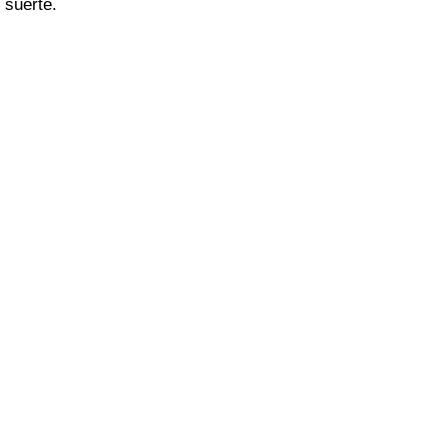
suerte.