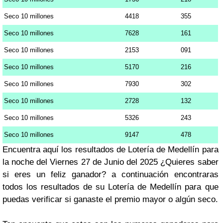
Seco 10 millones
4418
355
Seco 10 millones
7628
161
Seco 10 millones
2153
091
Seco 10 millones
5170
216
Seco 10 millones
7930
302
Seco 10 millones
2728
132
Seco 10 millones
5326
243
Seco 10 millones
9147
478
Encuentra aquí los resultados de Lotería de Medellín para
la noche del Viernes 27 de Junio del 2025 ¿Quieres saber
si eres un feliz ganador? a continuación encontraras
todos los resultados de su Lotería de Medellín para que
puedas verificar si ganaste el premio mayor o algún seco.