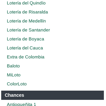
Lotería del Quindío
Lotería de Risaralda
Lotería de Medellín
Lotería de Santander
Lotería de Boyaca
Lotería del Cauca
Extra de Colombia
Baloto
MiLoto
ColorLoto
Chances
Antioqueñita 1