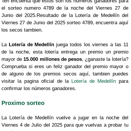
Ten encuenta que estos son los numeros ganadores para
el sorteo numero 4789 de la noche del Viernes 27 de
Junio del 2025.Resultado de la Lotería de Medellín del
Viernes 27 de Junio del 2025 sorteo 4789, encuentra aquí
los secos tambien.
La
Lotería de Medellín
juega todos los viernes a las 11
de la noche, esta lotería entrega un premio un premio
mayor de
15.000 millones de pesos
, ¿ganaste la lotería?
Comprueba si eres un feliz ganador del premio mayor o
de alguno de los premios secos aquí, tambien puedes
visitar la pagina oficial de la
Lotería de Medellín
para
confirmar los números ganadores.
Proximo sorteo
La Lotería de Medellín vuelve a jugar en la noche del
Viernes 4 de Julio del 2025 para que vuelvas a probar tu