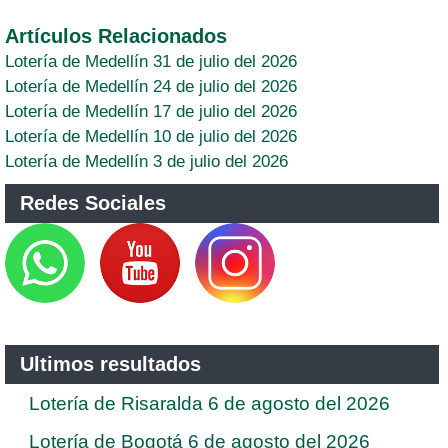
Artículos Relacionados
Lotería de Medellín 31 de julio del 2026
Lotería de Medellín 24 de julio del 2026
Lotería de Medellín 17 de julio del 2026
Lotería de Medellín 10 de julio del 2026
Lotería de Medellín 3 de julio del 2026
Redes Sociales
Ultimos resultados
Lotería de Risaralda 6 de agosto del 2026
Lotería de Bogotá 6 de agosto del 2026