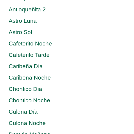
Antioqueñita 2
Astro Luna
Astro Sol
Cafeterito Noche
Cafeterito Tarde
Caribeña Día
Caribeña Noche
Chontico Día
Chontico Noche
Culona Día
Culona Noche