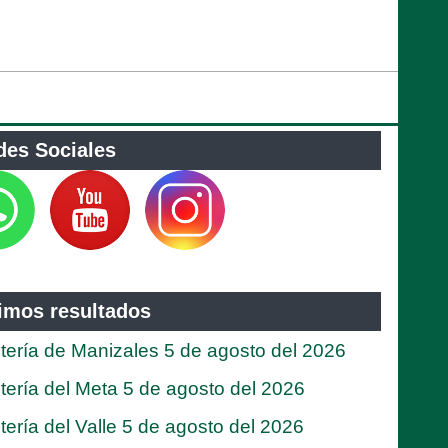
des Sociales
timos resultados
tería de Manizales 5 de agosto del 2026
tería del Meta 5 de agosto del 2026
tería del Valle 5 de agosto del 2026