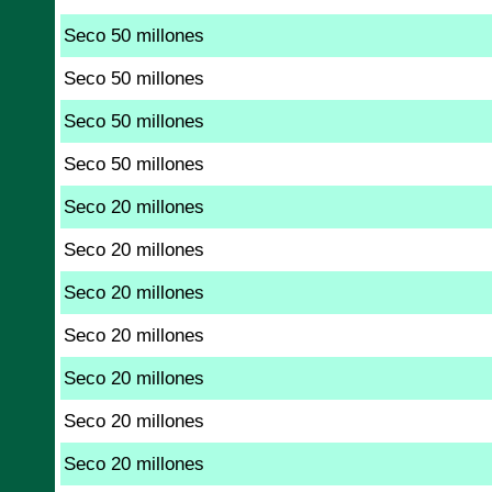
Seco 50 millones
Seco 50 millones
Seco 50 millones
Seco 50 millones
Seco 20 millones
Seco 20 millones
Seco 20 millones
Seco 20 millones
Seco 20 millones
Seco 20 millones
Seco 20 millones