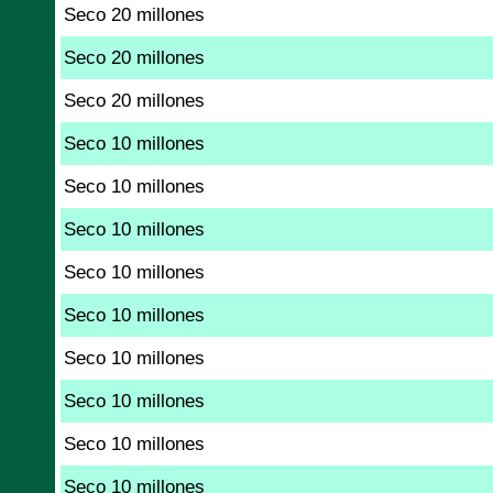
Seco 20 millones
Seco 20 millones
Seco 20 millones
Seco 10 millones
Seco 10 millones
Seco 10 millones
Seco 10 millones
Seco 10 millones
Seco 10 millones
Seco 10 millones
Seco 10 millones
Seco 10 millones