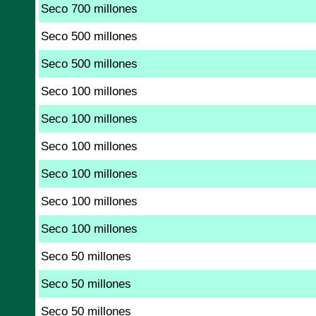
Seco 700 millones
Seco 500 millones
Seco 500 millones
Seco 100 millones
Seco 100 millones
Seco 100 millones
Seco 100 millones
Seco 100 millones
Seco 100 millones
Seco 50 millones
Seco 50 millones
Seco 50 millones