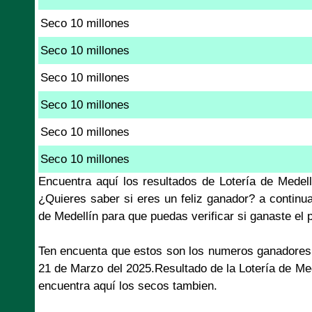
Seco 10 millones
Seco 10 millones
Seco 10 millones
Seco 10 millones
Seco 10 millones
Seco 10 millones
Encuentra aquí los resultados de Lotería de Medel
¿Quieres saber si eres un feliz ganador? a continu
de Medellín para que puedas verificar si ganaste el
Ten encuenta que estos son los numeros ganadores 
21 de Marzo del 2025.Resultado de la Lotería de Me
encuentra aquí los secos tambien.