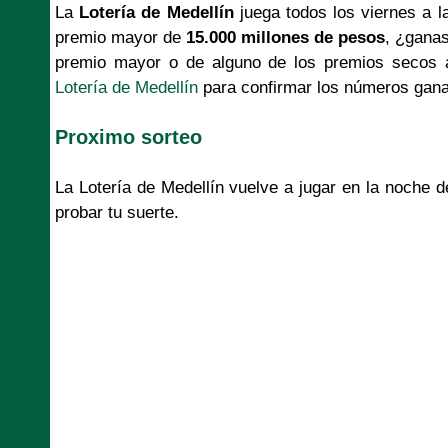
La
Lotería de Medellín
juega todos los viernes a l
premio mayor de
15.000 millones de pesos
, ¿ganas
premio mayor o de alguno de los premios secos aq
Lotería de Medellín
para confirmar los números gan
Proximo sorteo
La Lotería de Medellín vuelve a jugar en la noche 
probar tu suerte.