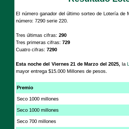
El número ganador del último sorteo de Lotería de 
número: 7290 serie 220.
Tres últimas cifras:
290
Tres primeras cifras:
729
Cuatro cifras:
7290
Esta noche del Viernes 21 de Marzo del 2025,
la
mayor entrega $15.000 Millones de pesos.
Premio
Seco 1000 millones
Seco 1000 millones
Seco 700 millones