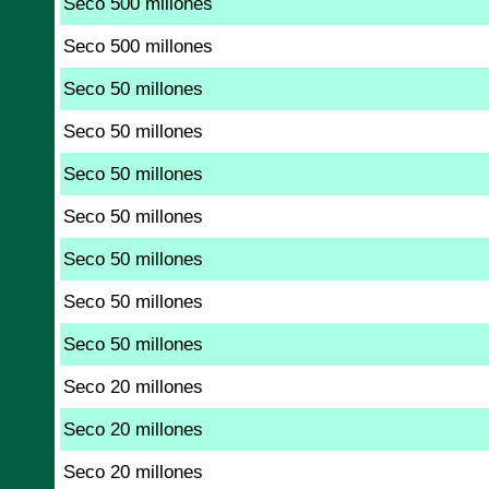
Seco 500 millones
Seco 500 millones
Seco 50 millones
Seco 50 millones
Seco 50 millones
Seco 50 millones
Seco 50 millones
Seco 50 millones
Seco 50 millones
Seco 20 millones
Seco 20 millones
Seco 20 millones