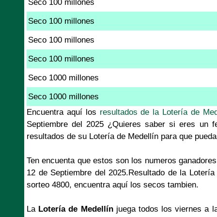
Seco 100 millones
Seco 100 millones
Seco 100 millones
Seco 100 millones
Seco 1000 millones
Seco 1000 millones
Encuentra aquí los
resultados de la Lotería de Med
Septiembre del 2025 ¿Quieres saber si eres un fe
resultados de su Lotería de Medellín para que pueda
Ten encuenta que estos son los numeros ganadores 
12 de Septiembre del 2025.Resultado de la Lotería
sorteo 4800, encuentra aquí los secos tambien.
La
Lotería de Medellín
juega todos los viernes a l