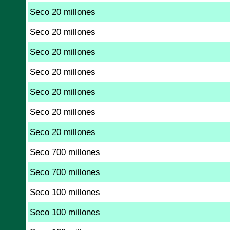
Seco 20 millones
Seco 20 millones
Seco 20 millones
Seco 20 millones
Seco 20 millones
Seco 20 millones
Seco 20 millones
Seco 700 millones
Seco 700 millones
Seco 100 millones
Seco 100 millones