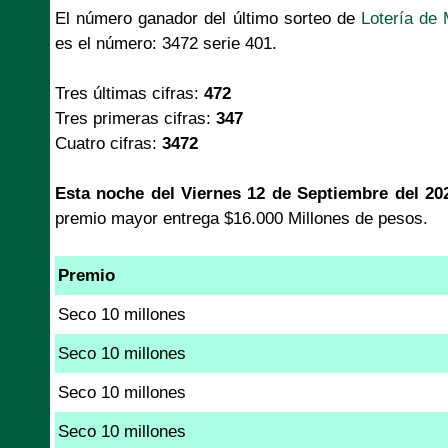
El número ganador del último sorteo de
Lotería de 
es el número: 3472 serie 401.
Tres últimas cifras:
472
Tres primeras cifras:
347
Cuatro cifras:
3472
Esta noche del Viernes 12 de Septiembre del 20
premio mayor entrega $16.000 Millones de pesos.
Premio
Seco 10 millones
Seco 10 millones
Seco 10 millones
Seco 10 millones