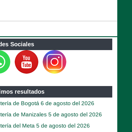
des Sociales
timos resultados
tería de Bogotá 6 de agosto del 2026
tería de Manizales 5 de agosto del 2026
tería del Meta 5 de agosto del 2026