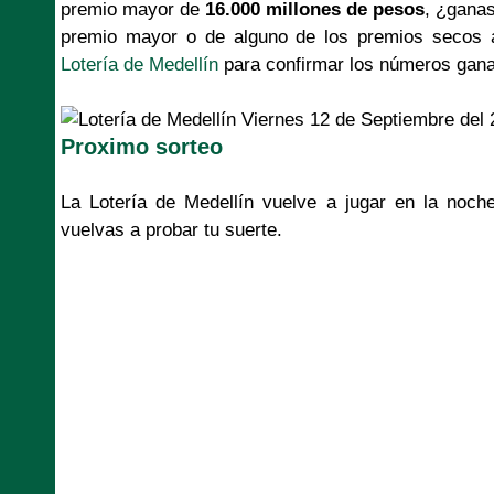
premio mayor de
16.000 millones de pesos
, ¿ganas
premio mayor o de alguno de los premios secos aq
Lotería de Medellín
para confirmar los números gan
Proximo sorteo
La Lotería de Medellín vuelve a jugar en la noc
vuelvas a probar tu suerte.