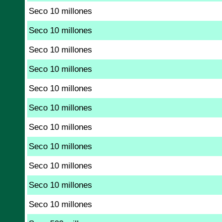
Seco 10 millones
Seco 10 millones
Seco 10 millones
Seco 10 millones
Seco 10 millones
Seco 10 millones
Seco 10 millones
Seco 10 millones
Seco 10 millones
Seco 10 millones
Seco 10 millones