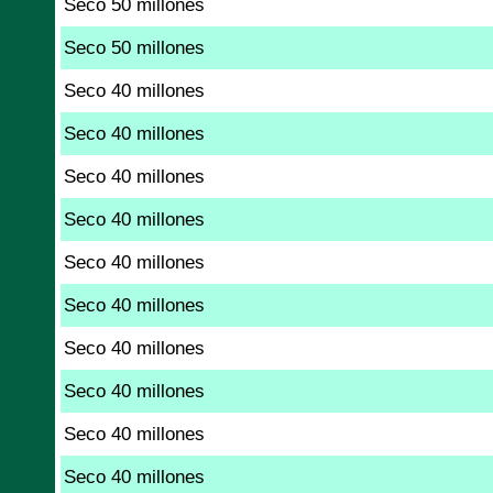
Seco 50 millones
Seco 50 millones
Seco 40 millones
Seco 40 millones
Seco 40 millones
Seco 40 millones
Seco 40 millones
Seco 40 millones
Seco 40 millones
Seco 40 millones
Seco 40 millones
Seco 40 millones