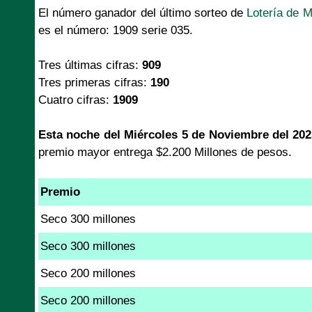
El número ganador del último sorteo de
Lotería de 
es el número: 1909 serie 035.
Tres últimas cifras:
909
Tres primeras cifras:
190
Cuatro cifras:
1909
Esta noche del Miércoles 5 de Noviembre del 202
premio mayor entrega $2.200 Millones de pesos.
Premio
Seco 300 millones
Seco 300 millones
Seco 200 millones
Seco 200 millones