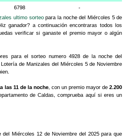
6798
-
zales ultimo sorteo
para la noche del Miércoles 5 de
liz ganador? a continuación encontraras todos los
uedas verificar si ganaste el premio mayor o algún
res para el sorteo numero 4928 de la noche del
 Lotería de Manizales del Miércoles 5 de Noviembre
ien.
a las 11 de la noche
, con un premio mayor de
2.200
l departamento de Caldas, comprueba aquí si eres un
he del Miércoles 12 de Noviembre del 2025 para que