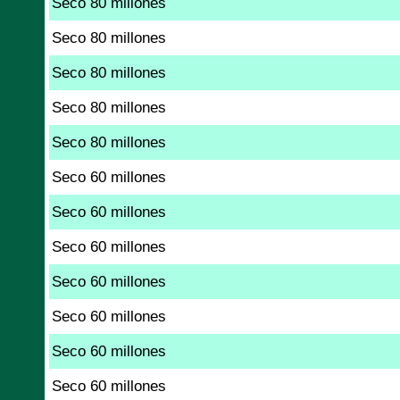
Seco 80 millones
Seco 80 millones
Seco 80 millones
Seco 80 millones
Seco 80 millones
Seco 60 millones
Seco 60 millones
Seco 60 millones
Seco 60 millones
Seco 60 millones
Seco 60 millones
Seco 60 millones