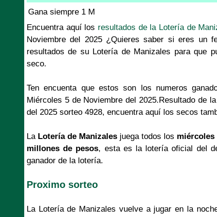
Gana siempre 1 M
Encuentra aquí los
resultados de la Lotería de Mani
Noviembre del 2025 ¿Quieres saber si eres un fe
resultados de su Lotería de Manizales para que p
seco.
Ten encuenta que estos son los numeros ganado
Miércoles 5 de Noviembre del 2025.Resultado de la
del 2025 sorteo 4928, encuentra aquí los secos tamb
La
Lotería de Manizales
juega todos los
miércoles 
millones de pesos
, esta es la lotería oficial de
ganador de la lotería.
Proximo sorteo
La Lotería de Manizales vuelve a jugar en la noc