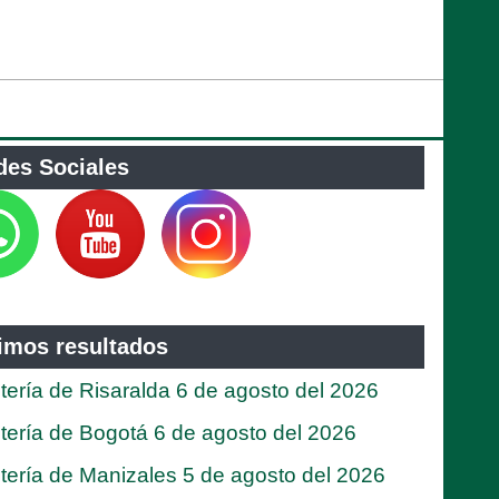
des Sociales
timos resultados
tería de Risaralda 6 de agosto del 2026
tería de Bogotá 6 de agosto del 2026
tería de Manizales 5 de agosto del 2026