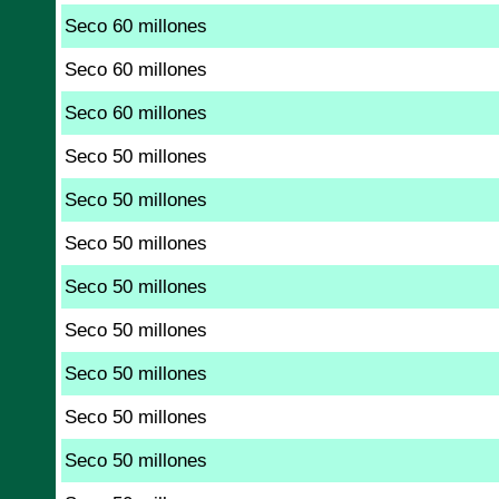
Seco 60 millones
Seco 60 millones
Seco 60 millones
Seco 50 millones
Seco 50 millones
Seco 50 millones
Seco 50 millones
Seco 50 millones
Seco 50 millones
Seco 50 millones
Seco 50 millones