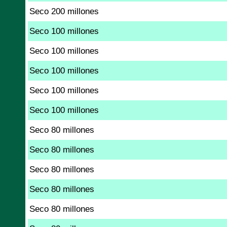
Seco 200 millones
Seco 100 millones
Seco 100 millones
Seco 100 millones
Seco 100 millones
Seco 100 millones
Seco 80 millones
Seco 80 millones
Seco 80 millones
Seco 80 millones
Seco 80 millones