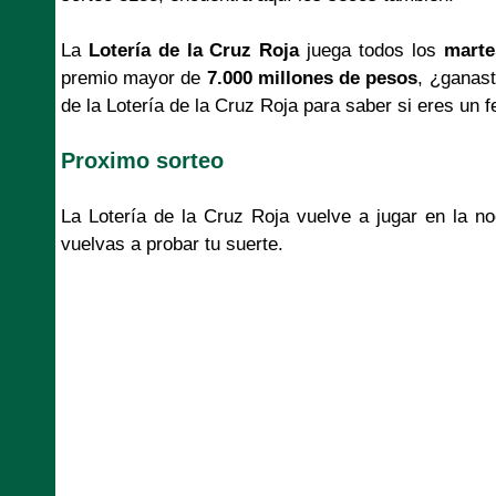
La
Lotería de la Cruz Roja
juega todos los
marte
premio mayor de
7.000 millones de pesos
, ¿ganast
de la Lotería de la Cruz Roja para saber si eres un f
Proximo sorteo
La Lotería de la Cruz Roja vuelve a jugar en la 
vuelvas a probar tu suerte.