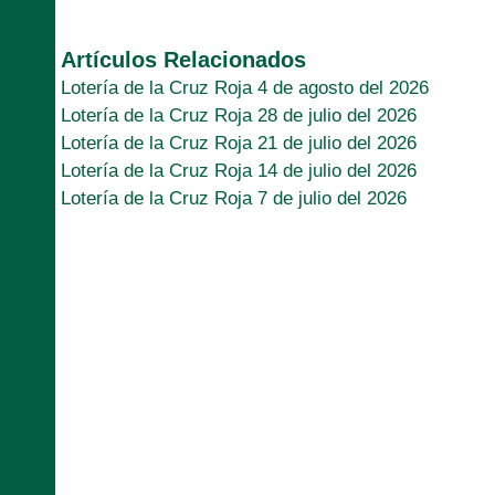
Artículos Relacionados
Lotería de la Cruz Roja 4 de agosto del 2026
Lotería de la Cruz Roja 28 de julio del 2026
Lotería de la Cruz Roja 21 de julio del 2026
Lotería de la Cruz Roja 14 de julio del 2026
Lotería de la Cruz Roja 7 de julio del 2026