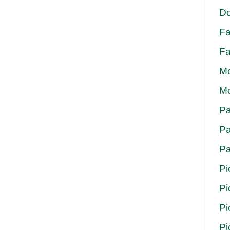
Do
Fa
Fa
Mo
Mo
Pa
Pa
Pa
Pi
Pi
Pi
Pi