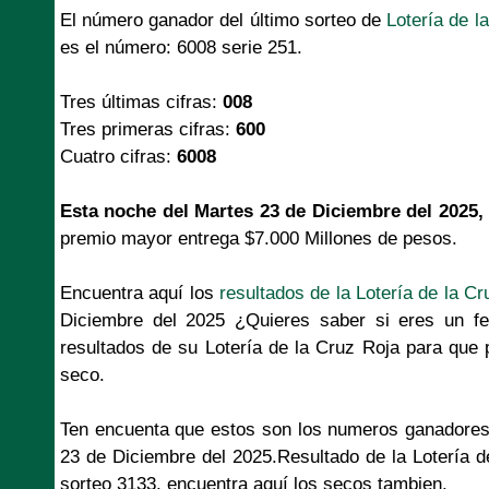
El número ganador del último sorteo de
Lotería de l
es el número: 6008 serie 251.
Tres últimas cifras:
008
Tres primeras cifras:
600
Cuatro cifras:
6008
Esta noche del Martes 23 de Diciembre del 2025,
premio mayor entrega $7.000 Millones de pesos.
Encuentra aquí los
resultados de la Lotería de la Cr
Diciembre del 2025 ¿Quieres saber si eres un fe
resultados de su Lotería de la Cruz Roja para que 
seco.
Ten encuenta que estos son los numeros ganadores
23 de Diciembre del 2025.Resultado de la Lotería 
sorteo 3133, encuentra aquí los secos tambien.