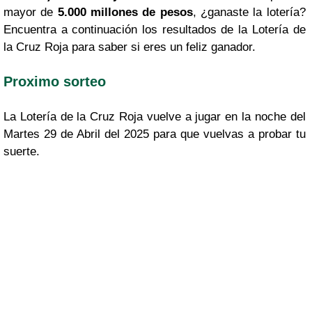
mayor de
5.000 millones de pesos
, ¿ganaste la lotería?
Encuentra a continuación los resultados de la Lotería de
la Cruz Roja para saber si eres un feliz ganador.
Proximo sorteo
La Lotería de la Cruz Roja vuelve a jugar en la noche del
Martes 29 de Abril del 2025 para que vuelvas a probar tu
suerte.