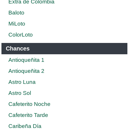
Extra de Colombia
Baloto
MiLoto
ColorLoto
Chances
Antioqueñita 1
Antioqueñita 2
Astro Luna
Astro Sol
Cafeterito Noche
Cafeterito Tarde
Caribeña Día