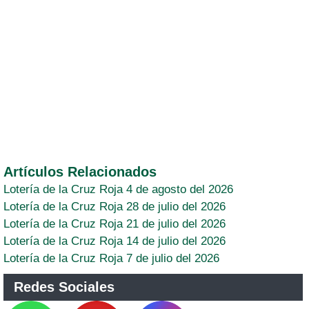
Artículos Relacionados
Lotería de la Cruz Roja 4 de agosto del 2026
Lotería de la Cruz Roja 28 de julio del 2026
Lotería de la Cruz Roja 21 de julio del 2026
Lotería de la Cruz Roja 14 de julio del 2026
Lotería de la Cruz Roja 7 de julio del 2026
Redes Sociales