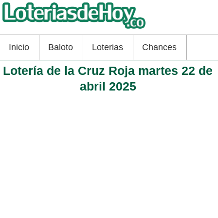
Inicio
Baloto
Loterias
Chances
Lotería de la Cruz Roja martes 22 de
abril 2025