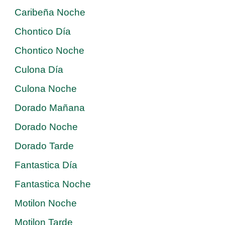
Caribeña Noche
Chontico Día
Chontico Noche
Culona Día
Culona Noche
Dorado Mañana
Dorado Noche
Dorado Tarde
Fantastica Día
Fantastica Noche
Motilon Noche
Motilon Tarde