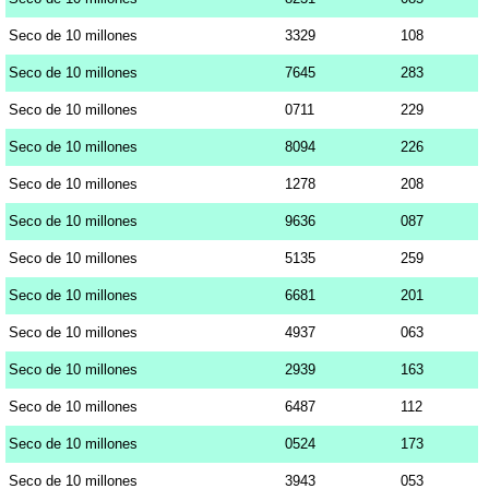
Seco de 10 millones
3329
108
Seco de 10 millones
7645
283
Seco de 10 millones
0711
229
Seco de 10 millones
8094
226
Seco de 10 millones
1278
208
Seco de 10 millones
9636
087
Seco de 10 millones
5135
259
Seco de 10 millones
6681
201
Seco de 10 millones
4937
063
Seco de 10 millones
2939
163
Seco de 10 millones
6487
112
Seco de 10 millones
0524
173
Seco de 10 millones
3943
053