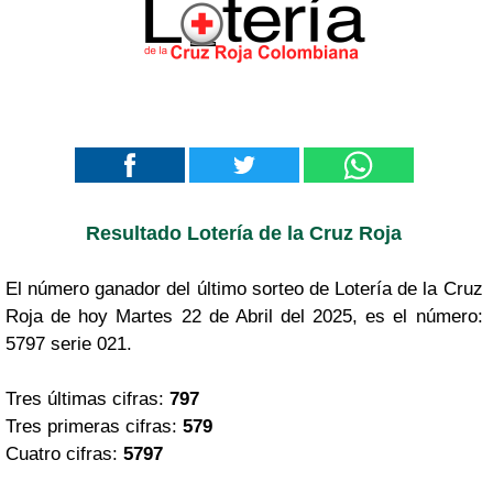
Resultado Lotería de la Cruz Roja
El número ganador del último sorteo de Lotería de la Cruz
Roja de hoy Martes 22 de Abril del 2025, es el número:
5797 serie 021.
Tres últimas cifras:
797
Tres primeras cifras:
579
Cuatro cifras:
5797