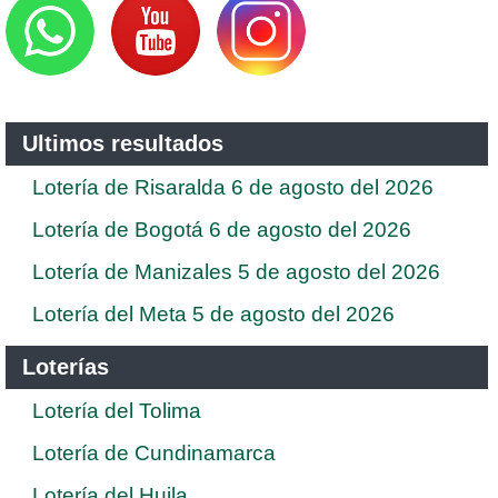
Ultimos resultados
Lotería de Risaralda 6 de agosto del 2026
Lotería de Bogotá 6 de agosto del 2026
Lotería de Manizales 5 de agosto del 2026
Lotería del Meta 5 de agosto del 2026
Loterías
Lotería del Tolima
Lotería de Cundinamarca
Lotería del Huila