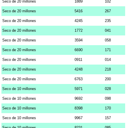
Seco de 20 millones
1889
102
Seco de 20 millones
5416
267
Seco de 20 millones
4245
235
Seco de 20 millones
1772
041
Seco de 20 millones
3594
058
Seco de 20 millones
6690
171
Seco de 20 millones
0911
014
Seco de 20 millones
4248
218
Seco de 20 millones
6763
200
Seco de 10 millones
5971
028
Seco de 10 millones
9692
098
Seco de 10 millones
8398
170
Seco de 10 millones
9967
157
Seco de 10 millones
8231
085