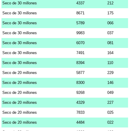
Seco de 30 millones
4337
212
Seco de 30 millones
8671
175
Seco de 30 millones
5789
066
Seco de 30 millones
9983
037
Seco de 30 millones
6070
081
Seco de 30 millones
7491
164
Seco de 30 millones
8394
110
Seco de 20 millones
5877
229
Seco de 20 millones
8300
146
Seco de 20 millones
9268
049
Seco de 20 millones
4329
227
Seco de 20 millones
7833
025
Seco de 20 millones
4484
022