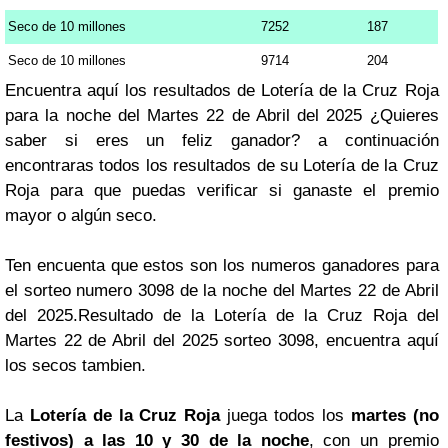
Seco de 10 millones
7252
187
Seco de 10 millones
9714
204
Encuentra aquí los resultados de Lotería de la Cruz Roja
para la noche del Martes 22 de Abril del 2025 ¿Quieres
saber si eres un feliz ganador? a continuación
encontraras todos los resultados de su Lotería de la Cruz
Roja para que puedas verificar si ganaste el premio
mayor o algún seco.
Ten encuenta que estos son los numeros ganadores para
el sorteo numero 3098 de la noche del Martes 22 de Abril
del 2025.Resultado de la Lotería de la Cruz Roja del
Martes 22 de Abril del 2025 sorteo 3098, encuentra aquí
los secos tambien.
La
Lotería de la Cruz Roja
juega todos los
martes (no
festivos) a las 10 y 30 de la noche
, con un premio