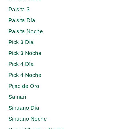
Paisita 3
Paisita Día
Paisita Noche
Pick 3 Día
Pick 3 Noche
Pick 4 Día
Pick 4 Noche
Pijao de Oro
Saman
Sinuano Día
Sinuano Noche