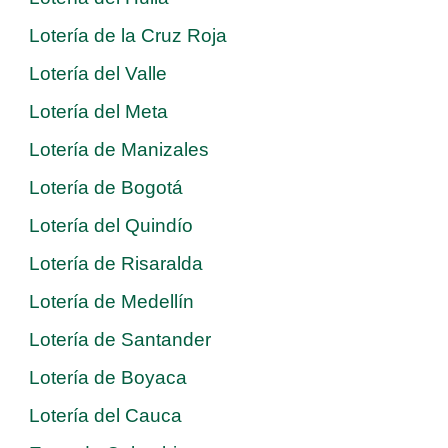
Lotería de la Cruz Roja
Lotería del Valle
Lotería del Meta
Lotería de Manizales
Lotería de Bogotá
Lotería del Quindío
Lotería de Risaralda
Lotería de Medellín
Lotería de Santander
Lotería de Boyaca
Lotería del Cauca