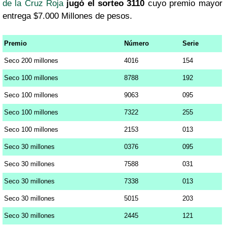
de la Cruz Roja
jugó el sorteo 3110
cuyo premio mayor
entrega $7.000 Millones de pesos.
Premio
Número
Serie
Seco 200 millones
4016
154
Seco 100 millones
8788
192
Seco 100 millones
9063
095
Seco 100 millones
7322
255
Seco 100 millones
2153
013
Seco 30 millones
0376
095
Seco 30 millones
7588
031
Seco 30 millones
7338
013
Seco 30 millones
5015
203
Seco 30 millones
2445
121