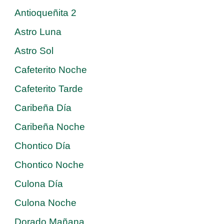
Antioqueñita 2
Astro Luna
Astro Sol
Cafeterito Noche
Cafeterito Tarde
Caribeña Día
Caribeña Noche
Chontico Día
Chontico Noche
Culona Día
Culona Noche
Dorado Mañana