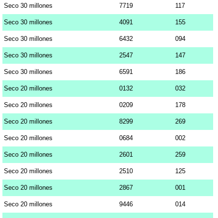
Seco 30 millones
7719
117
Seco 30 millones
4091
155
Seco 30 millones
6432
094
Seco 30 millones
2547
147
Seco 30 millones
6591
186
Seco 20 millones
0132
032
Seco 20 millones
0209
178
Seco 20 millones
8299
269
Seco 20 millones
0684
002
Seco 20 millones
2601
259
Seco 20 millones
2510
125
Seco 20 millones
2867
001
Seco 20 millones
9446
014