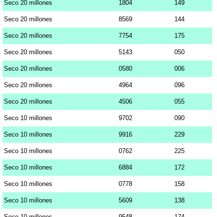
Seco 20 millones
1804
149
Seco 20 millones
8569
144
Seco 20 millones
7754
175
Seco 20 millones
5143
050
Seco 20 millones
0580
006
Seco 20 millones
4964
096
Seco 20 millones
4506
055
Seco 10 millones
9702
090
Seco 10 millones
9916
229
Seco 10 millones
0762
225
Seco 10 millones
6884
172
Seco 10 millones
0778
158
Seco 10 millones
5609
138
Seco 10 millones
9548
174