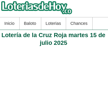
Inicio
Baloto
Loterias
Chances
Lotería de la Cruz Roja martes 15 de
julio 2025