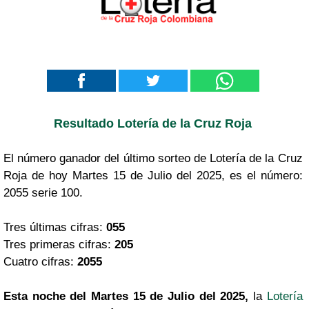
Resultado Lotería de la Cruz Roja
El número ganador del último sorteo de Lotería de la Cruz
Roja de hoy Martes 15 de Julio del 2025, es el número:
2055 serie 100.
Tres últimas cifras:
055
Tres primeras cifras:
205
Cuatro cifras:
2055
Esta noche del Martes 15 de Julio del 2025,
la
Lotería