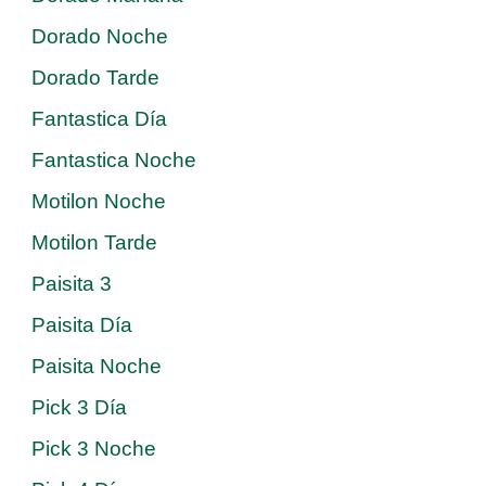
Dorado Noche
Dorado Tarde
Fantastica Día
Fantastica Noche
Motilon Noche
Motilon Tarde
Paisita 3
Paisita Día
Paisita Noche
Pick 3 Día
Pick 3 Noche