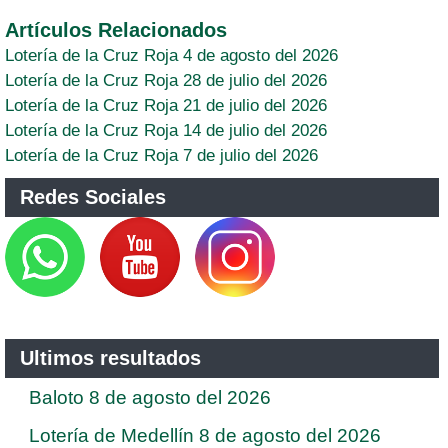
Artículos Relacionados
Lotería de la Cruz Roja 4 de agosto del 2026
Lotería de la Cruz Roja 28 de julio del 2026
Lotería de la Cruz Roja 21 de julio del 2026
Lotería de la Cruz Roja 14 de julio del 2026
Lotería de la Cruz Roja 7 de julio del 2026
Redes Sociales
Ultimos resultados
Baloto 8 de agosto del 2026
Lotería de Medellín 8 de agosto del 2026