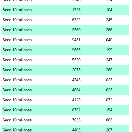
Seco 10 millones
1728
104
Seco 10 millones
6722
245
Seco 10 millones
3360
286
Seco 10 millones
9431
040
Seco 10 millones
9866
199
Seco 10 millones
5320
247
Seco 10 millones
2073
280
Seco 10 millones
4346
023
Seco 10 millones
4684
023
Seco 10 millones
4123
072
Seco 10 millones
6752
154
Seco 10 millones
7633
083
Seco 10 millones
4403
207