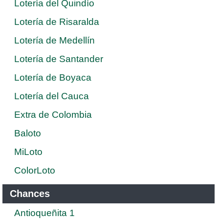
Lotería del Quindío
Lotería de Risaralda
Lotería de Medellín
Lotería de Santander
Lotería de Boyaca
Lotería del Cauca
Extra de Colombia
Baloto
MiLoto
ColorLoto
Chances
Antioqueñita 1