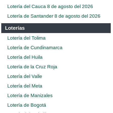
Lotería del Cauca 8 de agosto del 2026
Lotería de Santander 8 de agosto del 2026
Loterías
Lotería del Tolima
Lotería de Cundinamarca
Lotería del Huila
Lotería de la Cruz Roja
Lotería del Valle
Lotería del Meta
Lotería de Manizales
Lotería de Bogotá