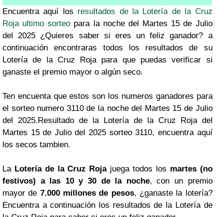
Encuentra aquí los
resultados de la Lotería de la Cruz
Roja ultimo sorteo
para la noche del Martes 15 de Julio
del 2025 ¿Quieres saber si eres un feliz ganador? a
continuación encontraras todos los resultados de su
Lotería de la Cruz Roja para que puedas verificar si
ganaste el premio mayor o algún seco.
Ten encuenta que estos son los numeros ganadores para
el sorteo numero 3110 de la noche del Martes 15 de Julio
del 2025.Resultado de la Lotería de la Cruz Roja del
Martes 15 de Julio del 2025 sorteo 3110, encuentra aquí
los secos tambien.
La
Lotería de la Cruz Roja
juega todos los
martes (no
festivos) a las 10 y 30 de la noche
, con un premio
mayor de
7.000 millones de pesos
, ¿ganaste la lotería?
Encuentra a continuación los resultados de la Lotería de