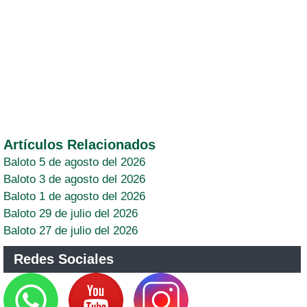
Artículos Relacionados
Baloto 5 de agosto del 2026
Baloto 3 de agosto del 2026
Baloto 1 de agosto del 2026
Baloto 29 de julio del 2026
Baloto 27 de julio del 2026
Redes Sociales