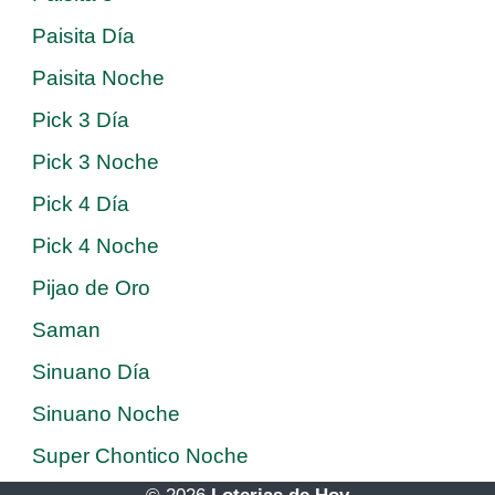
Paisita Día
Paisita Noche
Pick 3 Día
Pick 3 Noche
Pick 4 Día
Pick 4 Noche
Pijao de Oro
Saman
Sinuano Día
Sinuano Noche
Super Chontico Noche