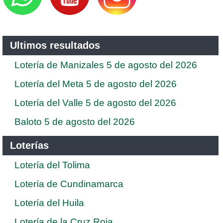
Ultimos resultados
Lotería de Manizales 5 de agosto del 2026
Lotería del Meta 5 de agosto del 2026
Lotería del Valle 5 de agosto del 2026
Baloto 5 de agosto del 2026
Loterías
Lotería del Tolima
Lotería de Cundinamarca
Lotería del Huila
Lotería de la Cruz Roja