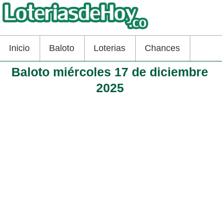
Inicio
Baloto
Loterias
Chances
Baloto miércoles 17 de diciembre
2025