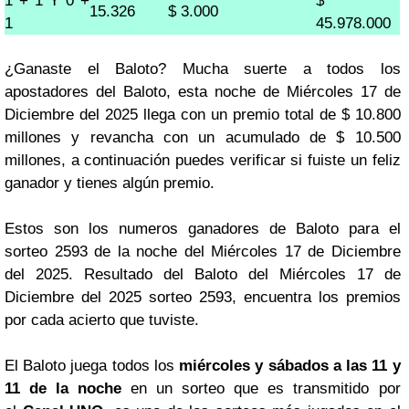
1 + 1 Y 0 +
$
15.326
$ 3.000
1
45.978.000
¿Ganaste el Baloto? Mucha suerte a todos los
apostadores del Baloto, esta noche de Miércoles 17 de
Diciembre del 2025 llega con un premio total de $ 10.800
millones y revancha con un acumulado de $ 10.500
millones, a continuación puedes verificar si fuiste un feliz
ganador y tienes algún premio.
Estos son los numeros ganadores de Baloto para el
sorteo 2593 de la noche del Miércoles 17 de Diciembre
del 2025. Resultado del Baloto del Miércoles 17 de
Diciembre del 2025 sorteo 2593, encuentra los premios
por cada acierto que tuviste.
El Baloto juega todos los
miércoles y sábados a las 11 y
11 de la noche
en un sorteo que es transmitido por