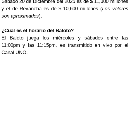
Sábado 20 de Diciembre del 2025 es de $ 11,300 millones
y el de Revancha es de $ 10,600 millones (
Los valores
son aproximados
).
¿Cual es el horario del Baloto?
El Baloto juega los miércoles y sábados entre las
11:00pm y las 11:15pm, es transmitido en vivo por el
Canal UNO.