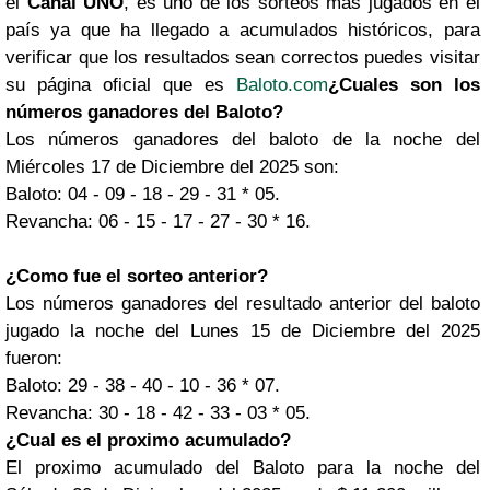
el
Canal UNO
, es uno de los sorteos más jugados en el
país ya que ha llegado a acumulados históricos, para
verificar que los resultados sean correctos puedes visitar
su página oficial que es
Baloto.com
¿Cuales son los
números ganadores del Baloto?
Los números ganadores del baloto de la noche del
Miércoles 17 de Diciembre del 2025 son:
Baloto: 04 - 09 - 18 - 29 - 31 * 05.
Revancha: 06 - 15 - 17 - 27 - 30 * 16.
¿Como fue el sorteo anterior?
Los números ganadores del resultado anterior del baloto
jugado la noche del Lunes 15 de Diciembre del 2025
fueron:
Baloto: 29 - 38 - 40 - 10 - 36 * 07.
Revancha: 30 - 18 - 42 - 33 - 03 * 05.
¿Cual es el proximo acumulado?
El proximo acumulado del Baloto para la noche del