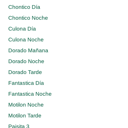
Chontico Día
Chontico Noche
Culona Día
Culona Noche
Dorado Mañana
Dorado Noche
Dorado Tarde
Fantastica Día
Fantastica Noche
Motilon Noche
Motilon Tarde
Paisita 3