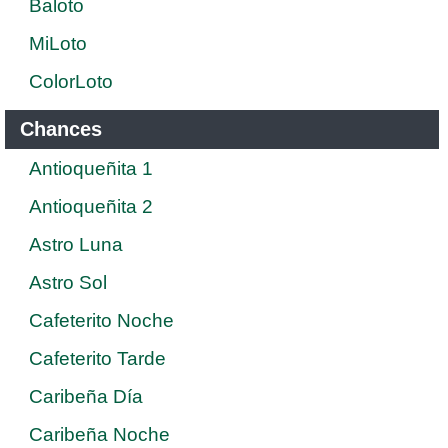
Baloto
MiLoto
ColorLoto
Chances
Antioqueñita 1
Antioqueñita 2
Astro Luna
Astro Sol
Cafeterito Noche
Cafeterito Tarde
Caribeña Día
Caribeña Noche