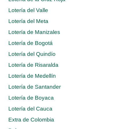
Lotería del Valle
Lotería del Meta
Lotería de Manizales
Lotería de Bogotá
Lotería del Quindío
Lotería de Risaralda
Lotería de Medellín
Lotería de Santander
Lotería de Boyaca
Lotería del Cauca
Extra de Colombia