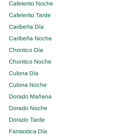
Cafeterito Noche
Cafeterito Tarde
Caribeña Día
Caribeña Noche
Chontico Día
Chontico Noche
Culona Día
Culona Noche
Dorado Mañana
Dorado Noche
Dorado Tarde
Fantastica Día