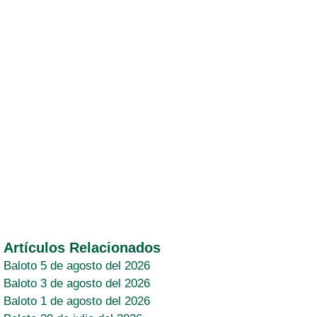
Artículos Relacionados
Baloto 5 de agosto del 2026
Baloto 3 de agosto del 2026
Baloto 1 de agosto del 2026