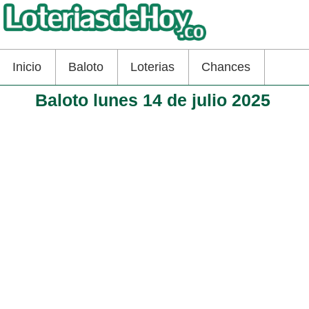
Inicio
Baloto
Loterias
Chances
Baloto lunes 14 de julio 2025