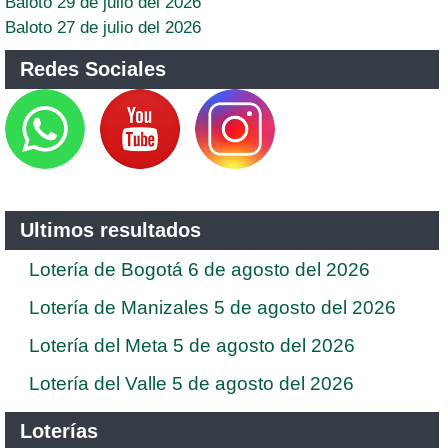
Baloto 29 de julio del 2026
Baloto 27 de julio del 2026
Redes Sociales
Ultimos resultados
Lotería de Bogotá 6 de agosto del 2026
Lotería de Manizales 5 de agosto del 2026
Lotería del Meta 5 de agosto del 2026
Lotería del Valle 5 de agosto del 2026
Loterías