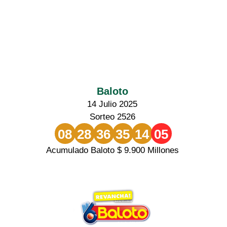
Baloto
14 Julio 2025
Sorteo 2526
08
28
36
35
14
05
Acumulado Baloto $ 9.900 Millones