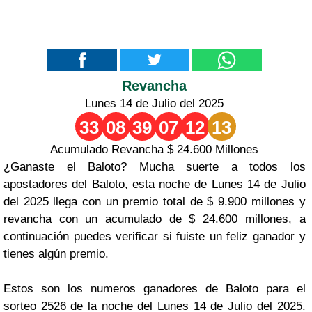
Revancha
Lunes 14 de Julio del 2025
33
08
39
07
12
13
Acumulado Revancha $ 24.600 Millones
¿Ganaste el Baloto? Mucha suerte a todos los
apostadores del Baloto, esta noche de Lunes 14 de Julio
del 2025 llega con un premio total de $ 9.900 millones y
revancha con un acumulado de $ 24.600 millones, a
continuación puedes verificar si fuiste un feliz ganador y
tienes algún premio.
Estos son los numeros ganadores de Baloto para el
sorteo 2526 de la noche del Lunes 14 de Julio del 2025.