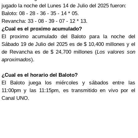
jugado la noche del Lunes 14 de Julio del 2025 fueron:
Baloto: 08 - 28 - 36 - 35 - 14 * 05.
Revancha: 33 - 08 - 39 - 07 - 12 * 13.
¿Cual es el proximo acumulado?
El proximo acumulado del Baloto para la noche del
Sábado 19 de Julio del 2025 es de $ 10,400 millones y el
de Revancha es de $ 24,700 millones (
Los valores son
aproximados
).
¿Cual es el horario del Baloto?
El Baloto juega los miércoles y sábados entre las
11:00pm y las 11:15pm, es transmitido en vivo por el
Canal UNO.