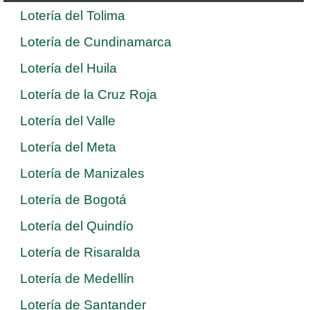
Lotería del Tolima
Lotería de Cundinamarca
Lotería del Huila
Lotería de la Cruz Roja
Lotería del Valle
Lotería del Meta
Lotería de Manizales
Lotería de Bogotá
Lotería del Quindío
Lotería de Risaralda
Lotería de Medellín
Lotería de Santander