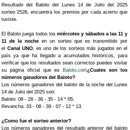
Resultado del Baloto del Lunes 14 de Julio del 2025
sorteo 2526, encuentra los premios por cada acierto que
tuviste.
El Baloto juega todos los
miércoles y sábados a las 11 y
11 de la noche
en un sorteo que es transmitido por
el
Canal UNO
, es uno de los sorteos más jugados en el
país ya que ha llegado a acumulados históricos, para
verificar que los resultados sean correctos puedes visitar
su página oficial que es
Baloto.com
¿Cuales son los
números ganadores del Baloto?
Los números ganadores del baloto de la noche del Lunes
14 de Julio del 2025 son:
Baloto: 08 - 28 - 36 - 35 - 14 * 05.
Revancha: 33 - 08 - 39 - 07 - 12 * 13.
¿Como fue el sorteo anterior?
Los números ganadores del resultado anterior del baloto