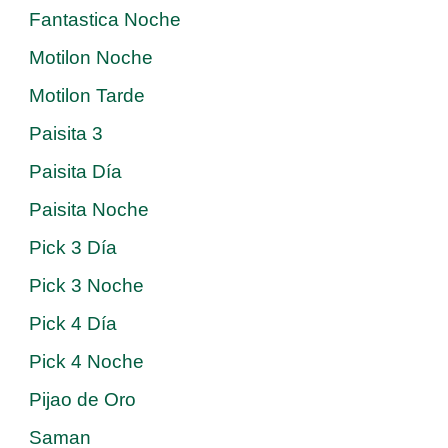
Fantastica Noche
Motilon Noche
Motilon Tarde
Paisita 3
Paisita Día
Paisita Noche
Pick 3 Día
Pick 3 Noche
Pick 4 Día
Pick 4 Noche
Pijao de Oro
Saman