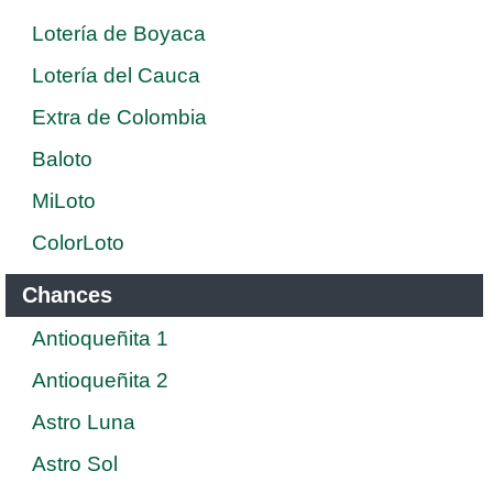
Lotería de Boyaca
Lotería del Cauca
Extra de Colombia
Baloto
MiLoto
ColorLoto
Chances
Antioqueñita 1
Antioqueñita 2
Astro Luna
Astro Sol