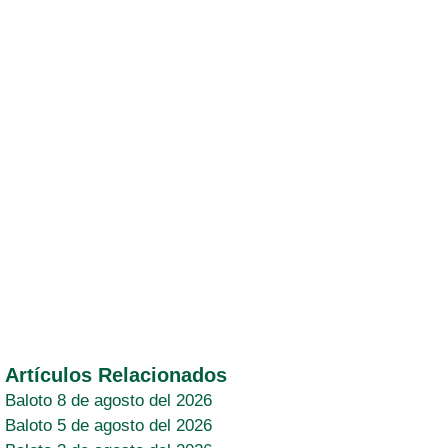
Artículos Relacionados
Baloto 8 de agosto del 2026
Baloto 5 de agosto del 2026