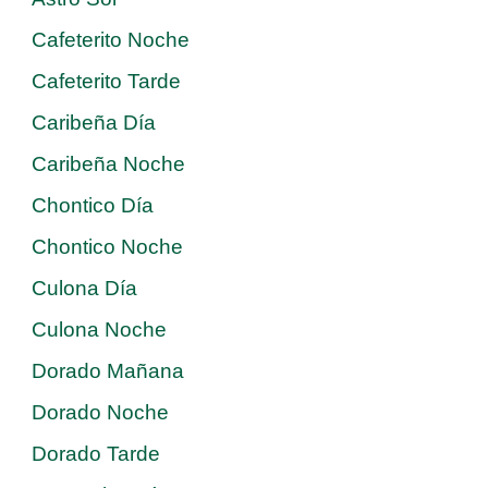
Cafeterito Noche
Cafeterito Tarde
Caribeña Día
Caribeña Noche
Chontico Día
Chontico Noche
Culona Día
Culona Noche
Dorado Mañana
Dorado Noche
Dorado Tarde