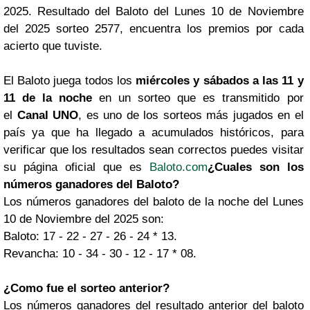
2025. Resultado del Baloto del Lunes 10 de Noviembre
del 2025 sorteo 2577, encuentra los premios por cada
acierto que tuviste.
El Baloto juega todos los
miércoles y sábados a las 11 y
11 de la noche
en un sorteo que es transmitido por
el
Canal UNO
, es uno de los sorteos más jugados en el
país ya que ha llegado a acumulados históricos, para
verificar que los resultados sean correctos puedes visitar
su página oficial que es
Baloto.com
¿Cuales son los
números ganadores del Baloto?
Los números ganadores del baloto de la noche del Lunes
10 de Noviembre del 2025 son:
Baloto: 17 - 22 - 27 - 26 - 24 * 13.
Revancha: 10 - 34 - 30 - 12 - 17 * 08.
¿Como fue el sorteo anterior?
Los números ganadores del resultado anterior del baloto