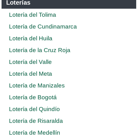
Loterías
Lotería del Tolima
Lotería de Cundinamarca
Lotería del Huila
Lotería de la Cruz Roja
Lotería del Valle
Lotería del Meta
Lotería de Manizales
Lotería de Bogotá
Lotería del Quindío
Lotería de Risaralda
Lotería de Medellín