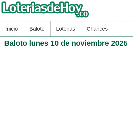
Inicio
Baloto
Loterias
Chances
Baloto lunes 10 de noviembre 2025