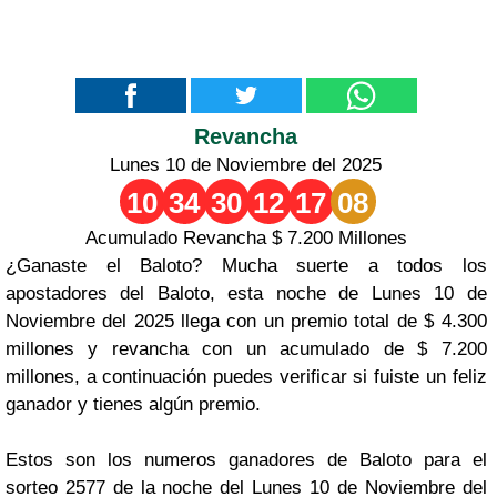
Revancha
Lunes 10 de Noviembre del 2025
10
34
30
12
17
08
Acumulado Revancha $ 7.200 Millones
¿Ganaste el Baloto? Mucha suerte a todos los
apostadores del Baloto, esta noche de Lunes 10 de
Noviembre del 2025 llega con un premio total de $ 4.300
millones y revancha con un acumulado de $ 7.200
millones, a continuación puedes verificar si fuiste un feliz
ganador y tienes algún premio.
Estos son los numeros ganadores de Baloto para el
sorteo 2577 de la noche del Lunes 10 de Noviembre del