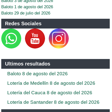
Baloto 3 de agosto del 2026
Baloto 1 de agosto del 2026
Baloto 29 de julio del 2026
Redes Sociales
Ultimos resultados
Baloto 8 de agosto del 2026
Lotería de Medellín 8 de agosto del 2026
Lotería del Cauca 8 de agosto del 2026
Lotería de Santander 8 de agosto del 2026