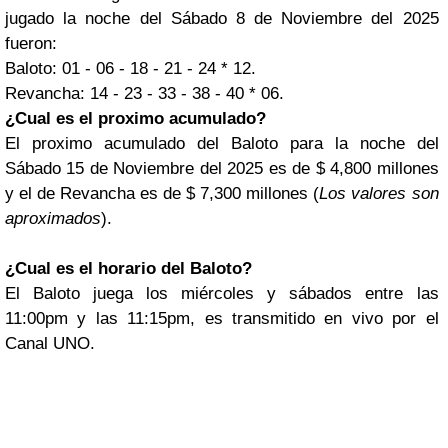
jugado la noche del Sábado 8 de Noviembre del 2025
fueron:
Baloto: 01 - 06 - 18 - 21 - 24 * 12.
Revancha: 14 - 23 - 33 - 38 - 40 * 06.
¿Cual es el proximo acumulado?
El proximo acumulado del Baloto para la noche del
Sábado 15 de Noviembre del 2025 es de $ 4,800 millones
y el de Revancha es de $ 7,300 millones (
Los valores son
aproximados
).
¿Cual es el horario del Baloto?
El Baloto juega los miércoles y sábados entre las
11:00pm y las 11:15pm, es transmitido en vivo por el
Canal UNO.