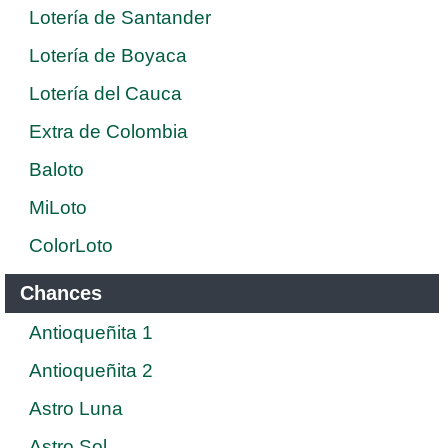
Lotería de Santander
Lotería de Boyaca
Lotería del Cauca
Extra de Colombia
Baloto
MiLoto
ColorLoto
Chances
Antioqueñita 1
Antioqueñita 2
Astro Luna
Astro Sol