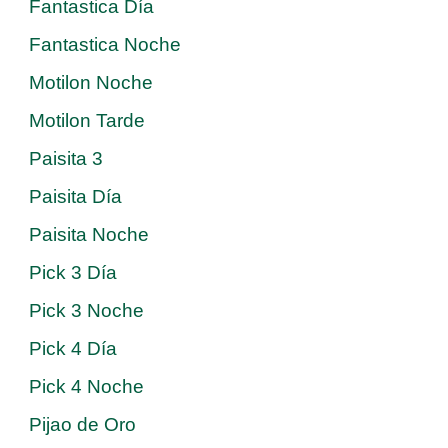
Fantastica Día
Fantastica Noche
Motilon Noche
Motilon Tarde
Paisita 3
Paisita Día
Paisita Noche
Pick 3 Día
Pick 3 Noche
Pick 4 Día
Pick 4 Noche
Pijao de Oro