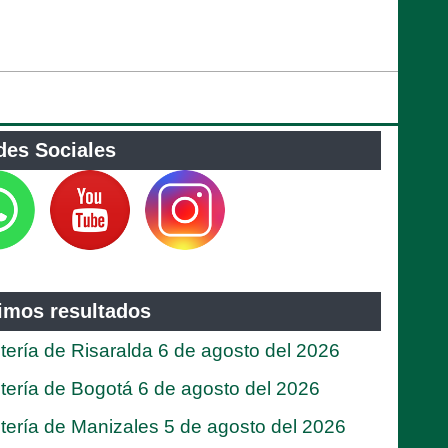
des Sociales
timos resultados
tería de Risaralda 6 de agosto del 2026
tería de Bogotá 6 de agosto del 2026
tería de Manizales 5 de agosto del 2026