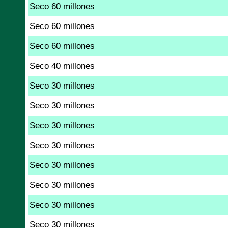
Seco 60 millones
Seco 60 millones
Seco 60 millones
Seco 40 millones
Seco 30 millones
Seco 30 millones
Seco 30 millones
Seco 30 millones
Seco 30 millones
Seco 30 millones
Seco 30 millones
Seco 30 millones