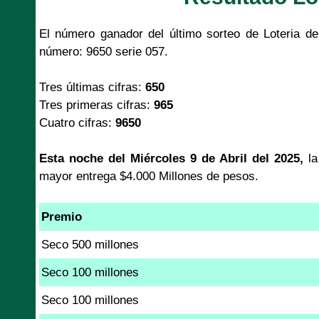
El número ganador del último sorteo de Loteria de
número: 9650 serie 057.
Tres últimas cifras:
650
Tres primeras cifras:
965
Cuatro cifras:
9650
Esta noche del Miércoles 9 de Abril del 2025,
l
mayor entrega $4.000 Millones de pesos.
Premio
Seco 500 millones
Seco 100 millones
Seco 100 millones