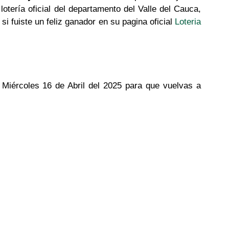
a lotería oficial del departamento del Valle del Cauca,
si fuiste un feliz ganador en su pagina oficial
Loteria
l Miércoles 16 de Abril del 2025 para que vuelvas a