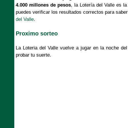
4.000 millones de pesos
, la Lotería del Valle es l
puedes verificar los resultados correctos para saber 
del Valle
.
Proximo sorteo
La Loteria del Valle vuelve a jugar en la noche de
probar tu suerte.