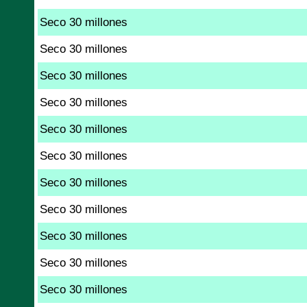
Seco 30 millones
Seco 30 millones
Seco 30 millones
Seco 30 millones
Seco 30 millones
Seco 30 millones
Seco 30 millones
Seco 30 millones
Seco 30 millones
Seco 30 millones
Seco 30 millones