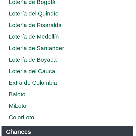
Lotería de Bogotá
Lotería del Quindío
Lotería de Risaralda
Lotería de Medellín
Lotería de Santander
Lotería de Boyaca
Lotería del Cauca
Extra de Colombia
Baloto
MiLoto
ColorLoto
Chances