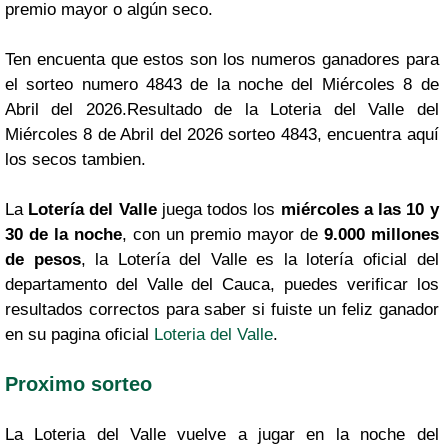
premio mayor o algún seco.
Ten encuenta que estos son los numeros ganadores para
el sorteo numero 4843 de la noche del Miércoles 8 de
Abril del 2026.Resultado de la Loteria del Valle del
Miércoles 8 de Abril del 2026 sorteo 4843, encuentra aquí
los secos tambien.
La
Lotería del Valle
juega todos los
miércoles a las 10 y
30 de la noche
, con un premio mayor de
9.000 millones
de pesos
, la Lotería del Valle es la lotería oficial del
departamento del Valle del Cauca, puedes verificar los
resultados correctos para saber si fuiste un feliz ganador
en su pagina oficial
Loteria del Valle
.
Proximo sorteo
La Loteria del Valle vuelve a jugar en la noche del