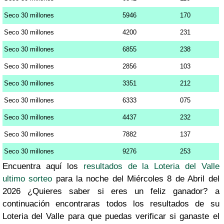
Seco 30 millones
5946
170
Seco 30 millones
4200
231
Seco 30 millones
6855
238
Seco 30 millones
2856
103
Seco 30 millones
3351
212
Seco 30 millones
6333
075
Seco 30 millones
4437
232
Seco 30 millones
7882
137
Seco 30 millones
9276
253
Encuentra aquí los
resultados de la Loteria del Valle
ultimo sorteo
para la noche del Miércoles 8 de Abril del
2026 ¿Quieres saber si eres un feliz ganador? a
continuación encontraras todos los resultados de su
Loteria del Valle para que puedas verificar si ganaste el