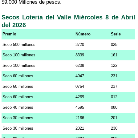
$9.000 Millones de pesos.
Secos Loteria del Valle Miércoles 8 de Abril
del 2026
Premio
Número
Serie
Seco 500 millones
3720
025
Seco 100 millones
8339
161
Seco 100 millones
6208
122
Seco 60 millones
4947
231
Seco 60 millones
0764
237
Seco 60 millones
4269
012
Seco 40 millones
4595
080
Seco 30 millones
2166
201
Seco 30 millones
2021
230