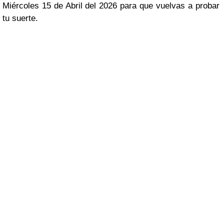
Miércoles 15 de Abril del 2026 para que vuelvas a probar
tu suerte.