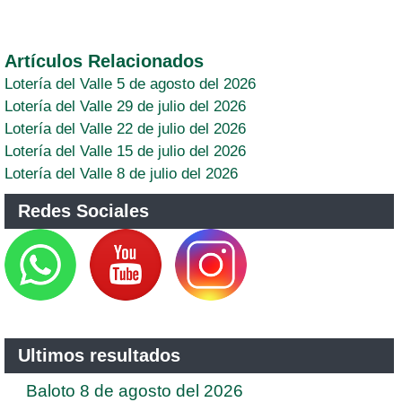
Artículos Relacionados
Lotería del Valle 5 de agosto del 2026
Lotería del Valle 29 de julio del 2026
Lotería del Valle 22 de julio del 2026
Lotería del Valle 15 de julio del 2026
Lotería del Valle 8 de julio del 2026
Redes Sociales
Ultimos resultados
Baloto 8 de agosto del 2026