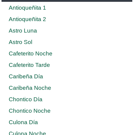
Antioqueñita 1
Antioqueñita 2
Astro Luna
Astro Sol
Cafeterito Noche
Cafeterito Tarde
Caribeña Día
Caribeña Noche
Chontico Día
Chontico Noche
Culona Día
Culona Noche