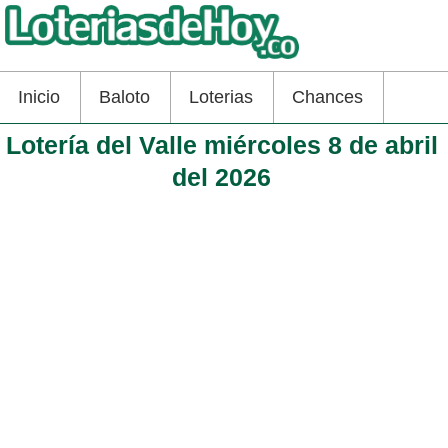
Inicio
Baloto
Loterias
Chances
Lotería del Valle miércoles 8 de abril
del 2026