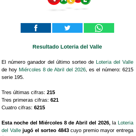
Resultado Loteria del Valle
El número ganador del último sorteo de
Loteria del Valle
de hoy
Miércoles 8 de Abril del 2026
, es el número: 6215
serie 195.
Tres últimas cifras:
215
Tres primeras cifras:
621
Cuatro cifras:
6215
Esta noche del Miércoles 8 de Abril del 2026,
la
Loteria
del Valle
jugó el sorteo 4843
cuyo premio mayor entrega