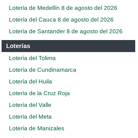
Lotería de Medellín 8 de agosto del 2026
Lotería del Cauca 8 de agosto del 2026
Lotería de Santander 8 de agosto del 2026
Loterías
Lotería del Tolima
Lotería de Cundinamarca
Lotería del Huila
Lotería de la Cruz Roja
Lotería del Valle
Lotería del Meta
Lotería de Manizales