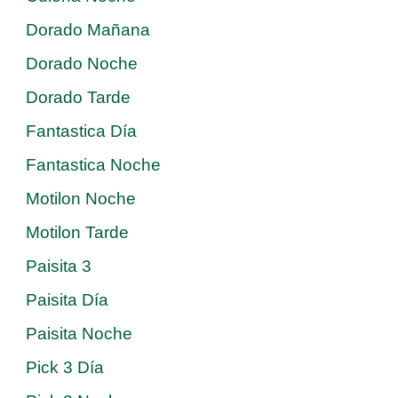
Dorado Mañana
Dorado Noche
Dorado Tarde
Fantastica Día
Fantastica Noche
Motilon Noche
Motilon Tarde
Paisita 3
Paisita Día
Paisita Noche
Pick 3 Día