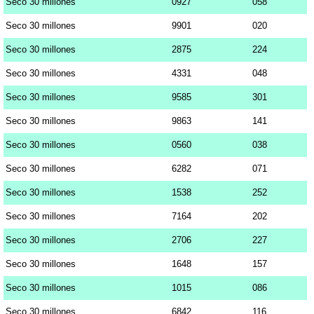
Seco 30 millones
0927
058
Seco 30 millones
9901
020
Seco 30 millones
2875
224
Seco 30 millones
4331
048
Seco 30 millones
9585
301
Seco 30 millones
9863
141
Seco 30 millones
0560
038
Seco 30 millones
6282
071
Seco 30 millones
1538
252
Seco 30 millones
7164
202
Seco 30 millones
2706
227
Seco 30 millones
1648
157
Seco 30 millones
1015
086
Seco 30 millones
6842
116