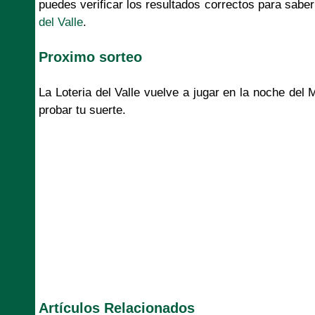
puedes verificar los resultados correctos para saber 
del Valle
.
Proximo sorteo
La Loteria del Valle vuelve a jugar en la noche del
probar tu suerte.
Artículos Relacionados