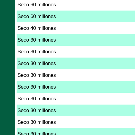
Seco 60 millones
Seco 60 millones
Seco 40 millones
Seco 30 millones
Seco 30 millones
Seco 30 millones
Seco 30 millones
Seco 30 millones
Seco 30 millones
Seco 30 millones
Seco 30 millones
Seco 30 millones