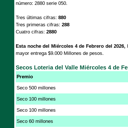
número: 2880 serie 050.
Tres últimas cifras:
880
Tres primeras cifras:
288
Cuatro cifras:
2880
Esta noche del Miércoles 4 de Febrero del 2026,
mayor entrega $9.000 Millones de pesos.
Secos Loteria del Valle Miércoles 4 de F
Premio
Seco 500 millones
Seco 100 millones
Seco 100 millones
Seco 60 millones