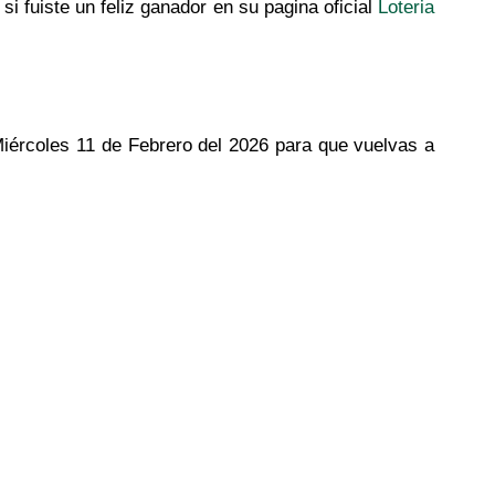
si fuiste un feliz ganador en su pagina oficial
Loteria
 Miércoles 11 de Febrero del 2026 para que vuelvas a