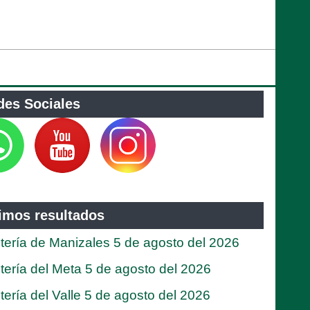
des Sociales
timos resultados
tería de Manizales 5 de agosto del 2026
tería del Meta 5 de agosto del 2026
tería del Valle 5 de agosto del 2026