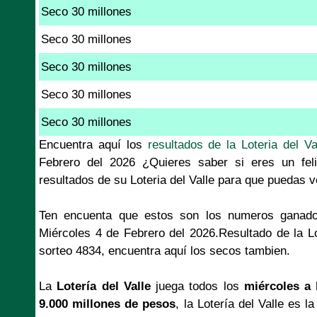
Seco 30 millones
Seco 30 millones
Seco 30 millones
Seco 30 millones
Seco 30 millones
Encuentra aquí los
resultados de la Loteria del Va
Febrero del 2026 ¿Quieres saber si eres un fel
resultados de su Loteria del Valle para que puedas v
Ten encuenta que estos son los numeros ganado
Miércoles 4 de Febrero del 2026.Resultado de la Lo
sorteo 4834, encuentra aquí los secos tambien.
La
Lotería del Valle
juega todos los
miércoles a 
9.000 millones de pesos
, la Lotería del Valle es l