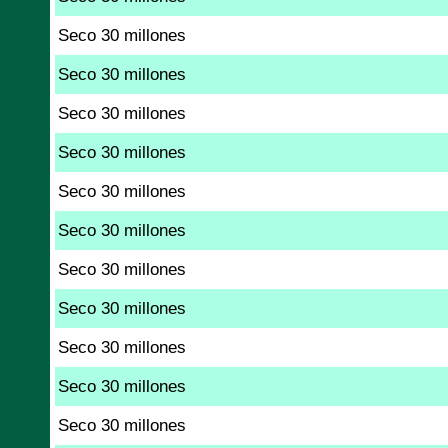
Seco 30 millones
Seco 30 millones
Seco 30 millones
Seco 30 millones
Seco 30 millones
Seco 30 millones
Seco 30 millones
Seco 30 millones
Seco 30 millones
Seco 30 millones
Seco 30 millones