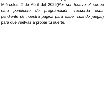
Miércoles 2 de Abril del 2025(
Por ser festivo el sorteo
esta pendiente de programación, recuerda estar
pendiente de nuestra pagina para saber cuando juega.
)
para que vuelvas a probar tu suerte.