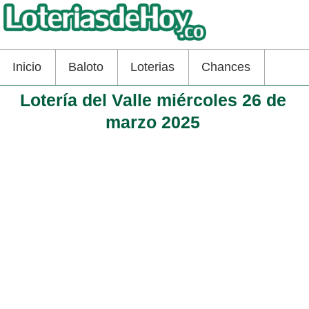
Inicio
Baloto
Loterias
Chances
Lotería del Valle miércoles 26 de
marzo 2025