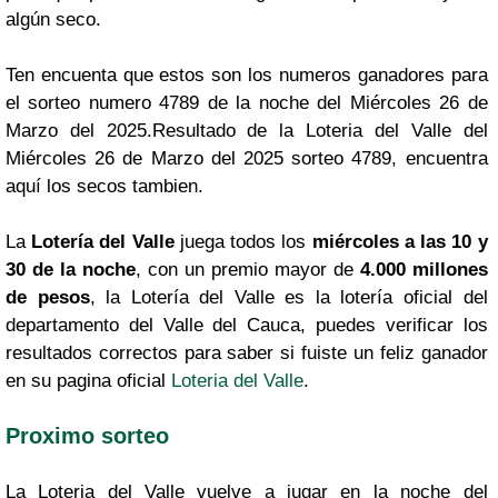
algún seco.
Ten encuenta que estos son los numeros ganadores para
el sorteo numero 4789 de la noche del Miércoles 26 de
Marzo del 2025.Resultado de la Loteria del Valle del
Miércoles 26 de Marzo del 2025 sorteo 4789, encuentra
aquí los secos tambien.
La
Lotería del Valle
juega todos los
miércoles a las 10 y
30 de la noche
, con un premio mayor de
4.000 millones
de pesos
, la Lotería del Valle es la lotería oficial del
departamento del Valle del Cauca, puedes verificar los
resultados correctos para saber si fuiste un feliz ganador
en su pagina oficial
Loteria del Valle
.
Proximo sorteo
La Loteria del Valle vuelve a jugar en la noche del