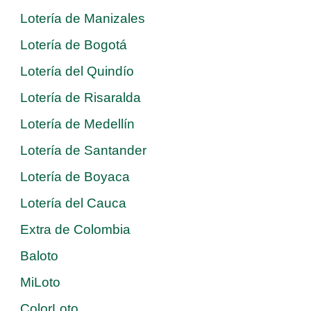
Lotería de Manizales
Lotería de Bogotá
Lotería del Quindío
Lotería de Risaralda
Lotería de Medellín
Lotería de Santander
Lotería de Boyaca
Lotería del Cauca
Extra de Colombia
Baloto
MiLoto
ColorLoto