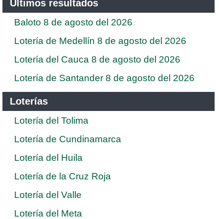
Ultimos resultados
Baloto 8 de agosto del 2026
Lotería de Medellín 8 de agosto del 2026
Lotería del Cauca 8 de agosto del 2026
Lotería de Santander 8 de agosto del 2026
Loterías
Lotería del Tolima
Lotería de Cundinamarca
Lotería del Huila
Lotería de la Cruz Roja
Lotería del Valle
Lotería del Meta