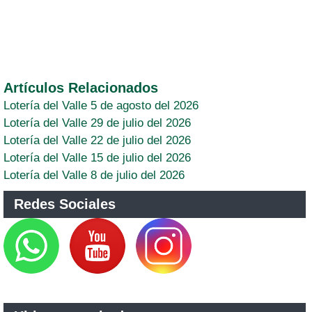
Artículos Relacionados
Lotería del Valle 5 de agosto del 2026
Lotería del Valle 29 de julio del 2026
Lotería del Valle 22 de julio del 2026
Lotería del Valle 15 de julio del 2026
Lotería del Valle 8 de julio del 2026
Redes Sociales