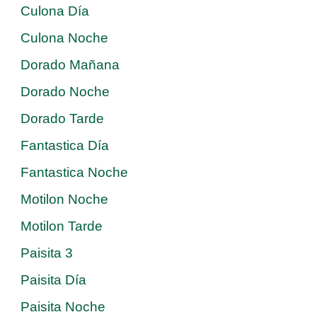
Culona Día
Culona Noche
Dorado Mañana
Dorado Noche
Dorado Tarde
Fantastica Día
Fantastica Noche
Motilon Noche
Motilon Tarde
Paisita 3
Paisita Día
Paisita Noche