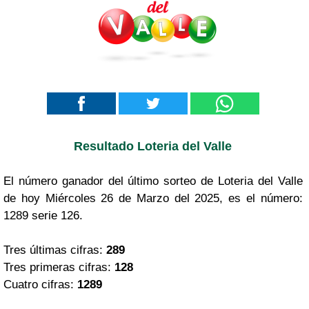
Resultado Loteria del Valle
El número ganador del último sorteo de Loteria del Valle
de hoy Miércoles 26 de Marzo del 2025, es el número:
1289 serie 126.
Tres últimas cifras:
289
Tres primeras cifras:
128
Cuatro cifras:
1289