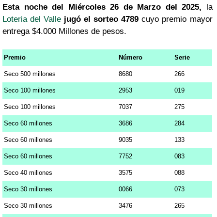
Esta noche del Miércoles 26 de Marzo del 2025,
la
Loteria del Valle
jugó el sorteo 4789
cuyo premio mayor
entrega $4.000 Millones de pesos.
Premio
Número
Serie
Seco 500 millones
8680
266
Seco 100 millones
2953
019
Seco 100 millones
7037
275
Seco 60 millones
3686
284
Seco 60 millones
9035
133
Seco 60 millones
7752
083
Seco 40 millones
3575
088
Seco 30 millones
0066
073
Seco 30 millones
3476
265