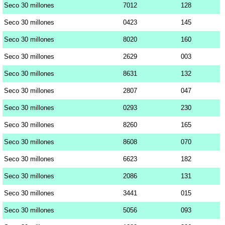
Seco 30 millones
7012
128
Seco 30 millones
0423
145
Seco 30 millones
8020
160
Seco 30 millones
2629
003
Seco 30 millones
8631
132
Seco 30 millones
2807
047
Seco 30 millones
0293
230
Seco 30 millones
8260
165
Seco 30 millones
8608
070
Seco 30 millones
6623
182
Seco 30 millones
2086
131
Seco 30 millones
3441
015
Seco 30 millones
5056
093