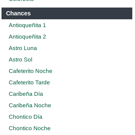
Chances
Antioqueñita 1
Antioqueñita 2
Astro Luna
Astro Sol
Cafeterito Noche
Cafeterito Tarde
Caribeña Día
Caribeña Noche
Chontico Día
Chontico Noche