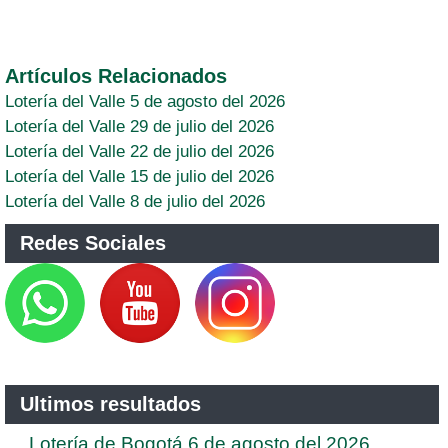
Artículos Relacionados
Lotería del Valle 5 de agosto del 2026
Lotería del Valle 29 de julio del 2026
Lotería del Valle 22 de julio del 2026
Lotería del Valle 15 de julio del 2026
Lotería del Valle 8 de julio del 2026
Redes Sociales
Ultimos resultados
Lotería de Bogotá 6 de agosto del 2026