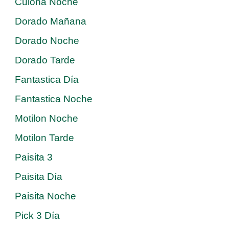
Culona Noche
Dorado Mañana
Dorado Noche
Dorado Tarde
Fantastica Día
Fantastica Noche
Motilon Noche
Motilon Tarde
Paisita 3
Paisita Día
Paisita Noche
Pick 3 Día