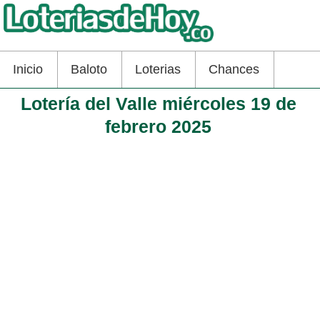
Inicio
Baloto
Loterias
Chances
Lotería del Valle miércoles 19 de
febrero 2025