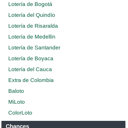
Lotería de Bogotá
Lotería del Quindío
Lotería de Risaralda
Lotería de Medellín
Lotería de Santander
Lotería de Boyaca
Lotería del Cauca
Extra de Colombia
Baloto
MiLoto
ColorLoto
Chances