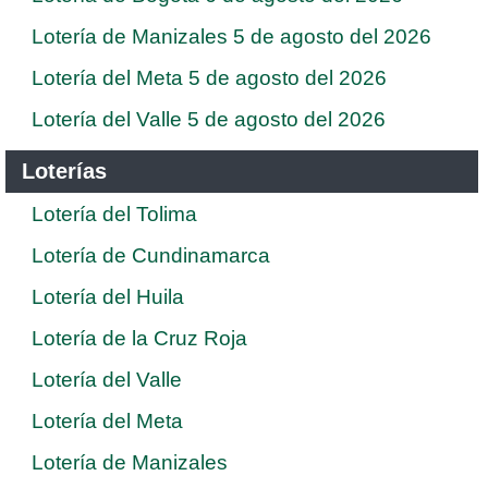
Lotería de Manizales 5 de agosto del 2026
Lotería del Meta 5 de agosto del 2026
Lotería del Valle 5 de agosto del 2026
Loterías
Lotería del Tolima
Lotería de Cundinamarca
Lotería del Huila
Lotería de la Cruz Roja
Lotería del Valle
Lotería del Meta
Lotería de Manizales