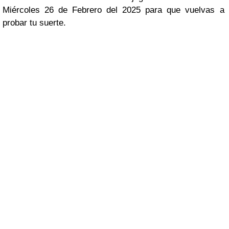
Miércoles 26 de Febrero del 2025 para que vuelvas a
probar tu suerte.