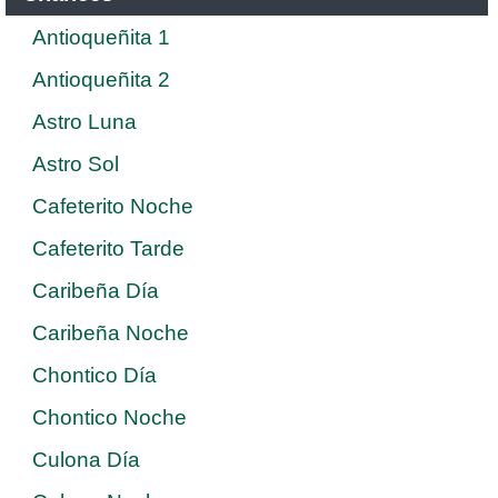
Antioqueñita 1
Antioqueñita 2
Astro Luna
Astro Sol
Cafeterito Noche
Cafeterito Tarde
Caribeña Día
Caribeña Noche
Chontico Día
Chontico Noche
Culona Día