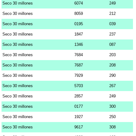
Seco 30 millones
6074
249
Seco 30 millones
8059
212
Seco 30 millones
0195
039
Seco 30 millones
1847
237
Seco 30 millones
1346
087
Seco 30 millones
7684
203
Seco 30 millones
7687
208
Seco 30 millones
7929
290
Seco 30 millones
5703
267
Seco 30 millones
2857
249
Seco 30 millones
0177
300
Seco 30 millones
1927
250
Seco 30 millones
9617
308