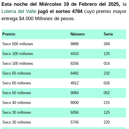
Esta noche del Miércoles 19 de Febrero del 2025,
la
Loteria del Valle
jugó el sorteo 4784
cuyo premio mayor
entrega $4.000 Millones de pesos.
Premio
Número
Serie
Seco 500 millones
9888
269
Seco 100 millones
4410
125
Seco 100 millones
8256
014
Seco 60 millones
6482
232
Seco 60 millones
4912
026
Seco 60 millones
9084
052
Seco 40 millones
8000
215
Seco 30 millones
6056
125
Seco 30 millones
5745
220