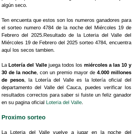
algún seco.
Ten encuenta que estos son los numeros ganadores para
el sorteo numero 4784 de la noche del Miércoles 19 de
Febrero del 2025.Resultado de la Loteria del Valle del
Miércoles 19 de Febrero del 2025 sorteo 4784, encuentra
aquí los secos tambien.
La
Lotería del Valle
juega todos los
miércoles a las 10 y
30 de la noche
, con un premio mayor de
4.000 millones
de pesos
, la Lotería del Valle es la lotería oficial del
departamento del Valle del Cauca, puedes verificar los
resultados correctos para saber si fuiste un feliz ganador
en su pagina oficial
Loteria del Valle
.
Proximo sorteo
La Loteria del Valle vuelve a jugar en la noche del