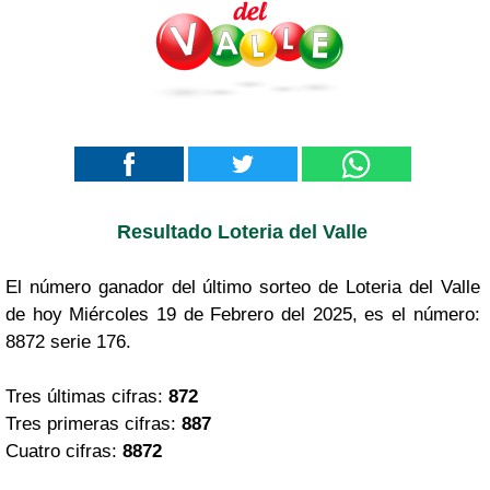
Resultado Loteria del Valle
El número ganador del último sorteo de Loteria del Valle
de hoy Miércoles 19 de Febrero del 2025, es el número:
8872 serie 176.
Tres últimas cifras:
872
Tres primeras cifras:
887
Cuatro cifras:
8872