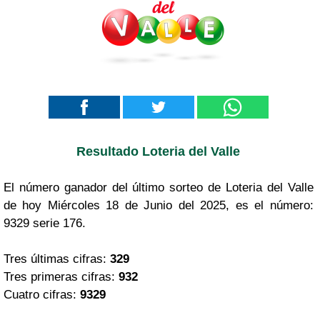
Resultado Loteria del Valle
El número ganador del último sorteo de Loteria del Valle
de hoy Miércoles 18 de Junio del 2025, es el número:
9329 serie 176.
Tres últimas cifras:
329
Tres primeras cifras:
932
Cuatro cifras:
9329