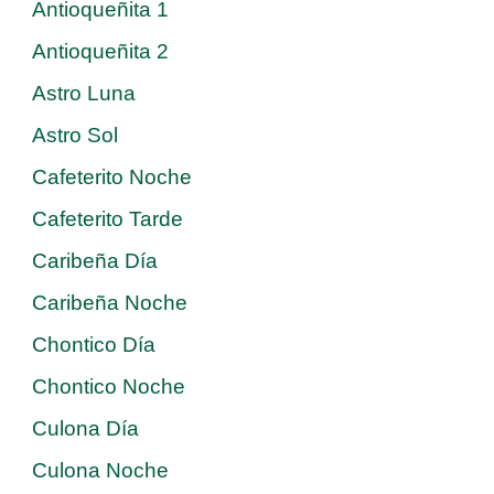
Antioqueñita 1
Antioqueñita 2
Astro Luna
Astro Sol
Cafeterito Noche
Cafeterito Tarde
Caribeña Día
Caribeña Noche
Chontico Día
Chontico Noche
Culona Día
Culona Noche