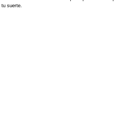
tu suerte.