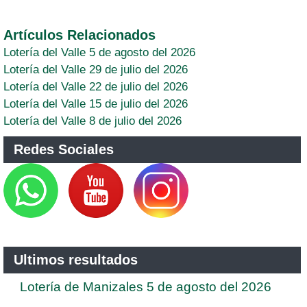
Artículos Relacionados
Lotería del Valle 5 de agosto del 2026
Lotería del Valle 29 de julio del 2026
Lotería del Valle 22 de julio del 2026
Lotería del Valle 15 de julio del 2026
Lotería del Valle 8 de julio del 2026
Redes Sociales
Ultimos resultados
Lotería de Manizales 5 de agosto del 2026