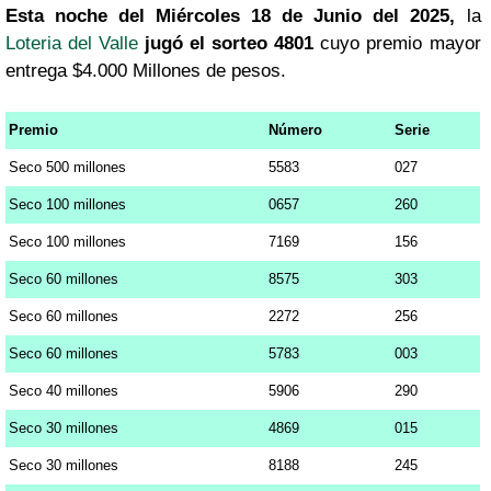
Esta noche del Miércoles 18 de Junio del 2025,
la
Loteria del Valle
jugó el sorteo 4801
cuyo premio mayor
entrega $4.000 Millones de pesos.
Premio
Número
Serie
Seco 500 millones
5583
027
Seco 100 millones
0657
260
Seco 100 millones
7169
156
Seco 60 millones
8575
303
Seco 60 millones
2272
256
Seco 60 millones
5783
003
Seco 40 millones
5906
290
Seco 30 millones
4869
015
Seco 30 millones
8188
245