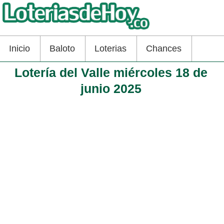
Inicio
Baloto
Loterias
Chances
Lotería del Valle miércoles 18 de
junio 2025