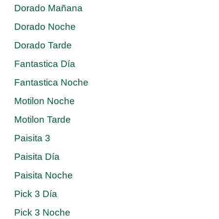
Dorado Mañana
Dorado Noche
Dorado Tarde
Fantastica Día
Fantastica Noche
Motilon Noche
Motilon Tarde
Paisita 3
Paisita Día
Paisita Noche
Pick 3 Día
Pick 3 Noche