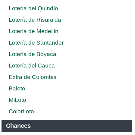
Lotería del Quindío
Lotería de Risaralda
Lotería de Medellín
Lotería de Santander
Lotería de Boyaca
Lotería del Cauca
Extra de Colombia
Baloto
MiLoto
ColorLoto
Chances