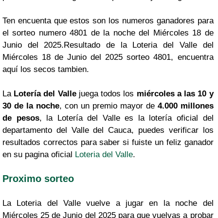
Ten encuenta que estos son los numeros ganadores para
el sorteo numero 4801 de la noche del Miércoles 18 de
Junio del 2025.Resultado de la Loteria del Valle del
Miércoles 18 de Junio del 2025 sorteo 4801, encuentra
aquí los secos tambien.
La
Lotería del Valle
juega todos los
miércoles a las 10 y
30 de la noche
, con un premio mayor de
4.000 millones
de pesos
, la Lotería del Valle es la lotería oficial del
departamento del Valle del Cauca, puedes verificar los
resultados correctos para saber si fuiste un feliz ganador
en su pagina oficial
Loteria del Valle
.
Proximo sorteo
La Loteria del Valle vuelve a jugar en la noche del
Miércoles 25 de Junio del 2025 para que vuelvas a probar