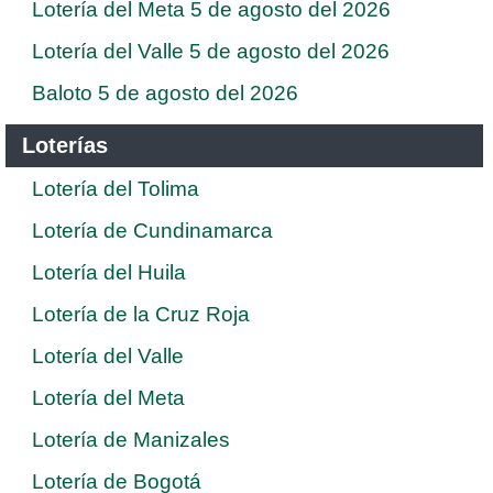
Lotería del Meta 5 de agosto del 2026
Lotería del Valle 5 de agosto del 2026
Baloto 5 de agosto del 2026
Loterías
Lotería del Tolima
Lotería de Cundinamarca
Lotería del Huila
Lotería de la Cruz Roja
Lotería del Valle
Lotería del Meta
Lotería de Manizales
Lotería de Bogotá