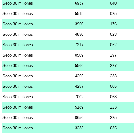
Seco 30 millones
6937
040
Seco 30 millones
5519
025
Seco 30 millones
3960
176
Seco 30 millones
4830
023
Seco 30 millones
7217
052
Seco 30 millones
0509
297
Seco 30 millones
5566
227
Seco 30 millones
4265
233
Seco 30 millones
4287
005
Seco 30 millones
7002
068
Seco 30 millones
5189
223
Seco 30 millones
0656
225
Seco 30 millones
3233
035