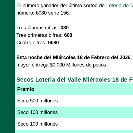
El número ganador del último sorteo de
Loteria del 
número: 6080 serie 156.
Tres últimas cifras:
080
Tres primeras cifras:
608
Cuatro cifras:
6080
Esta noche del Miércoles 18 de Febrero del 2026,
mayor entrega $9.000 Millones de pesos.
Secos Loteria del Valle Miércoles 18 de 
Premio
Seco 500 millones
Seco 100 millones
Seco 100 millones