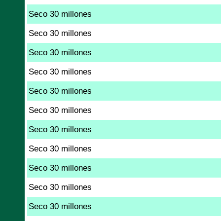
Seco 30 millones
Seco 30 millones
Seco 30 millones
Seco 30 millones
Seco 30 millones
Seco 30 millones
Seco 30 millones
Seco 30 millones
Seco 30 millones
Seco 30 millones
Seco 30 millones