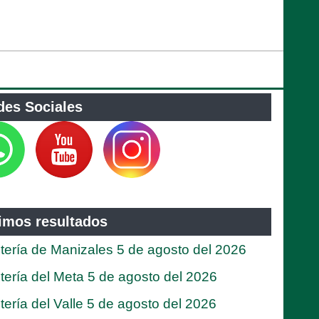
des Sociales
timos resultados
tería de Manizales 5 de agosto del 2026
tería del Meta 5 de agosto del 2026
tería del Valle 5 de agosto del 2026