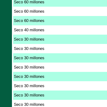
Seco 60 millones
Seco 60 millones
Seco 60 millones
Seco 40 millones
Seco 30 millones
Seco 30 millones
Seco 30 millones
Seco 30 millones
Seco 30 millones
Seco 30 millones
Seco 30 millones
Seco 30 millones