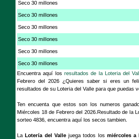
Seco 30 millones
Seco 30 millones
Seco 30 millones
Seco 30 millones
Seco 30 millones
Seco 30 millones
Encuentra aquí los
resultados de la Loteria del Val
Febrero del 2026 ¿Quieres saber si eres un fel
resultados de su Loteria del Valle para que puedas v
Ten encuenta que estos son los numeros ganado
Miércoles 18 de Febrero del 2026.Resultado de la Lo
sorteo 4836, encuentra aquí los secos tambien.
La
Lotería del Valle
juega todos los
miércoles a 