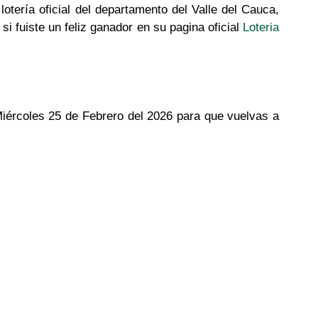
a lotería oficial del departamento del Valle del Cauca,
si fuiste un feliz ganador en su pagina oficial
Loteria
 Miércoles 25 de Febrero del 2026 para que vuelvas a