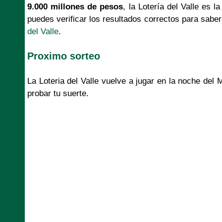
9.000 millones de pesos
, la Lotería del Valle es l
puedes verificar los resultados correctos para saber 
del Valle
.
Proximo sorteo
La Loteria del Valle vuelve a jugar en la noche del
probar tu suerte.