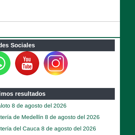
des Sociales
timos resultados
loto 8 de agosto del 2026
tería de Medellín 8 de agosto del 2026
tería del Cauca 8 de agosto del 2026