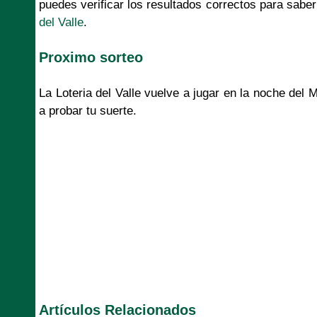
puedes verificar los resultados correctos para saber 
del Valle
.
Proximo sorteo
La Loteria del Valle vuelve a jugar en la noche del
a probar tu suerte.
Artículos Relacionados