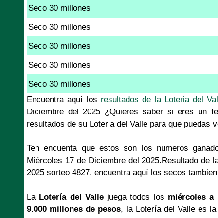
Seco 30 millones
Seco 30 millones
Seco 30 millones
Seco 30 millones
Seco 30 millones
Encuentra aquí los
resultados de la Loteria del Val
Diciembre del 2025 ¿Quieres saber si eres un fe
resultados de su Loteria del Valle para que puedas v
Ten encuenta que estos son los numeros ganado
Miércoles 17 de Diciembre del 2025.Resultado de la
2025 sorteo 4827, encuentra aquí los secos tambien
La
Lotería del Valle
juega todos los
miércoles a 
9.000 millones de pesos
, la Lotería del Valle es l