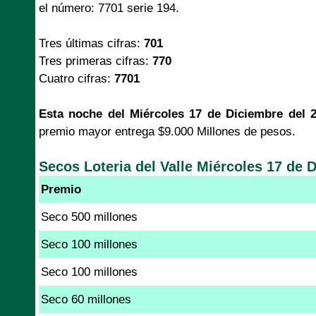
el número: 7701 serie 194.
Tres últimas cifras:
701
Tres primeras cifras:
770
Cuatro cifras:
7701
Esta noche del Miércoles 17 de Diciembre del 2
premio mayor entrega $9.000 Millones de pesos.
Secos Loteria del Valle Miércoles 17 de 
Premio
Seco 500 millones
Seco 100 millones
Seco 100 millones
Seco 60 millones