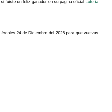
si fuiste un feliz ganador en su pagina oficial
Loteria
 Miércoles 24 de Diciembre del 2025 para que vuelvas