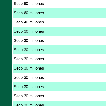
Seco 60 millones
Seco 60 millones
Seco 40 millones
Seco 30 millones
Seco 30 millones
Seco 30 millones
Seco 30 millones
Seco 30 millones
Seco 30 millones
Seco 30 millones
Seco 30 millones
Seco 30 millones