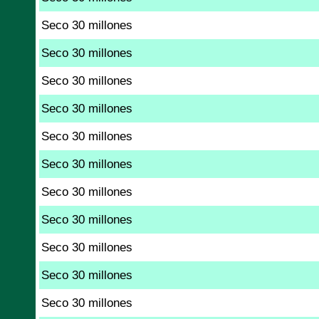
Seco 30 millones
Seco 30 millones
Seco 30 millones
Seco 30 millones
Seco 30 millones
Seco 30 millones
Seco 30 millones
Seco 30 millones
Seco 30 millones
Seco 30 millones
Seco 30 millones