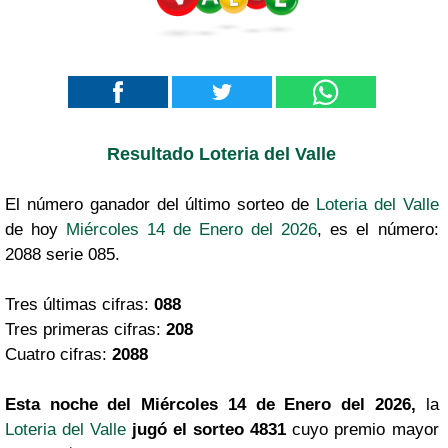
Resultado Loteria del Valle
El número ganador del último sorteo de
Loteria del Valle
de hoy
Miércoles 14 de Enero del 2026
, es el número:
2088 serie 085.
Tres últimas cifras:
088
Tres primeras cifras:
208
Cuatro cifras:
2088
Esta noche del Miércoles 14 de Enero del 2026,
la
Loteria del Valle
jugó el sorteo 4831
cuyo premio mayor