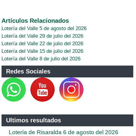
Artículos Relacionados
Lotería del Valle 5 de agosto del 2026
Lotería del Valle 29 de julio del 2026
Lotería del Valle 22 de julio del 2026
Lotería del Valle 15 de julio del 2026
Lotería del Valle 8 de julio del 2026
Redes Sociales
Ultimos resultados
Lotería de Risaralda 6 de agosto del 2026