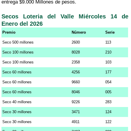
entrega $9.000 Millones de pesos.
Secos Loteria del Valle Miércoles 14 de
Enero del 2026
Premio
Número
Serie
Seco 500 millones
2600
113
Seco 100 millones
8028
210
Seco 100 millones
2358
103
Seco 60 millones
4256
177
Seco 60 millones
9660
054
Seco 60 millones
8046
005
Seco 40 millones
9226
283
Seco 30 millones
3471
124
Seco 30 millones
4911
122