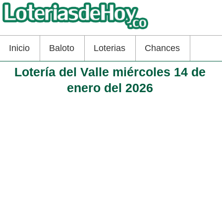
Inicio
Baloto
Loterias
Chances
Lotería del Valle miércoles 14 de
enero del 2026