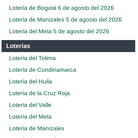
Lotería de Bogotá 6 de agosto del 2026
Lotería de Manizales 5 de agosto del 2026
Lotería del Meta 5 de agosto del 2026
Loterías
Lotería del Tolima
Lotería de Cundinamarca
Lotería del Huila
Lotería de la Cruz Roja
Lotería del Valle
Lotería del Meta
Lotería de Manizales