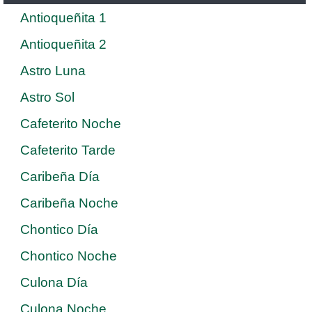
Antioqueñita 1
Antioqueñita 2
Astro Luna
Astro Sol
Cafeterito Noche
Cafeterito Tarde
Caribeña Día
Caribeña Noche
Chontico Día
Chontico Noche
Culona Día
Culona Noche