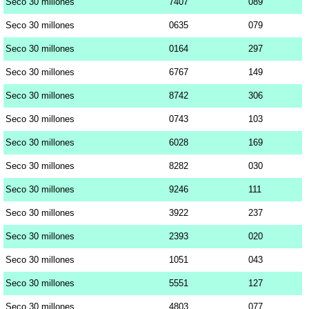
Seco 30 millones
7407
089
Seco 30 millones
0635
079
Seco 30 millones
0164
297
Seco 30 millones
6767
149
Seco 30 millones
8742
306
Seco 30 millones
0743
103
Seco 30 millones
6028
169
Seco 30 millones
8282
030
Seco 30 millones
9246
111
Seco 30 millones
3922
237
Seco 30 millones
2393
020
Seco 30 millones
1051
043
Seco 30 millones
5551
127
Seco 30 millones
4803
077