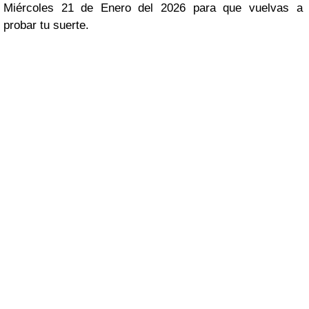
Miércoles 21 de Enero del 2026 para que vuelvas a
probar tu suerte.