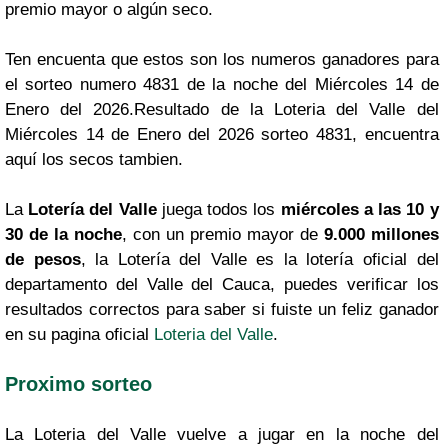
premio mayor o algún seco.
Ten encuenta que estos son los numeros ganadores para
el sorteo numero 4831 de la noche del Miércoles 14 de
Enero del 2026.Resultado de la Loteria del Valle del
Miércoles 14 de Enero del 2026 sorteo 4831, encuentra
aquí los secos tambien.
La
Lotería del Valle
juega todos los
miércoles a las 10 y
30 de la noche
, con un premio mayor de
9.000 millones
de pesos
, la Lotería del Valle es la lotería oficial del
departamento del Valle del Cauca, puedes verificar los
resultados correctos para saber si fuiste un feliz ganador
en su pagina oficial
Loteria del Valle
.
Proximo sorteo
La Loteria del Valle vuelve a jugar en la noche del