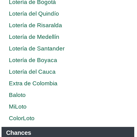
Lotería de Bogotá
Lotería del Quindío
Lotería de Risaralda
Lotería de Medellín
Lotería de Santander
Lotería de Boyaca
Lotería del Cauca
Extra de Colombia
Baloto
MiLoto
ColorLoto
Chances