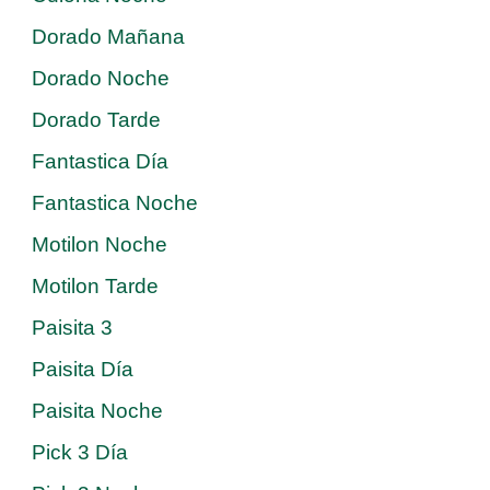
Dorado Mañana
Dorado Noche
Dorado Tarde
Fantastica Día
Fantastica Noche
Motilon Noche
Motilon Tarde
Paisita 3
Paisita Día
Paisita Noche
Pick 3 Día