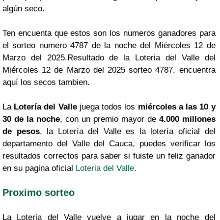
algún seco.
Ten encuenta que estos son los numeros ganadores para
el sorteo numero 4787 de la noche del Miércoles 12 de
Marzo del 2025.Resultado de la Loteria del Valle del
Miércoles 12 de Marzo del 2025 sorteo 4787, encuentra
aquí los secos tambien.
La
Lotería del Valle
juega todos los
miércoles a las 10 y
30 de la noche
, con un premio mayor de
4.000 millones
de pesos
, la Lotería del Valle es la lotería oficial del
departamento del Valle del Cauca, puedes verificar los
resultados correctos para saber si fuiste un feliz ganador
en su pagina oficial
Loteria del Valle
.
Proximo sorteo
La Loteria del Valle vuelve a jugar en la noche del