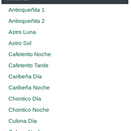
Antioqueñita 1
Antioqueñita 2
Astro Luna
Astro Sol
Cafeterito Noche
Cafeterito Tarde
Caribeña Día
Caribeña Noche
Chontico Día
Chontico Noche
Culona Día