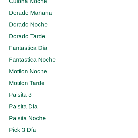
Culona Noche
Dorado Mañana
Dorado Noche
Dorado Tarde
Fantastica Día
Fantastica Noche
Motilon Noche
Motilon Tarde
Paisita 3
Paisita Día
Paisita Noche
Pick 3 Día