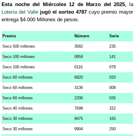
Esta noche del Miércoles 12 de Marzo del 2025,
la
Loteria del Valle
jugó el sorteo 4787
cuyo premio mayor
entrega $4.000 Millones de pesos.
Premio
Número
Serie
Seco 500 millones
3582
235
Seco 100 millones
0859
141
Seco 100 millones
0116
078
Seco 60 millones
6820
020
Seco 60 millones
3136
008
Seco 60 millones
2206
026
Seco 40 millones
7698
152
Seco 30 millones
9475
165
Seco 30 millones
9904
250