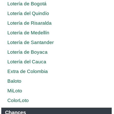
Lotería de Bogotá
Lotería del Quindío
Lotería de Risaralda
Lotería de Medellín
Lotería de Santander
Lotería de Boyaca
Lotería del Cauca
Extra de Colombia
Baloto
MiLoto
ColorLoto
Chances