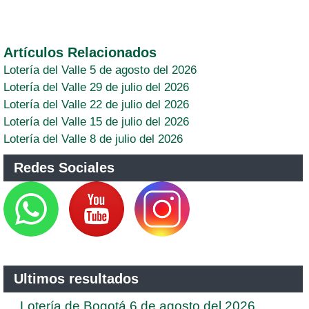
Artículos Relacionados
Lotería del Valle 5 de agosto del 2026
Lotería del Valle 29 de julio del 2026
Lotería del Valle 22 de julio del 2026
Lotería del Valle 15 de julio del 2026
Lotería del Valle 8 de julio del 2026
Redes Sociales
Ultimos resultados
Lotería de Bogotá 6 de agosto del 2026