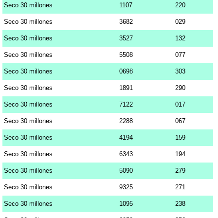
Seco 30 millones
1107
220
Seco 30 millones
3682
029
Seco 30 millones
3527
132
Seco 30 millones
5508
077
Seco 30 millones
0698
303
Seco 30 millones
1891
290
Seco 30 millones
7122
017
Seco 30 millones
2288
067
Seco 30 millones
4194
159
Seco 30 millones
6343
194
Seco 30 millones
5090
279
Seco 30 millones
9325
271
Seco 30 millones
1095
238