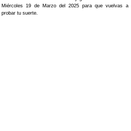
Miércoles 19 de Marzo del 2025 para que vuelvas a
probar tu suerte.