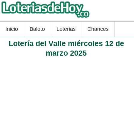
Inicio
Baloto
Loterias
Chances
Lotería del Valle miércoles 12 de
marzo 2025