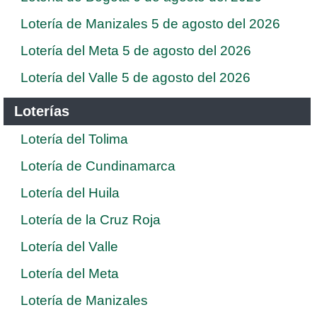
Lotería de Manizales 5 de agosto del 2026
Lotería del Meta 5 de agosto del 2026
Lotería del Valle 5 de agosto del 2026
Loterías
Lotería del Tolima
Lotería de Cundinamarca
Lotería del Huila
Lotería de la Cruz Roja
Lotería del Valle
Lotería del Meta
Lotería de Manizales