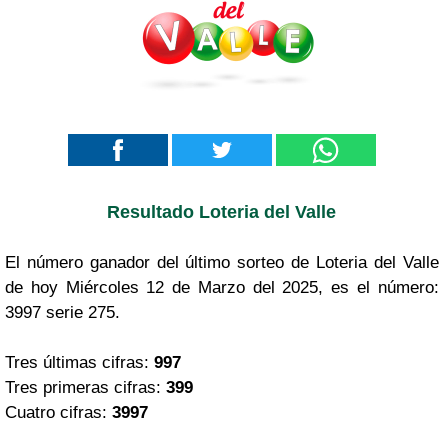
Resultado Loteria del Valle
El número ganador del último sorteo de Loteria del Valle
de hoy Miércoles 12 de Marzo del 2025, es el número:
3997 serie 275.
Tres últimas cifras:
997
Tres primeras cifras:
399
Cuatro cifras:
3997