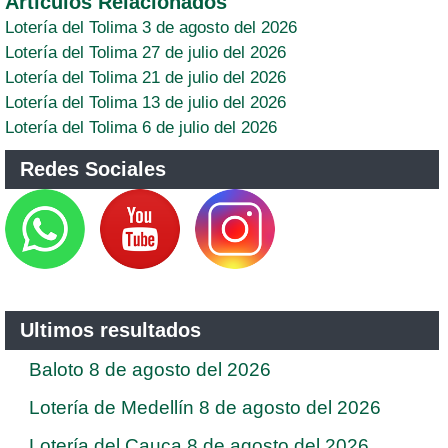
Artículos Relacionados
Lotería del Tolima 3 de agosto del 2026
Lotería del Tolima 27 de julio del 2026
Lotería del Tolima 21 de julio del 2026
Lotería del Tolima 13 de julio del 2026
Lotería del Tolima 6 de julio del 2026
Redes Sociales
Ultimos resultados
Baloto 8 de agosto del 2026
Lotería de Medellín 8 de agosto del 2026
Lotería del Cauca 8 de agosto del 2026