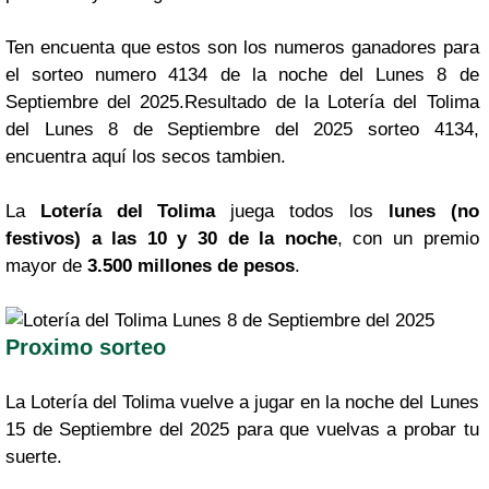
Ten encuenta que estos son los numeros ganadores para
el sorteo numero 4134 de la noche del Lunes 8 de
Septiembre del 2025.Resultado de la Lotería del Tolima
del Lunes 8 de Septiembre del 2025 sorteo 4134,
encuentra aquí los secos tambien.
La
Lotería del Tolima
juega todos los
lunes (no
festivos) a las 10 y 30 de la noche
, con un premio
mayor de
3.500 millones de pesos
.
Proximo sorteo
La Lotería del Tolima vuelve a jugar en la noche del Lunes
15 de Septiembre del 2025 para que vuelvas a probar tu
suerte.