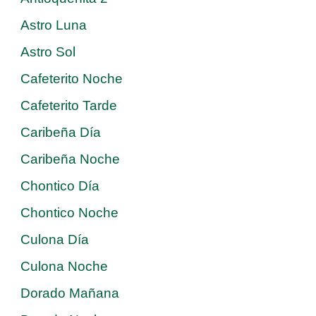
Astro Luna
Astro Sol
Cafeterito Noche
Cafeterito Tarde
Caribeña Día
Caribeña Noche
Chontico Día
Chontico Noche
Culona Día
Culona Noche
Dorado Mañana