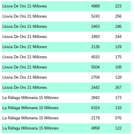
Lluvia De Oro 21 Millones
4989
223
Lluvia De Oro 21 Millones
5243
256
Lluvia De Oro 21 Millones
2463
186
Lluvia De Oro 21 Millones
1993
244
Lluvia De Oro 21 Millones
2126
129
Lluvia De Oro 21 Millones
4010
175
Lluvia De Oro 21 Millones
5504
108
Lluvia De Oro 21 Millones
2704
128
Lluvia De Oro 21 Millones
2442
267
La Ráfaga Millonaria 15 Millones
2842
173
La Ráfaga Millonaria 15 Millones
6324
133
La Ráfaga Millonaria 15 Millones
2179
076
La Ráfaga Millonaria 15 Millones
4958
122