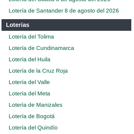
Lotería de Santander 8 de agosto del 2026
Loterías
Lotería del Tolima
Lotería de Cundinamarca
Lotería del Huila
Lotería de la Cruz Roja
Lotería del Valle
Lotería del Meta
Lotería de Manizales
Lotería de Bogotá
Lotería del Quindío