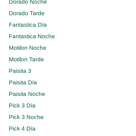
Dorado Noche
Dorado Tarde
Fantastica Día
Fantastica Noche
Motilon Noche
Motilon Tarde
Paisita 3
Paisita Día
Paisita Noche
Pick 3 Día
Pick 3 Noche
Pick 4 Día