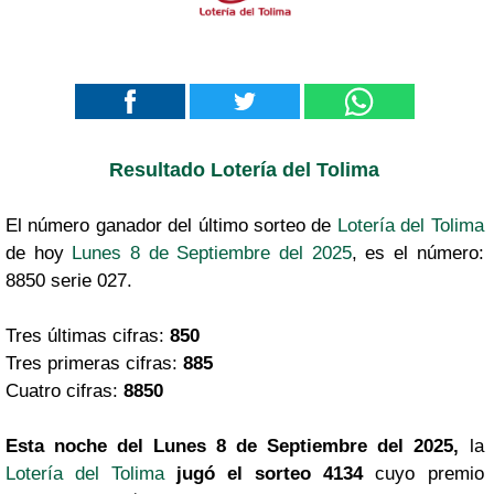
Resultado Lotería del Tolima
El número ganador del último sorteo de
Lotería del Tolima
de hoy
Lunes 8 de Septiembre del 2025
, es el número:
8850 serie 027.
Tres últimas cifras:
850
Tres primeras cifras:
885
Cuatro cifras:
8850
Esta noche del Lunes 8 de Septiembre del 2025,
la
Lotería del Tolima
jugó el sorteo 4134
cuyo premio