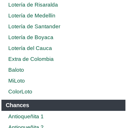
Lotería de Risaralda
Lotería de Medellín
Lotería de Santander
Lotería de Boyaca
Lotería del Cauca
Extra de Colombia
Baloto
MiLoto
ColorLoto
Chances
Antioqueñita 1
Antioqueñita 2