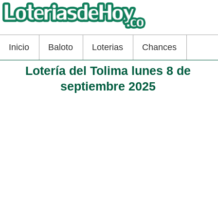
Inicio
Baloto
Loterias
Chances
Lotería del Tolima lunes 8 de
septiembre 2025