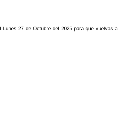
del Lunes 27 de Octubre del 2025 para que vuelvas a