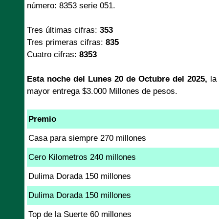
número: 8353 serie 051.
Tres últimas cifras:
353
Tres primeras cifras:
835
Cuatro cifras:
8353
Esta noche del Lunes 20 de Octubre del 2025,
l
mayor entrega $3.000 Millones de pesos.
Premio
Casa para siempre 270 millones
Cero Kilometros 240 millones
Dulima Dorada 150 millones
Dulima Dorada 150 millones
Top de la Suerte 60 millones