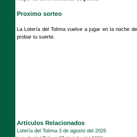
Proximo sorteo
La Lotería del Tolima vuelve a jugar en la noche 
probar tu suerte.
Artículos Relacionados
Lotería del Tolima 3 de agosto del 2026