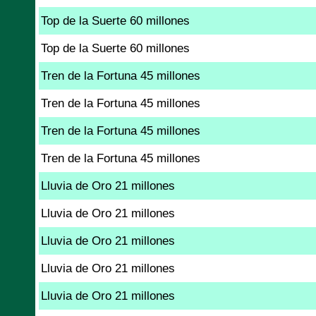
Top de la Suerte 60 millones
Top de la Suerte 60 millones
Tren de la Fortuna 45 millones
Tren de la Fortuna 45 millones
Tren de la Fortuna 45 millones
Tren de la Fortuna 45 millones
Lluvia de Oro 21 millones
Lluvia de Oro 21 millones
Lluvia de Oro 21 millones
Lluvia de Oro 21 millones
Lluvia de Oro 21 millones