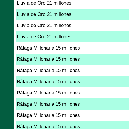
Lluvia de Oro 21 millones
Lluvia de Oro 21 millones
Lluvia de Oro 21 millones
Lluvia de Oro 21 millones
Ráfaga Millonaria 15 millones
Ráfaga Millonaria 15 millones
Ráfaga Millonaria 15 millones
Ráfaga Millonaria 15 millones
Ráfaga Millonaria 15 millones
Ráfaga Millonaria 15 millones
Ráfaga Millonaria 15 millones
Ráfaga Millonaria 15 millones