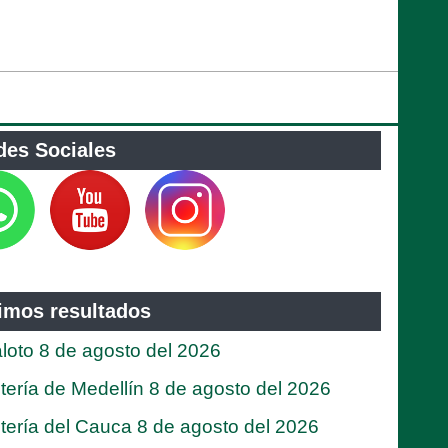
des Sociales
timos resultados
loto 8 de agosto del 2026
tería de Medellín 8 de agosto del 2026
tería del Cauca 8 de agosto del 2026