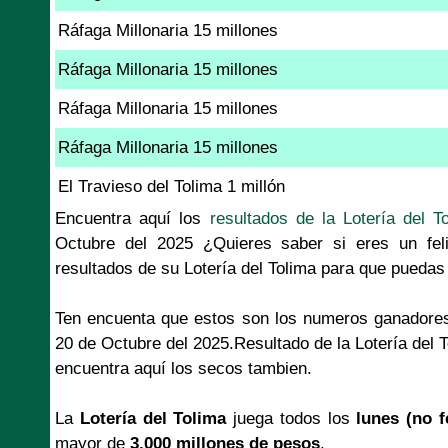
Ráfaga Millonaria 15 millones
Ráfaga Millonaria 15 millones
Ráfaga Millonaria 15 millones
Ráfaga Millonaria 15 millones
El Travieso del Tolima 1 millón
Encuentra aquí los
resultados de la Lotería del T
Octubre del 2025 ¿Quieres saber si eres un fel
resultados de su Lotería del Tolima para que puedas 
Ten encuenta que estos son los numeros ganadores
20 de Octubre del 2025.Resultado de la Lotería del 
encuentra aquí los secos tambien.
La
Lotería del Tolima
juega todos los
lunes (no f
mayor de
3.000 millones de pesos
.