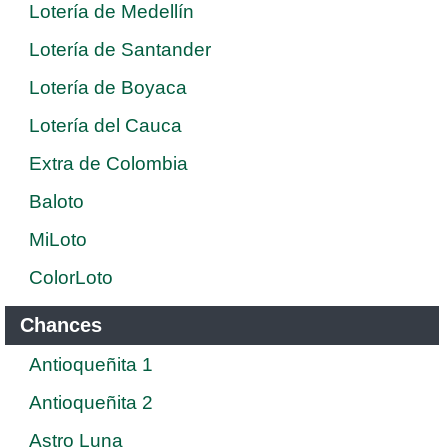
Lotería de Medellín
Lotería de Santander
Lotería de Boyaca
Lotería del Cauca
Extra de Colombia
Baloto
MiLoto
ColorLoto
Chances
Antioqueñita 1
Antioqueñita 2
Astro Luna