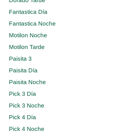
Dorado Tarde
Fantastica Día
Fantastica Noche
Motilon Noche
Motilon Tarde
Paisita 3
Paisita Día
Paisita Noche
Pick 3 Día
Pick 3 Noche
Pick 4 Día
Pick 4 Noche