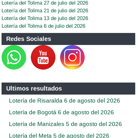
Lotería del Tolima 27 de julio del 2026
Lotería del Tolima 21 de julio del 2026
Lotería del Tolima 13 de julio del 2026
Lotería del Tolima 6 de julio del 2026
Redes Sociales
Ultimos resultados
Lotería de Risaralda 6 de agosto del 2026
Lotería de Bogotá 6 de agosto del 2026
Lotería de Manizales 5 de agosto del 2026
Lotería del Meta 5 de agosto del 2026