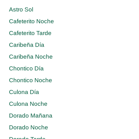
Astro Sol
Cafeterito Noche
Cafeterito Tarde
Caribeña Día
Caribeña Noche
Chontico Día
Chontico Noche
Culona Día
Culona Noche
Dorado Mañana
Dorado Noche