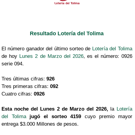
Resultado Lotería del Tolima
El número ganador del último sorteo de
Lotería del Tolima
de hoy
Lunes 2 de Marzo del 2026
, es el número: 0926
serie 094.
Tres últimas cifras:
926
Tres primeras cifras:
092
Cuatro cifras:
0926
Esta noche del Lunes 2 de Marzo del 2026,
la
Lotería
del Tolima
jugó el sorteo 4159
cuyo premio mayor
entrega $3.000 Millones de pesos.