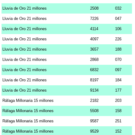
Lluvia de Oro 21 millones
2508
032
Lluvia de Oro 21 millones
7226
047
Lluvia de Oro 21 millones
4114
106
Lluvia de Oro 21 millones
4097
226
Lluvia de Oro 21 millones
3657
188
Lluvia de Oro 21 millones
2868
070
Lluvia de Oro 21 millones
6832
097
Lluvia de Oro 21 millones
8197
184
Lluvia de Oro 21 millones
9134
177
Ráfaga Millonaria 15 millones
2182
203
Ráfaga Millonaria 15 millones
5508
158
Ráfaga Millonaria 15 millones
9587
251
Ráfaga Millonaria 15 millones
9529
152