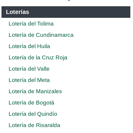
Loterías
Lotería del Tolima
Lotería de Cundinamarca
Lotería del Huila
Lotería de la Cruz Roja
Lotería del Valle
Lotería del Meta
Lotería de Manizales
Lotería de Bogotá
Lotería del Quindío
Lotería de Risaralda