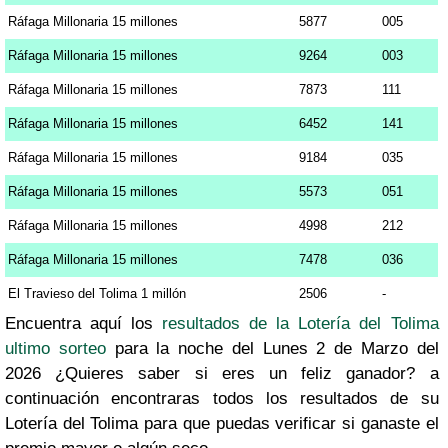
Ráfaga Millonaria 15 millones
5877
005
Ráfaga Millonaria 15 millones
9264
003
Ráfaga Millonaria 15 millones
7873
111
Ráfaga Millonaria 15 millones
6452
141
Ráfaga Millonaria 15 millones
9184
035
Ráfaga Millonaria 15 millones
5573
051
Ráfaga Millonaria 15 millones
4998
212
Ráfaga Millonaria 15 millones
7478
036
El Travieso del Tolima 1 millón
2506
-
Encuentra aquí los
resultados de la Lotería del Tolima
ultimo sorteo
para la noche del Lunes 2 de Marzo del
2026 ¿Quieres saber si eres un feliz ganador? a
continuación encontraras todos los resultados de su
Lotería del Tolima para que puedas verificar si ganaste el