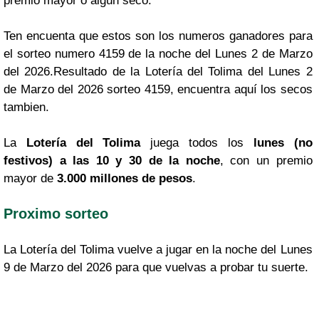
premio mayor o algún seco.
Ten encuenta que estos son los numeros ganadores para
el sorteo numero 4159 de la noche del Lunes 2 de Marzo
del 2026.Resultado de la Lotería del Tolima del Lunes 2
de Marzo del 2026 sorteo 4159, encuentra aquí los secos
tambien.
La
Lotería del Tolima
juega todos los
lunes (no
festivos) a las 10 y 30 de la noche
, con un premio
mayor de
3.000 millones de pesos
.
Proximo sorteo
La Lotería del Tolima vuelve a jugar en la noche del Lunes
9 de Marzo del 2026 para que vuelvas a probar tu suerte.