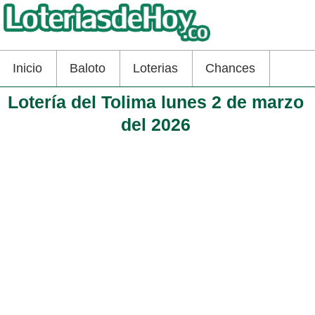
Inicio
Baloto
Loterias
Chances
Lotería del Tolima lunes 2 de marzo
del 2026