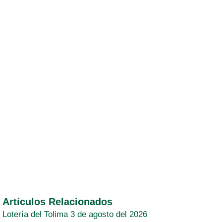
Artículos Relacionados
Lotería del Tolima 3 de agosto del 2026