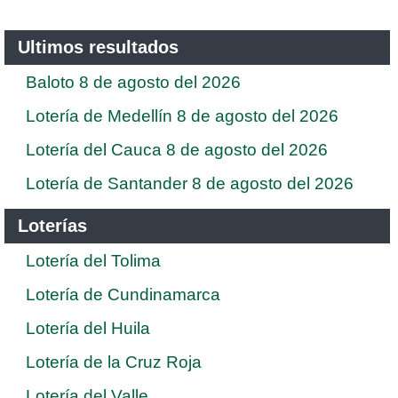
Ultimos resultados
Baloto 8 de agosto del 2026
Lotería de Medellín 8 de agosto del 2026
Lotería del Cauca 8 de agosto del 2026
Lotería de Santander 8 de agosto del 2026
Loterías
Lotería del Tolima
Lotería de Cundinamarca
Lotería del Huila
Lotería de la Cruz Roja
Lotería del Valle