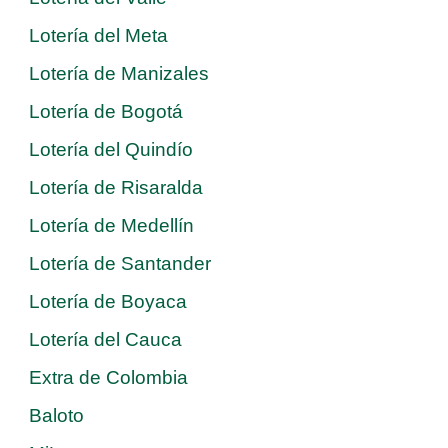
Lotería del Meta
Lotería de Manizales
Lotería de Bogotá
Lotería del Quindío
Lotería de Risaralda
Lotería de Medellín
Lotería de Santander
Lotería de Boyaca
Lotería del Cauca
Extra de Colombia
Baloto