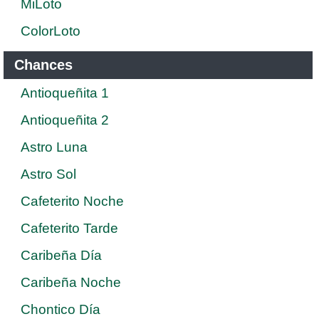
MiLoto
ColorLoto
Chances
Antioqueñita 1
Antioqueñita 2
Astro Luna
Astro Sol
Cafeterito Noche
Cafeterito Tarde
Caribeña Día
Caribeña Noche
Chontico Día