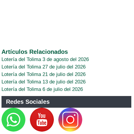
Artículos Relacionados
Lotería del Tolima 3 de agosto del 2026
Lotería del Tolima 27 de julio del 2026
Lotería del Tolima 21 de julio del 2026
Lotería del Tolima 13 de julio del 2026
Lotería del Tolima 6 de julio del 2026
Redes Sociales