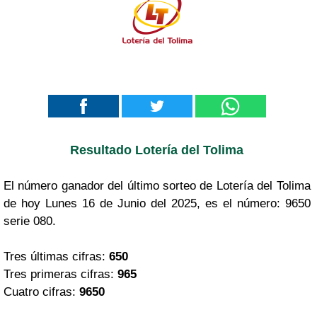
Resultado Lotería del Tolima
El número ganador del último sorteo de Lotería del Tolima
de hoy Lunes 16 de Junio del 2025, es el número: 9650
serie 080.
Tres últimas cifras:
650
Tres primeras cifras:
965
Cuatro cifras:
9650