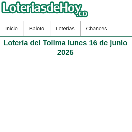
Inicio
Baloto
Loterias
Chances
Lotería del Tolima lunes 16 de junio
2025