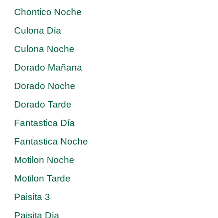
Chontico Noche
Culona Día
Culona Noche
Dorado Mañana
Dorado Noche
Dorado Tarde
Fantastica Día
Fantastica Noche
Motilon Noche
Motilon Tarde
Paisita 3
Paisita Día