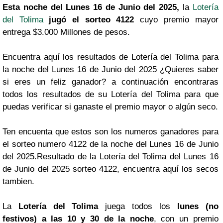
Esta noche del Lunes 16 de Junio del 2025,
la
Lotería
del Tolima
jugó el sorteo 4122
cuyo premio mayor
entrega $3.000 Millones de pesos.
Encuentra aquí los resultados de Lotería del Tolima para
la noche del Lunes 16 de Junio del 2025 ¿Quieres saber
si eres un feliz ganador? a continuación encontraras
todos los resultados de su Lotería del Tolima para que
puedas verificar si ganaste el premio mayor o algún seco.
Ten encuenta que estos son los numeros ganadores para
el sorteo numero 4122 de la noche del Lunes 16 de Junio
del 2025.Resultado de la Lotería del Tolima del Lunes 16
de Junio del 2025 sorteo 4122, encuentra aquí los secos
tambien.
La
Lotería del Tolima
juega todos los
lunes (no
festivos) a las 10 y 30 de la noche
, con un premio