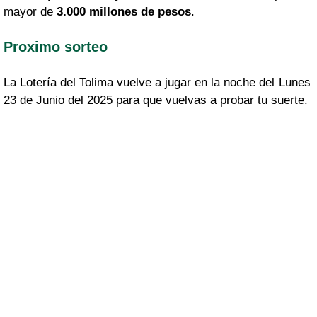
mayor de
3.000 millones de pesos
.
Proximo sorteo
La Lotería del Tolima vuelve a jugar en la noche del Lunes
23 de Junio del 2025 para que vuelvas a probar tu suerte.