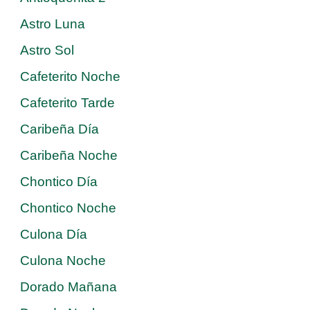
Astro Luna
Astro Sol
Cafeterito Noche
Cafeterito Tarde
Caribeña Día
Caribeña Noche
Chontico Día
Chontico Noche
Culona Día
Culona Noche
Dorado Mañana