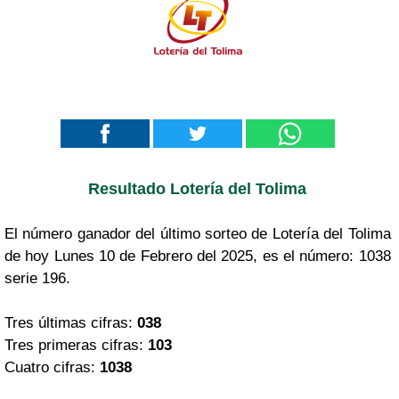
Resultado Lotería del Tolima
El número ganador del último sorteo de Lotería del Tolima
de hoy Lunes 10 de Febrero del 2025, es el número: 1038
serie 196.
Tres últimas cifras:
038
Tres primeras cifras:
103
Cuatro cifras:
1038