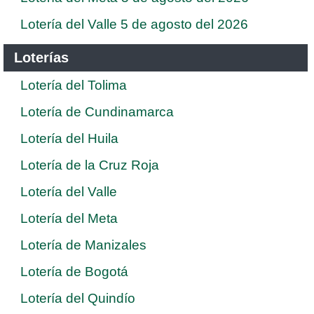
Lotería del Valle 5 de agosto del 2026
Loterías
Lotería del Tolima
Lotería de Cundinamarca
Lotería del Huila
Lotería de la Cruz Roja
Lotería del Valle
Lotería del Meta
Lotería de Manizales
Lotería de Bogotá
Lotería del Quindío