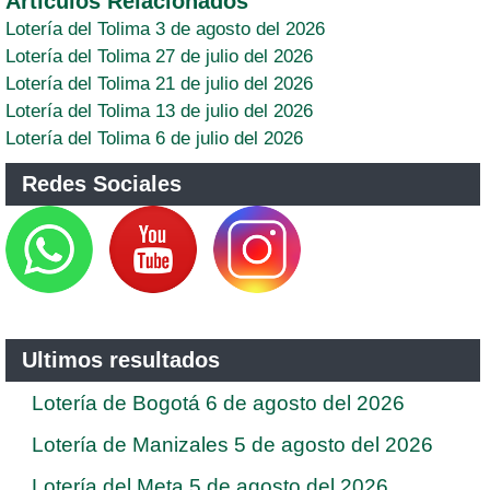
Artículos Relacionados
Lotería del Tolima 3 de agosto del 2026
Lotería del Tolima 27 de julio del 2026
Lotería del Tolima 21 de julio del 2026
Lotería del Tolima 13 de julio del 2026
Lotería del Tolima 6 de julio del 2026
Redes Sociales
Ultimos resultados
Lotería de Bogotá 6 de agosto del 2026
Lotería de Manizales 5 de agosto del 2026
Lotería del Meta 5 de agosto del 2026