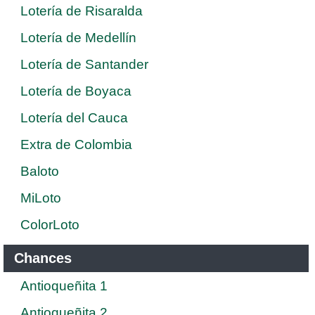
Lotería de Risaralda
Lotería de Medellín
Lotería de Santander
Lotería de Boyaca
Lotería del Cauca
Extra de Colombia
Baloto
MiLoto
ColorLoto
Chances
Antioqueñita 1
Antioqueñita 2