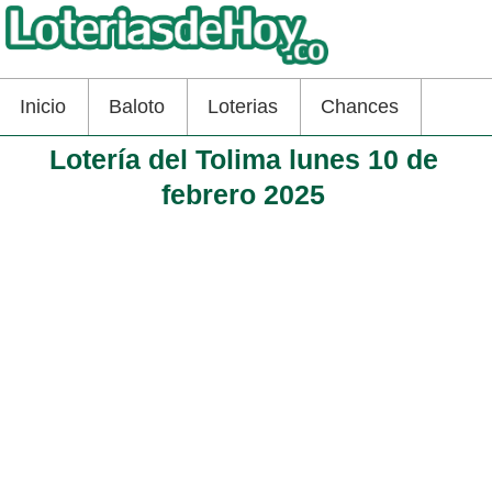
Inicio
Baloto
Loterias
Chances
Lotería del Tolima lunes 10 de
febrero 2025