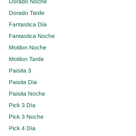
Dorado Noche
Dorado Tarde
Fantastica Día
Fantastica Noche
Motilon Noche
Motilon Tarde
Paisita 3
Paisita Día
Paisita Noche
Pick 3 Día
Pick 3 Noche
Pick 4 Día