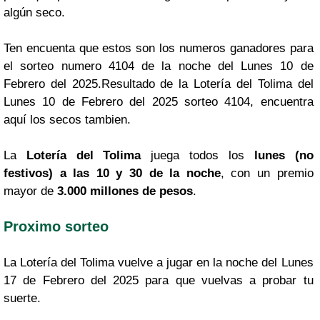
algún seco.
Ten encuenta que estos son los numeros ganadores para
el sorteo numero 4104 de la noche del Lunes 10 de
Febrero del 2025.Resultado de la Lotería del Tolima del
Lunes 10 de Febrero del 2025 sorteo 4104, encuentra
aquí los secos tambien.
La
Lotería del Tolima
juega todos los
lunes (no
festivos) a las 10 y 30 de la noche
, con un premio
mayor de
3.000 millones de pesos
.
Proximo sorteo
La Lotería del Tolima vuelve a jugar en la noche del Lunes
17 de Febrero del 2025 para que vuelvas a probar tu
suerte.