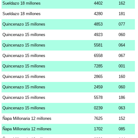
Sueldazo 18 millones
4402
162
Sueldazo 18 millones
4280
181
Quincenazo 15 millones
4853
077
Quincenazo 15 millones
4923
060
Quincenazo 15 millones
5581
064
Quincenazo 15 millones
6558
067
Quincenazo 15 millones
7285
001
Quincenazo 15 millones
2865
160
Quincenazo 15 millones
2459
060
Quincenazo 15 millones
5578
186
Quincenazo 15 millones
0239
063
Ñapa Millonaria 12 millones
7625
152
Ñapa Millonaria 12 millones
1702
085