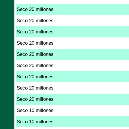
Seco 20 millones
Seco 20 millones
Seco 20 millones
Seco 20 millones
Seco 20 millones
Seco 20 millones
Seco 20 millones
Seco 20 millones
Seco 20 millones
Seco 10 millones
Seco 10 millones