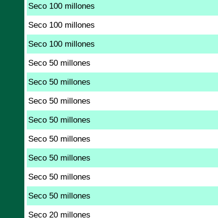
Seco 100 millones
Seco 100 millones
Seco 100 millones
Seco 50 millones
Seco 50 millones
Seco 50 millones
Seco 50 millones
Seco 50 millones
Seco 50 millones
Seco 50 millones
Seco 50 millones
Seco 20 millones