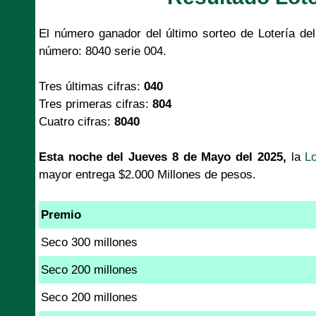
El número ganador del último sorteo de Lotería d
número: 8040 serie 004.
Tres últimas cifras:
040
Tres primeras cifras:
804
Cuatro cifras:
8040
Esta noche del Jueves 8 de Mayo del 2025,
la
Lo
mayor entrega $2.000 Millones de pesos.
Premio
Seco 300 millones
Seco 200 millones
Seco 200 millones