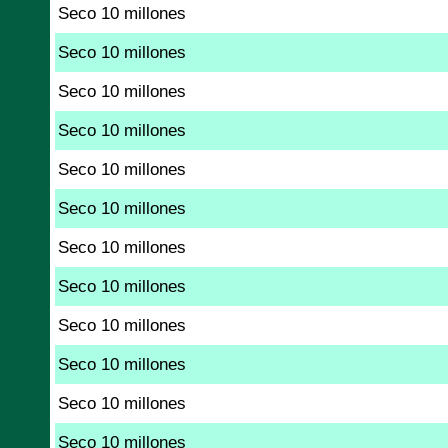
Seco 10 millones
Seco 10 millones
Seco 10 millones
Seco 10 millones
Seco 10 millones
Seco 10 millones
Seco 10 millones
Seco 10 millones
Seco 10 millones
Seco 10 millones
Seco 10 millones
Seco 10 millones