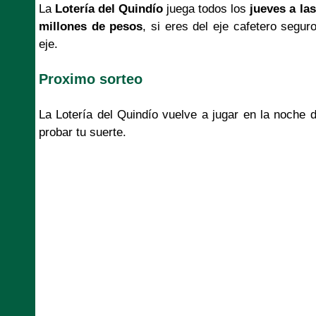
La
Lotería del Quindío
juega todos los
jueves a las
millones de pesos
, si eres del eje cafetero segur
eje.
Proximo sorteo
La Lotería del Quindío vuelve a jugar en la noche
probar tu suerte.