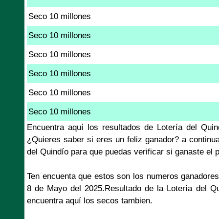
Seco 10 millones
Seco 10 millones
Seco 10 millones
Seco 10 millones
Seco 10 millones
Seco 10 millones
Encuentra aquí los resultados de Lotería del Qu
¿Quieres saber si eres un feliz ganador? a continu
del Quindío para que puedas verificar si ganaste el
Ten encuenta que estos son los numeros ganadores
8 de Mayo del 2025.Resultado de la Lotería del Q
encuentra aquí los secos tambien.