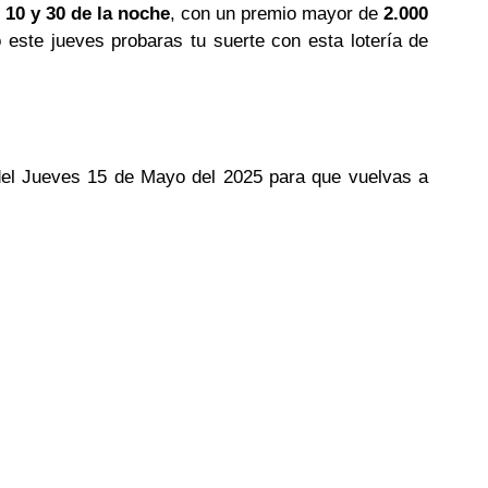
 10 y 30 de la noche
, con un premio mayor de
2.000
o este jueves probaras tu suerte con esta lotería de
 del Jueves 15 de Mayo del 2025 para que vuelvas a