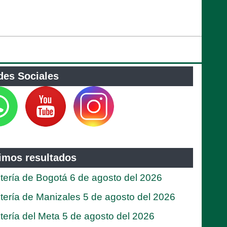
des Sociales
timos resultados
tería de Bogotá 6 de agosto del 2026
tería de Manizales 5 de agosto del 2026
tería del Meta 5 de agosto del 2026