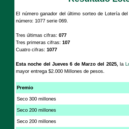
El número ganador del último sorteo de Lotería de
número: 1077 serie 069.
Tres últimas cifras:
077
Tres primeras cifras:
107
Cuatro cifras:
1077
Esta noche del Jueves 6 de Marzo del 2025,
la
L
mayor entrega $2.000 Millones de pesos.
Premio
Seco 300 millones
Seco 200 millones
Seco 200 millones