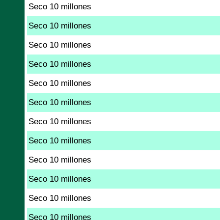
Seco 10 millones
Seco 10 millones
Seco 10 millones
Seco 10 millones
Seco 10 millones
Seco 10 millones
Seco 10 millones
Seco 10 millones
Seco 10 millones
Seco 10 millones
Seco 10 millones
Seco 10 millones