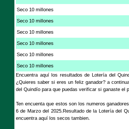
Seco 10 millones
Seco 10 millones
Seco 10 millones
Seco 10 millones
Seco 10 millones
Seco 10 millones
Encuentra aquí los resultados de Lotería del Qui
¿Quieres saber si eres un feliz ganador? a continu
del Quindío para que puedas verificar si ganaste el
Ten encuenta que estos son los numeros ganadores
6 de Marzo del 2025.Resultado de la Lotería del Q
encuentra aquí los secos tambien.