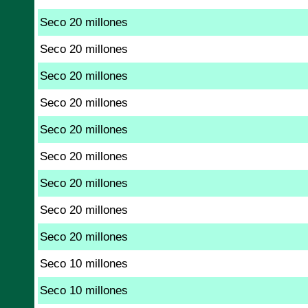
Seco 20 millones
Seco 20 millones
Seco 20 millones
Seco 20 millones
Seco 20 millones
Seco 20 millones
Seco 20 millones
Seco 20 millones
Seco 20 millones
Seco 10 millones
Seco 10 millones