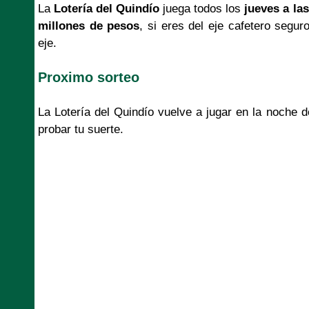
La
Lotería del Quindío
juega todos los
jueves a las
millones de pesos
, si eres del eje cafetero segur
eje.
Proximo sorteo
La Lotería del Quindío vuelve a jugar en la noche
probar tu suerte.