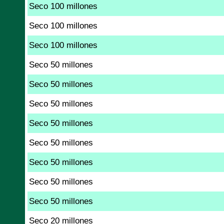
Seco 100 millones
Seco 100 millones
Seco 100 millones
Seco 50 millones
Seco 50 millones
Seco 50 millones
Seco 50 millones
Seco 50 millones
Seco 50 millones
Seco 50 millones
Seco 50 millones
Seco 20 millones