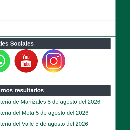
des Sociales
timos resultados
tería de Manizales 5 de agosto del 2026
tería del Meta 5 de agosto del 2026
tería del Valle 5 de agosto del 2026