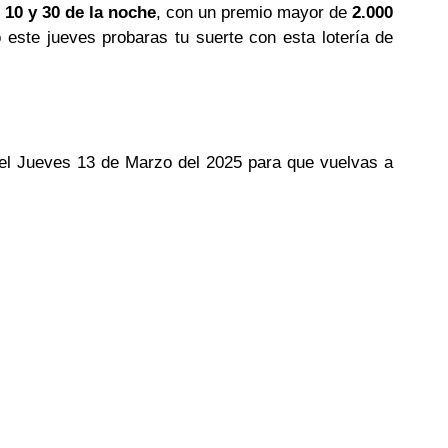
 10 y 30 de la noche
, con un premio mayor de
2.000
o este jueves probaras tu suerte con esta lotería de
 del Jueves 13 de Marzo del 2025 para que vuelvas a