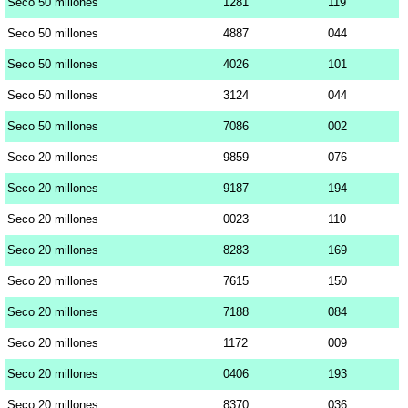
Seco 50 millones
1281
119
Seco 50 millones
4887
044
Seco 50 millones
4026
101
Seco 50 millones
3124
044
Seco 50 millones
7086
002
Seco 20 millones
9859
076
Seco 20 millones
9187
194
Seco 20 millones
0023
110
Seco 20 millones
8283
169
Seco 20 millones
7615
150
Seco 20 millones
7188
084
Seco 20 millones
1172
009
Seco 20 millones
0406
193
Seco 20 millones
8370
036