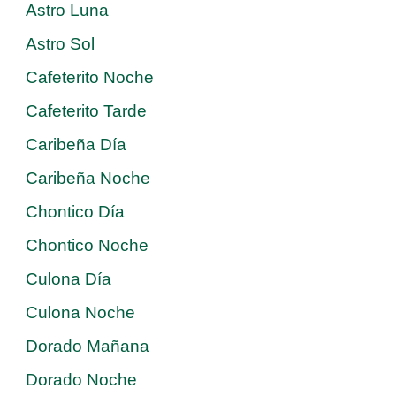
Astro Luna
Astro Sol
Cafeterito Noche
Cafeterito Tarde
Caribeña Día
Caribeña Noche
Chontico Día
Chontico Noche
Culona Día
Culona Noche
Dorado Mañana
Dorado Noche