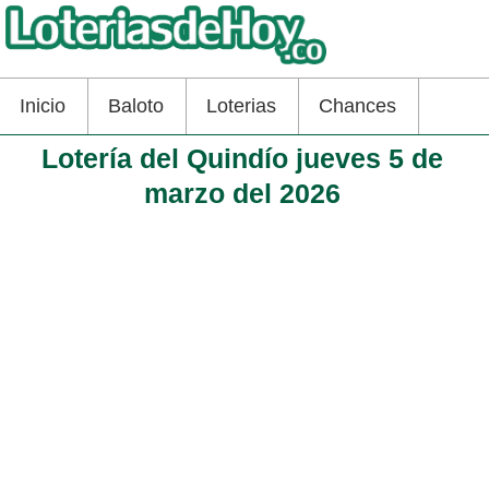
Inicio
Baloto
Loterias
Chances
Lotería del Quindío jueves 5 de
marzo del 2026