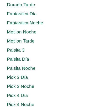
Dorado Tarde
Fantastica Día
Fantastica Noche
Motilon Noche
Motilon Tarde
Paisita 3
Paisita Día
Paisita Noche
Pick 3 Día
Pick 3 Noche
Pick 4 Día
Pick 4 Noche