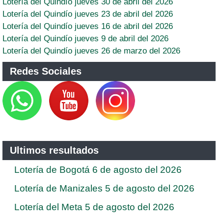
Lotería del Quindío jueves 30 de abril del 2026
Lotería del Quindío jueves 23 de abril del 2026
Lotería del Quindío jueves 16 de abril del 2026
Lotería del Quindío jueves 9 de abril del 2026
Lotería del Quindío jueves 26 de marzo del 2026
Redes Sociales
Ultimos resultados
Lotería de Bogotá 6 de agosto del 2026
Lotería de Manizales 5 de agosto del 2026
Lotería del Meta 5 de agosto del 2026