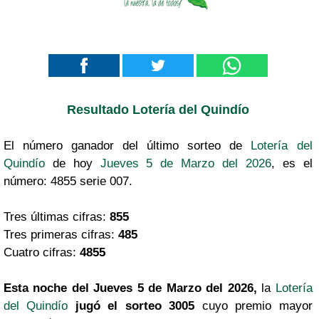
Resultado Lotería del Quindío
El número ganador del último sorteo de
Lotería del
Quindío
de hoy
Jueves 5 de Marzo del 2026
, es el
número: 4855 serie 007.
Tres últimas cifras:
855
Tres primeras cifras:
485
Cuatro cifras:
4855
Esta noche del Jueves 5 de Marzo del 2026,
la
Lotería
del Quindío
jugó el sorteo 3005
cuyo premio mayor