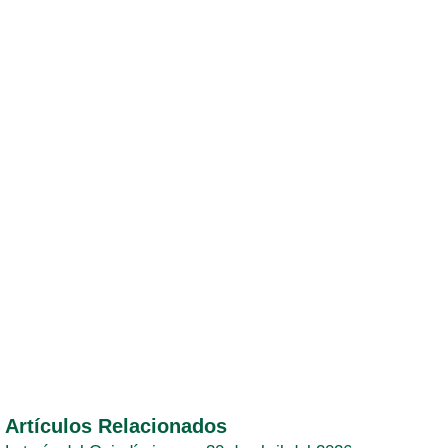
Artículos Relacionados