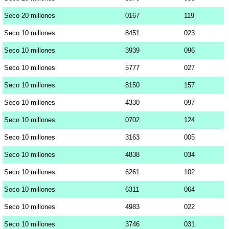
Seco 20 millones
0167
119
Seco 10 millones
8451
023
Seco 10 millones
3939
096
Seco 10 millones
5777
027
Seco 10 millones
8150
157
Seco 10 millones
4330
097
Seco 10 millones
0702
124
Seco 10 millones
3163
005
Seco 10 millones
4838
034
Seco 10 millones
6261
102
Seco 10 millones
6311
064
Seco 10 millones
4983
022
Seco 10 millones
3746
031