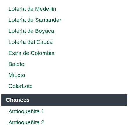
Lotería de Medellín
Lotería de Santander
Lotería de Boyaca
Lotería del Cauca
Extra de Colombia
Baloto
MiLoto
ColorLoto
Chances
Antioqueñita 1
Antioqueñita 2