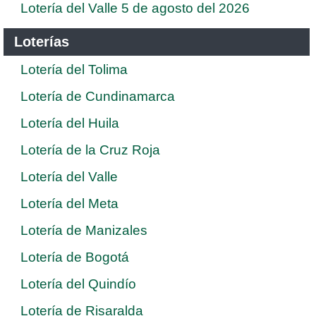
Lotería del Valle 5 de agosto del 2026
Loterías
Lotería del Tolima
Lotería de Cundinamarca
Lotería del Huila
Lotería de la Cruz Roja
Lotería del Valle
Lotería del Meta
Lotería de Manizales
Lotería de Bogotá
Lotería del Quindío
Lotería de Risaralda