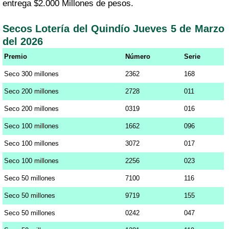
entrega $2.000 Millones de pesos.
Secos Lotería del Quindío Jueves 5 de Marzo
del 2026
Premio
Número
Serie
Seco 300 millones
2362
168
Seco 200 millones
2728
011
Seco 200 millones
0319
016
Seco 100 millones
1662
096
Seco 100 millones
3072
017
Seco 100 millones
2256
023
Seco 50 millones
7100
116
Seco 50 millones
9719
155
Seco 50 millones
0242
047