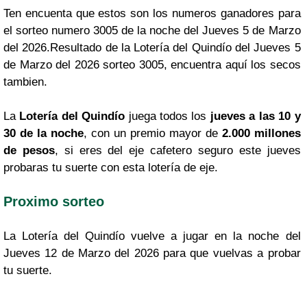
Ten encuenta que estos son los numeros ganadores para
el sorteo numero 3005 de la noche del Jueves 5 de Marzo
del 2026.Resultado de la Lotería del Quindío del Jueves 5
de Marzo del 2026 sorteo 3005, encuentra aquí los secos
tambien.
La
Lotería del Quindío
juega todos los
jueves a las 10 y
30 de la noche
, con un premio mayor de
2.000 millones
de pesos
, si eres del eje cafetero seguro este jueves
probaras tu suerte con esta lotería de eje.
Proximo sorteo
La Lotería del Quindío vuelve a jugar en la noche del
Jueves 12 de Marzo del 2026 para que vuelvas a probar
tu suerte.