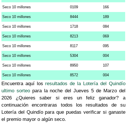
Seco 10 millones
0109
166
Seco 10 millones
8444
189
Seco 10 millones
1718
084
Seco 10 millones
8213
069
Seco 10 millones
8117
095
Seco 10 millones
5304
004
Seco 10 millones
8950
107
Seco 10 millones
8572
004
Encuentra aquí los
resultados de la Lotería del Quindío
ultimo sorteo
para la noche del Jueves 5 de Marzo del
2026 ¿Quieres saber si eres un feliz ganador? a
continuación encontraras todos los resultados de su
Lotería del Quindío para que puedas verificar si ganaste
el premio mayor o algún seco.