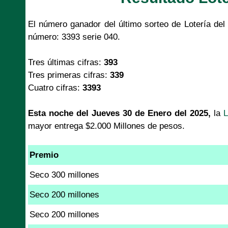
El número ganador del último sorteo de Lotería de
número: 3393 serie 040.
Tres últimas cifras:
393
Tres primeras cifras:
339
Cuatro cifras:
3393
Esta noche del Jueves 30 de Enero del 2025,
la
L
mayor entrega $2.000 Millones de pesos.
Premio
Seco 300 millones
Seco 200 millones
Seco 200 millones