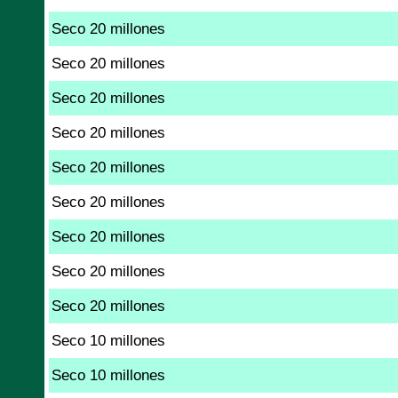
Seco 20 millones
Seco 20 millones
Seco 20 millones
Seco 20 millones
Seco 20 millones
Seco 20 millones
Seco 20 millones
Seco 20 millones
Seco 20 millones
Seco 10 millones
Seco 10 millones