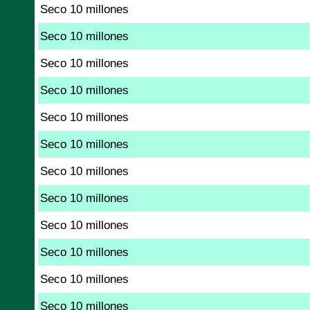
Seco 10 millones
Seco 10 millones
Seco 10 millones
Seco 10 millones
Seco 10 millones
Seco 10 millones
Seco 10 millones
Seco 10 millones
Seco 10 millones
Seco 10 millones
Seco 10 millones
Seco 10 millones