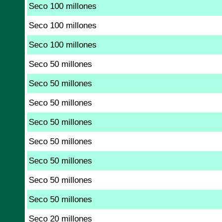
Seco 100 millones
Seco 100 millones
Seco 100 millones
Seco 50 millones
Seco 50 millones
Seco 50 millones
Seco 50 millones
Seco 50 millones
Seco 50 millones
Seco 50 millones
Seco 50 millones
Seco 20 millones