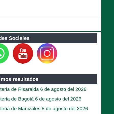
des Sociales
timos resultados
tería de Risaralda 6 de agosto del 2026
tería de Bogotá 6 de agosto del 2026
tería de Manizales 5 de agosto del 2026