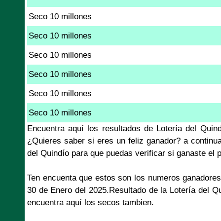
Seco 10 millones
Seco 10 millones
Seco 10 millones
Seco 10 millones
Seco 10 millones
Seco 10 millones
Encuentra aquí los resultados de Lotería del Qui
¿Quieres saber si eres un feliz ganador? a continu
del Quindío para que puedas verificar si ganaste el
Ten encuenta que estos son los numeros ganadores
30 de Enero del 2025.Resultado de la Lotería del Q
encuentra aquí los secos tambien.