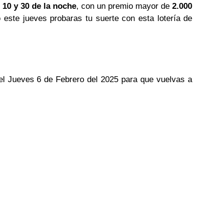
 10 y 30 de la noche
, con un premio mayor de
2.000
o este jueves probaras tu suerte con esta lotería de
del Jueves 6 de Febrero del 2025 para que vuelvas a