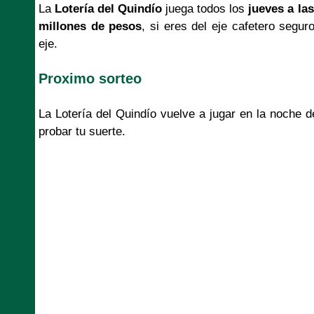
La
Lotería del Quindío
juega todos los
jueves a las
millones de pesos
, si eres del eje cafetero segur
eje.
Proximo sorteo
La Lotería del Quindío vuelve a jugar en la noche 
probar tu suerte.