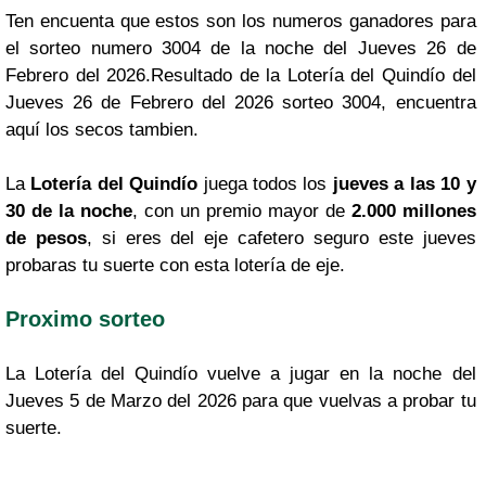
Ten encuenta que estos son los numeros ganadores para
el sorteo numero 3004 de la noche del Jueves 26 de
Febrero del 2026.Resultado de la Lotería del Quindío del
Jueves 26 de Febrero del 2026 sorteo 3004, encuentra
aquí los secos tambien.
La
Lotería del Quindío
juega todos los
jueves a las 10 y
30 de la noche
, con un premio mayor de
2.000 millones
de pesos
, si eres del eje cafetero seguro este jueves
probaras tu suerte con esta lotería de eje.
Proximo sorteo
La Lotería del Quindío vuelve a jugar en la noche del
Jueves 5 de Marzo del 2026 para que vuelvas a probar tu
suerte.