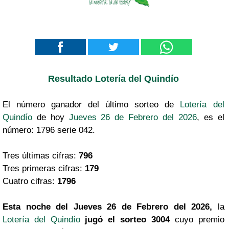
Resultado Lotería del Quindío
El número ganador del último sorteo de
Lotería del
Quindío
de hoy
Jueves 26 de Febrero del 2026
, es el
número: 1796 serie 042.
Tres últimas cifras:
796
Tres primeras cifras:
179
Cuatro cifras:
1796
Esta noche del Jueves 26 de Febrero del 2026,
la
Lotería del Quindío
jugó el sorteo 3004
cuyo premio