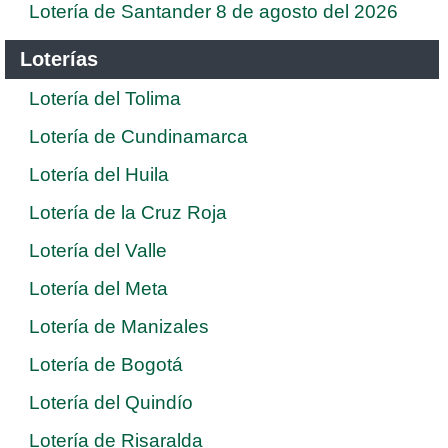
Lotería de Santander 8 de agosto del 2026
Loterías
Lotería del Tolima
Lotería de Cundinamarca
Lotería del Huila
Lotería de la Cruz Roja
Lotería del Valle
Lotería del Meta
Lotería de Manizales
Lotería de Bogotá
Lotería del Quindío
Lotería de Risaralda