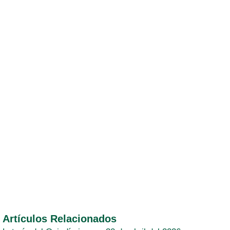
Artículos Relacionados