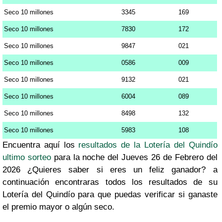
Seco 10 millones
3345
169
Seco 10 millones
7830
172
Seco 10 millones
9847
021
Seco 10 millones
0586
009
Seco 10 millones
9132
021
Seco 10 millones
6004
089
Seco 10 millones
8498
132
Seco 10 millones
5983
108
Encuentra aquí los
resultados de la Lotería del Quindío
ultimo sorteo
para la noche del Jueves 26 de Febrero del
2026 ¿Quieres saber si eres un feliz ganador? a
continuación encontraras todos los resultados de su
Lotería del Quindío para que puedas verificar si ganaste
el premio mayor o algún seco.