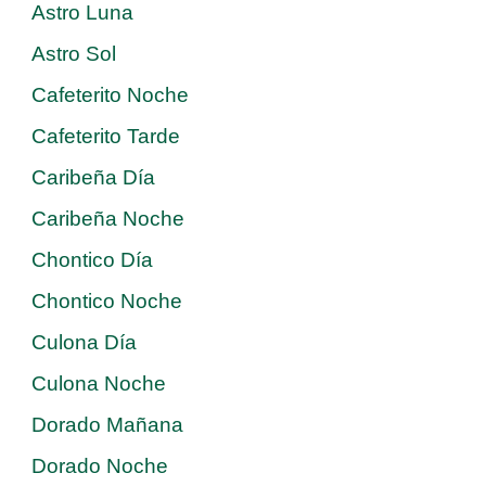
Astro Luna
Astro Sol
Cafeterito Noche
Cafeterito Tarde
Caribeña Día
Caribeña Noche
Chontico Día
Chontico Noche
Culona Día
Culona Noche
Dorado Mañana
Dorado Noche