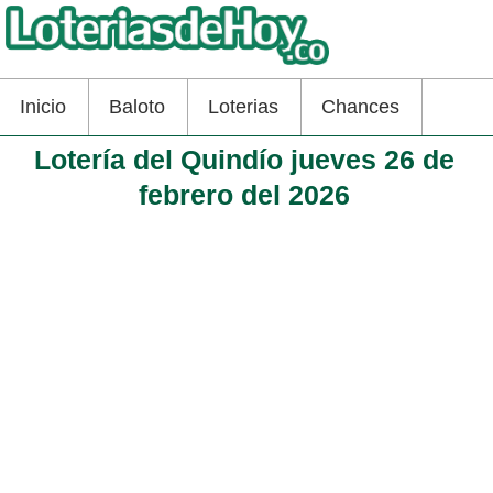
Inicio
Baloto
Loterias
Chances
Lotería del Quindío jueves 26 de
febrero del 2026