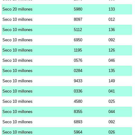
Seco 20 millones
5980
133
Seco 10 millones
8097
012
Seco 10 millones
5112
136
Seco 10 millones
6950
092
Seco 10 millones
1195
126
Seco 10 millones
0576
046
Seco 10 millones
0284
135
Seco 10 millones
9433
149
Seco 10 millones
0336
041
Seco 10 millones
4580
025
Seco 10 millones
8355
044
Seco 10 millones
6893
092
Seco 10 millones
5964
026