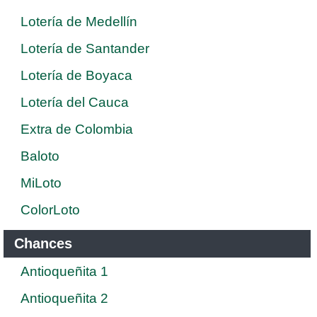
Lotería de Medellín
Lotería de Santander
Lotería de Boyaca
Lotería del Cauca
Extra de Colombia
Baloto
MiLoto
ColorLoto
Chances
Antioqueñita 1
Antioqueñita 2