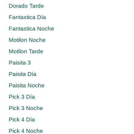
Dorado Tarde
Fantastica Día
Fantastica Noche
Motilon Noche
Motilon Tarde
Paisita 3
Paisita Día
Paisita Noche
Pick 3 Día
Pick 3 Noche
Pick 4 Día
Pick 4 Noche