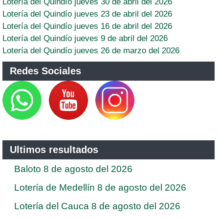
Lotería del Quindío jueves 30 de abril del 2026
Lotería del Quindío jueves 23 de abril del 2026
Lotería del Quindío jueves 16 de abril del 2026
Lotería del Quindío jueves 9 de abril del 2026
Lotería del Quindío jueves 26 de marzo del 2026
Redes Sociales
Ultimos resultados
Baloto 8 de agosto del 2026
Lotería de Medellín 8 de agosto del 2026
Lotería del Cauca 8 de agosto del 2026