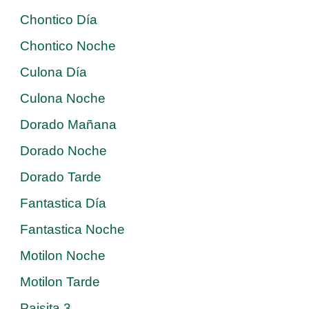
Chontico Día
Chontico Noche
Culona Día
Culona Noche
Dorado Mañana
Dorado Noche
Dorado Tarde
Fantastica Día
Fantastica Noche
Motilon Noche
Motilon Tarde
Paisita 3