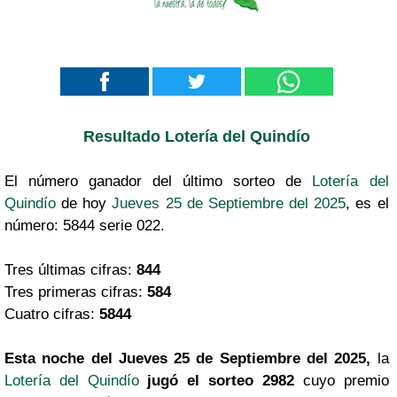
Resultado Lotería del Quindío
El número ganador del último sorteo de
Lotería del
Quindío
de hoy
Jueves 25 de Septiembre del 2025
, es el
número: 5844 serie 022.
Tres últimas cifras:
844
Tres primeras cifras:
584
Cuatro cifras:
5844
Esta noche del Jueves 25 de Septiembre del 2025,
la
Lotería del Quindío
jugó el sorteo 2982
cuyo premio