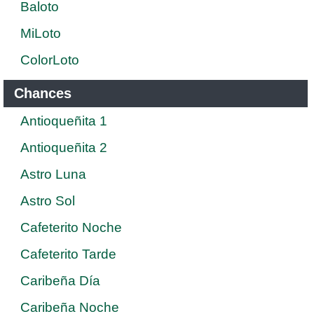
Baloto
MiLoto
ColorLoto
Chances
Antioqueñita 1
Antioqueñita 2
Astro Luna
Astro Sol
Cafeterito Noche
Cafeterito Tarde
Caribeña Día
Caribeña Noche