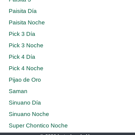
Paisita Día
Paisita Noche
Pick 3 Día
Pick 3 Noche
Pick 4 Día
Pick 4 Noche
Pijao de Oro
Saman
Sinuano Día
Sinuano Noche
Super Chontico Noche