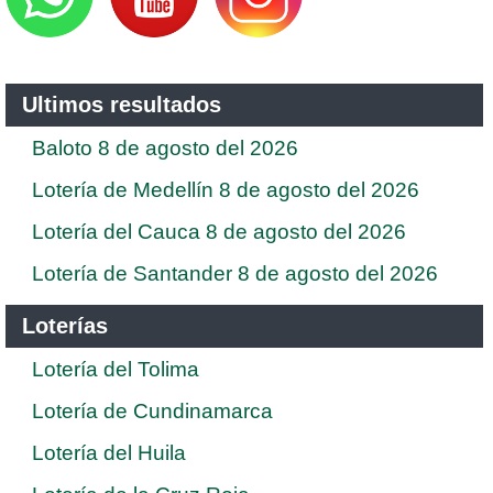
Ultimos resultados
Baloto 8 de agosto del 2026
Lotería de Medellín 8 de agosto del 2026
Lotería del Cauca 8 de agosto del 2026
Lotería de Santander 8 de agosto del 2026
Loterías
Lotería del Tolima
Lotería de Cundinamarca
Lotería del Huila