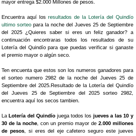
mayor entrega $2.000 Millones de pesos.
Encuentra aquí los
resultados de la Lotería del Quindío
ultimo sorteo
para la noche del Jueves 25 de Septiembre
del 2025 ¿Quieres saber si eres un feliz ganador? a
continuación encontraras todos los resultados de su
Lotería del Quindío para que puedas verificar si ganaste
el premio mayor o algún seco.
Ten encuenta que estos son los numeros ganadores para
el sorteo numero 2982 de la noche del Jueves 25 de
Septiembre del 2025.Resultado de la Lotería del Quindío
del Jueves 25 de Septiembre del 2025 sorteo 2982,
encuentra aquí los secos tambien.
La
Lotería del Quindío
juega todos los
jueves a las 10 y
30 de la noche
, con un premio mayor de
2.000 millones
de pesos
, si eres del eje cafetero seguro este jueves