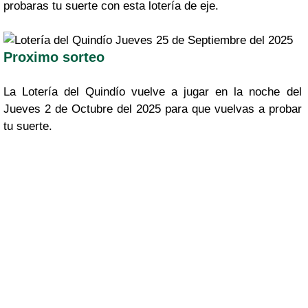
probaras tu suerte con esta lotería de eje.
Proximo sorteo
La Lotería del Quindío vuelve a jugar en la noche del
Jueves 2 de Octubre del 2025 para que vuelvas a probar
tu suerte.