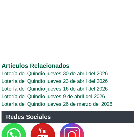
Artículos Relacionados
Lotería del Quindío jueves 30 de abril del 2026
Lotería del Quindío jueves 23 de abril del 2026
Lotería del Quindío jueves 16 de abril del 2026
Lotería del Quindío jueves 9 de abril del 2026
Lotería del Quindío jueves 26 de marzo del 2026
Redes Sociales