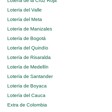
Lotería de la Cruz Roja
Lotería del Valle
Lotería del Meta
Lotería de Manizales
Lotería de Bogotá
Lotería del Quindío
Lotería de Risaralda
Lotería de Medellín
Lotería de Santander
Lotería de Boyaca
Lotería del Cauca
Extra de Colombia