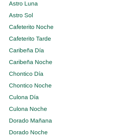
Astro Luna
Astro Sol
Cafeterito Noche
Cafeterito Tarde
Caribeña Día
Caribeña Noche
Chontico Día
Chontico Noche
Culona Día
Culona Noche
Dorado Mañana
Dorado Noche