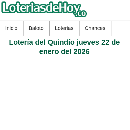
Inicio
Baloto
Loterias
Chances
Lotería del Quindío jueves 22 de
enero del 2026