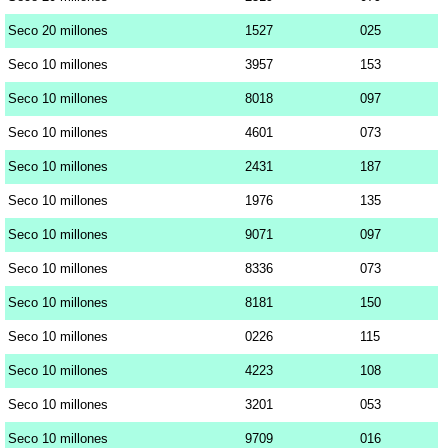
Seco 20 millones
1527
025
Seco 10 millones
3957
153
Seco 10 millones
8018
097
Seco 10 millones
4601
073
Seco 10 millones
2431
187
Seco 10 millones
1976
135
Seco 10 millones
9071
097
Seco 10 millones
8336
073
Seco 10 millones
8181
150
Seco 10 millones
0226
115
Seco 10 millones
4223
108
Seco 10 millones
3201
053
Seco 10 millones
9709
016