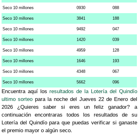
Seco 10 millones
0930
088
Seco 10 millones
3841
188
Seco 10 millones
9492
047
Seco 10 millones
1420
039
Seco 10 millones
4959
128
Seco 10 millones
1646
193
Seco 10 millones
4348
067
Seco 10 millones
5662
096
Encuentra aquí los
resultados de la Lotería del Quindío
ultimo sorteo
para la noche del Jueves 22 de Enero del
2026 ¿Quieres saber si eres un feliz ganador? a
continuación encontraras todos los resultados de su
Lotería del Quindío para que puedas verificar si ganaste
el premio mayor o algún seco.