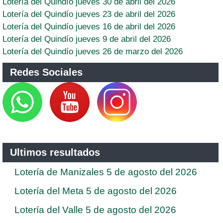
Lotería del Quindío jueves 30 de abril del 2026
Lotería del Quindío jueves 23 de abril del 2026
Lotería del Quindío jueves 16 de abril del 2026
Lotería del Quindío jueves 9 de abril del 2026
Lotería del Quindío jueves 26 de marzo del 2026
Redes Sociales
Ultimos resultados
Lotería de Manizales 5 de agosto del 2026
Lotería del Meta 5 de agosto del 2026
Lotería del Valle 5 de agosto del 2026