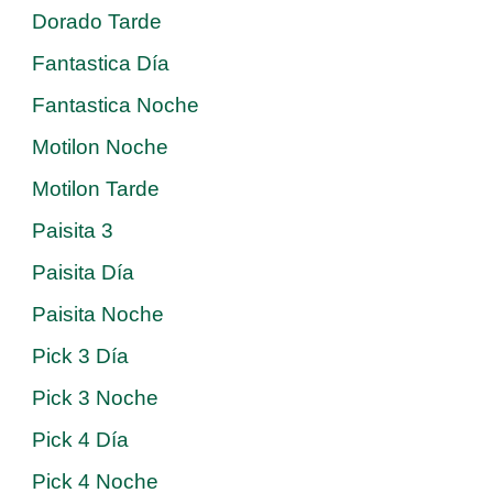
Dorado Tarde
Fantastica Día
Fantastica Noche
Motilon Noche
Motilon Tarde
Paisita 3
Paisita Día
Paisita Noche
Pick 3 Día
Pick 3 Noche
Pick 4 Día
Pick 4 Noche