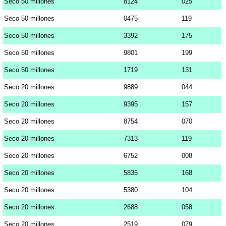
Seco 50 millones
8124
025
Seco 50 millones
0475
119
Seco 50 millones
3392
175
Seco 50 millones
9801
199
Seco 50 millones
1719
131
Seco 20 millones
9889
044
Seco 20 millones
9395
157
Seco 20 millones
8754
070
Seco 20 millones
7313
119
Seco 20 millones
6752
008
Seco 20 millones
5835
168
Seco 20 millones
5380
104
Seco 20 millones
2688
058
Seco 20 millones
2519
079