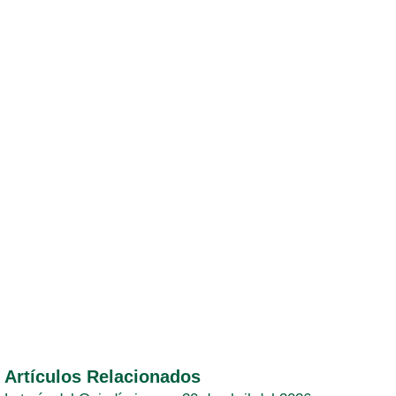
Artículos Relacionados