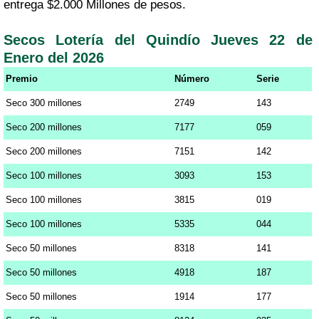
entrega $2.000 Millones de pesos.
Secos Lotería del Quindío Jueves 22 de
Enero del 2026
Premio
Número
Serie
Seco 300 millones
2749
143
Seco 200 millones
7177
059
Seco 200 millones
7151
142
Seco 100 millones
3093
153
Seco 100 millones
3815
019
Seco 100 millones
5335
044
Seco 50 millones
8318
141
Seco 50 millones
4918
187
Seco 50 millones
1914
177