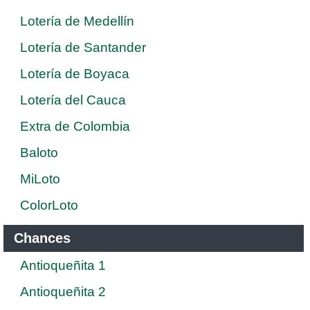
Lotería de Medellín
Lotería de Santander
Lotería de Boyaca
Lotería del Cauca
Extra de Colombia
Baloto
MiLoto
ColorLoto
Chances
Antioqueñita 1
Antioqueñita 2