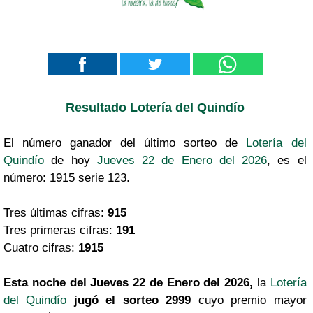
Resultado Lotería del Quindío
El número ganador del último sorteo de
Lotería del
Quindío
de hoy
Jueves 22 de Enero del 2026
, es el
número: 1915 serie 123.
Tres últimas cifras:
915
Tres primeras cifras:
191
Cuatro cifras:
1915
Esta noche del Jueves 22 de Enero del 2026,
la
Lotería
del Quindío
jugó el sorteo 2999
cuyo premio mayor