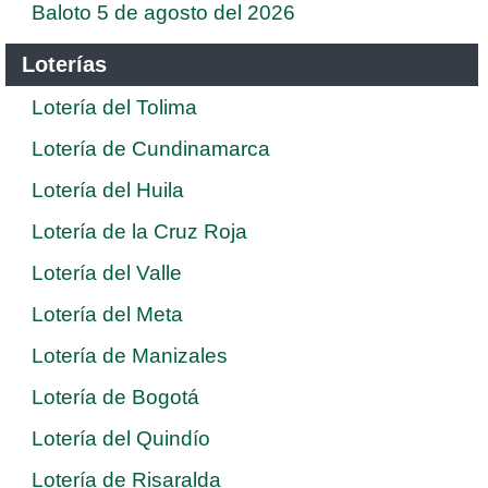
Baloto 5 de agosto del 2026
Loterías
Lotería del Tolima
Lotería de Cundinamarca
Lotería del Huila
Lotería de la Cruz Roja
Lotería del Valle
Lotería del Meta
Lotería de Manizales
Lotería de Bogotá
Lotería del Quindío
Lotería de Risaralda