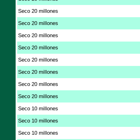
Seco 20 millones
Seco 20 millones
Seco 20 millones
Seco 20 millones
Seco 20 millones
Seco 20 millones
Seco 20 millones
Seco 20 millones
Seco 10 millones
Seco 10 millones
Seco 10 millones