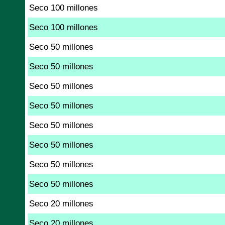
Seco 100 millones
Seco 100 millones
Seco 50 millones
Seco 50 millones
Seco 50 millones
Seco 50 millones
Seco 50 millones
Seco 50 millones
Seco 50 millones
Seco 50 millones
Seco 20 millones
Seco 20 millones