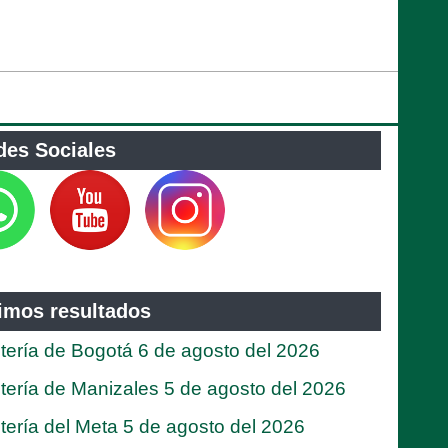
des Sociales
timos resultados
tería de Bogotá 6 de agosto del 2026
tería de Manizales 5 de agosto del 2026
tería del Meta 5 de agosto del 2026