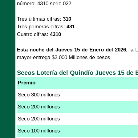
número: 4310 serie 022.
Tres últimas cifras:
310
Tres primeras cifras:
431
Cuatro cifras:
4310
Esta noche del Jueves 15 de Enero del 2026,
la
L
mayor entrega $2.000 Millones de pesos.
Secos Lotería del Quindío Jueves 15 de 
Premio
Seco 300 millones
Seco 200 millones
Seco 200 millones
Seco 100 millones