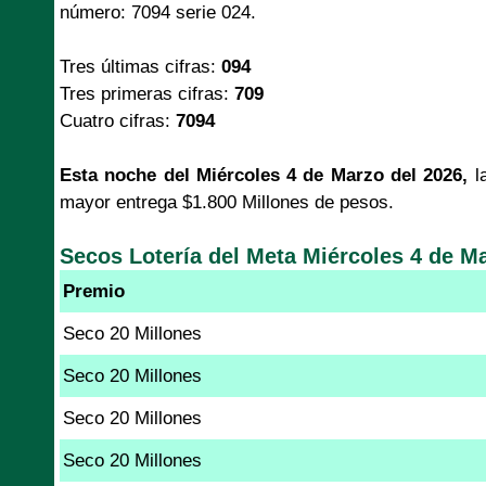
número: 7094 serie 024.
Tres últimas cifras:
094
Tres primeras cifras:
709
Cuatro cifras:
7094
Esta noche del Miércoles 4 de Marzo del 2026,
l
mayor entrega $1.800 Millones de pesos.
Secos Lotería del Meta Miércoles 4 de M
Premio
Seco 20 Millones
Seco 20 Millones
Seco 20 Millones
Seco 20 Millones