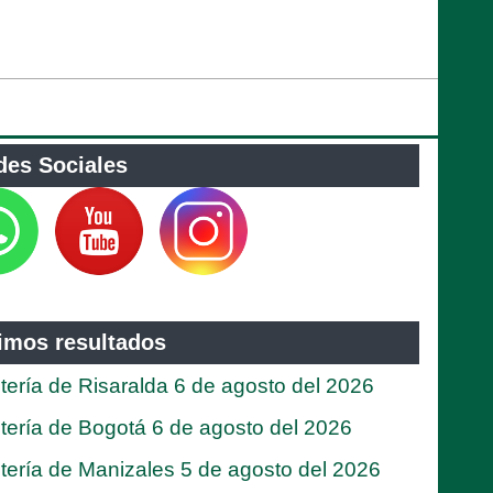
des Sociales
timos resultados
tería de Risaralda 6 de agosto del 2026
tería de Bogotá 6 de agosto del 2026
tería de Manizales 5 de agosto del 2026