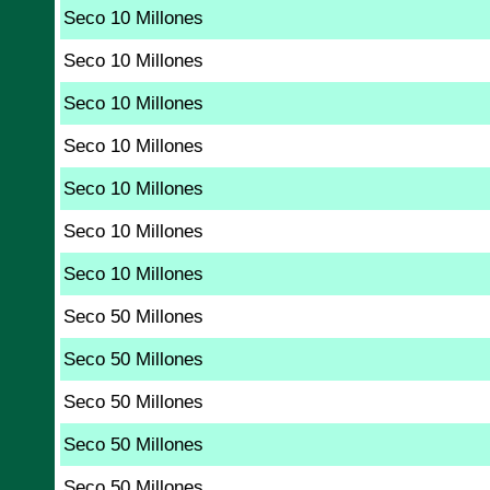
Seco 10 Millones
Seco 10 Millones
Seco 10 Millones
Seco 10 Millones
Seco 10 Millones
Seco 10 Millones
Seco 10 Millones
Seco 50 Millones
Seco 50 Millones
Seco 50 Millones
Seco 50 Millones
Seco 50 Millones