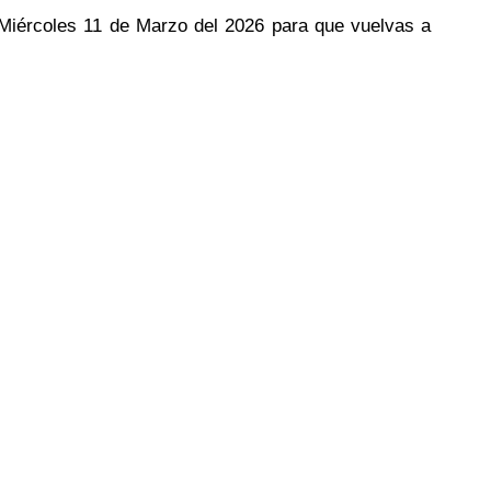
l Miércoles 11 de Marzo del 2026 para que vuelvas a