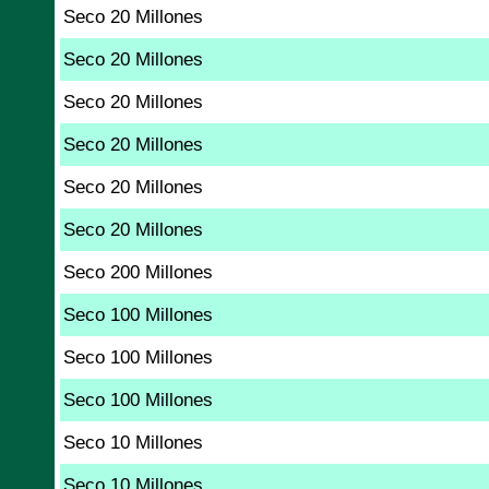
Seco 20 Millones
Seco 20 Millones
Seco 20 Millones
Seco 20 Millones
Seco 20 Millones
Seco 20 Millones
Seco 200 Millones
Seco 100 Millones
Seco 100 Millones
Seco 100 Millones
Seco 10 Millones
Seco 10 Millones