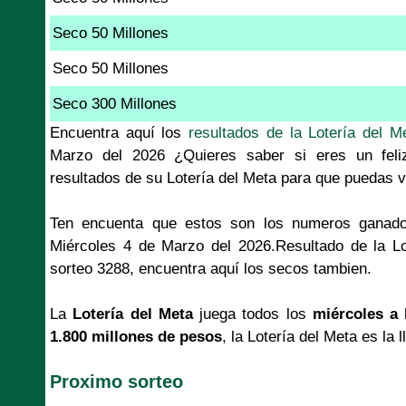
Seco 50 Millones
Seco 50 Millones
Seco 300 Millones
Encuentra aquí los
resultados de la Lotería del M
Marzo del 2026 ¿Quieres saber si eres un feli
resultados de su Lotería del Meta para que puedas v
Ten encuenta que estos son los numeros ganado
Miércoles 4 de Marzo del 2026.Resultado de la L
sorteo 3288, encuentra aquí los secos tambien.
La
Lotería del Meta
juega todos los
miércoles a 
1.800 millones de pesos
, la Lotería del Meta es la 
Proximo sorteo