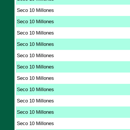
Seco 10 Millones
Seco 10 Millones
Seco 10 Millones
Seco 10 Millones
Seco 10 Millones
Seco 10 Millones
Seco 10 Millones
Seco 10 Millones
Seco 10 Millones
Seco 10 Millones
Seco 10 Millones