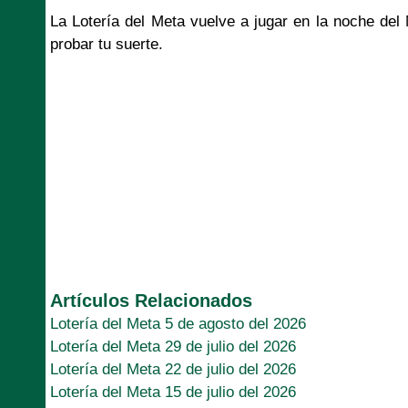
La Lotería del Meta vuelve a jugar en la noche de
probar tu suerte.
Artículos Relacionados
Lotería del Meta 5 de agosto del 2026
Lotería del Meta 29 de julio del 2026
Lotería del Meta 22 de julio del 2026
Lotería del Meta 15 de julio del 2026