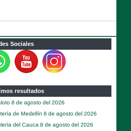
des Sociales
timos resultados
loto 8 de agosto del 2026
tería de Medellín 8 de agosto del 2026
tería del Cauca 8 de agosto del 2026