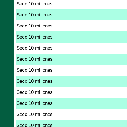
Seco 10 millones
Seco 10 millones
Seco 10 millones
Seco 10 millones
Seco 10 millones
Seco 10 millones
Seco 10 millones
Seco 10 millones
Seco 10 millones
Seco 10 millones
Seco 10 millones
Seco 10 millones