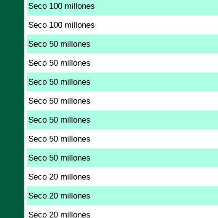
Seco 100 millones
Seco 100 millones
Seco 50 millones
Seco 50 millones
Seco 50 millones
Seco 50 millones
Seco 50 millones
Seco 50 millones
Seco 50 millones
Seco 20 millones
Seco 20 millones
Seco 20 millones