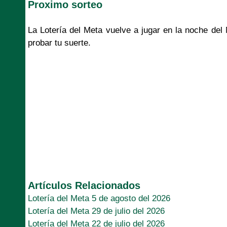
Proximo sorteo
La Lotería del Meta vuelve a jugar en la noche de
probar tu suerte.
Artículos Relacionados
Lotería del Meta 5 de agosto del 2026
Lotería del Meta 29 de julio del 2026
Lotería del Meta 22 de julio del 2026