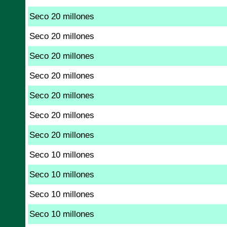
Seco 20 millones
Seco 20 millones
Seco 20 millones
Seco 20 millones
Seco 20 millones
Seco 20 millones
Seco 20 millones
Seco 10 millones
Seco 10 millones
Seco 10 millones
Seco 10 millones