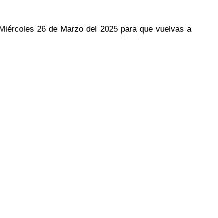
l Miércoles 26 de Marzo del 2025 para que vuelvas a