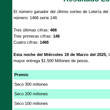
El número ganador del último sorteo de Lotería de
número: 1466 serie 148.
Tres últimas cifras:
466
Tres primeras cifras:
146
Cuatro cifras:
1466
Esta noche del Miércoles 19 de Marzo del 2025,
mayor entrega $1.500 Millones de pesos.
Premio
Seco 300 millones
Seco 200 millones
Seco 100 millones