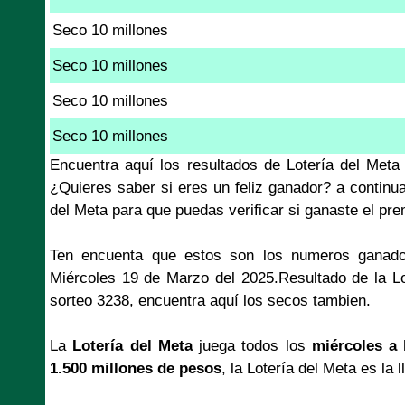
Seco 10 millones
Seco 10 millones
Seco 10 millones
Seco 10 millones
Encuentra aquí los resultados de Lotería del Met
¿Quieres saber si eres un feliz ganador? a continu
del Meta para que puedas verificar si ganaste el pr
Ten encuenta que estos son los numeros ganado
Miércoles 19 de Marzo del 2025.Resultado de la L
sorteo 3238, encuentra aquí los secos tambien.
La
Lotería del Meta
juega todos los
miércoles a 
1.500 millones de pesos
, la Lotería del Meta es la 