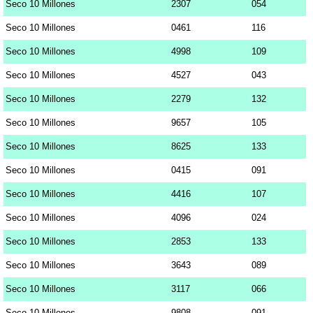
Seco 10 Millones
2307
054
Seco 10 Millones
0461
116
Seco 10 Millones
4998
109
Seco 10 Millones
4527
043
Seco 10 Millones
2279
132
Seco 10 Millones
9657
105
Seco 10 Millones
8625
133
Seco 10 Millones
0415
091
Seco 10 Millones
4416
107
Seco 10 Millones
4096
024
Seco 10 Millones
2853
133
Seco 10 Millones
3643
089
Seco 10 Millones
3117
066
Seco 10 Millones
9808
091