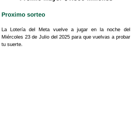
Proximo sorteo
La Lotería del Meta vuelve a jugar en la noche del
Miércoles 23 de Julio del 2025 para que vuelvas a probar
tu suerte.