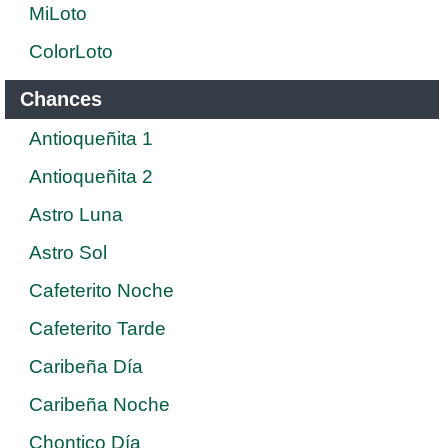
MiLoto
ColorLoto
Chances
Antioqueñita 1
Antioqueñita 2
Astro Luna
Astro Sol
Cafeterito Noche
Cafeterito Tarde
Caribeña Día
Caribeña Noche
Chontico Día