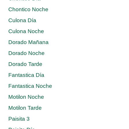
Chontico Noche
Culona Día
Culona Noche
Dorado Mañana
Dorado Noche
Dorado Tarde
Fantastica Día
Fantastica Noche
Motilon Noche
Motilon Tarde
Paisita 3