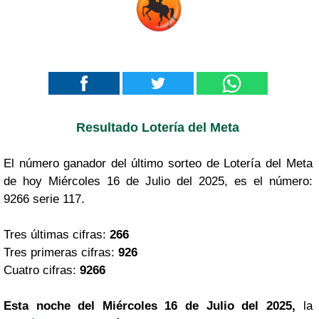
Resultado Lotería del Meta
El número ganador del último sorteo de Lotería del Meta
de hoy Miércoles 16 de Julio del 2025, es el número:
9266 serie 117.
Tres últimas cifras:
266
Tres primeras cifras:
926
Cuatro cifras:
9266
Esta noche del Miércoles 16 de Julio del 2025,
la