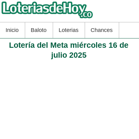
Inicio
Baloto
Loterias
Chances
Lotería del Meta miércoles 16 de
julio 2025