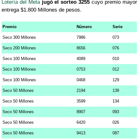
Lotería del Meta
jugó el sorteo 3255
cuyo premio mayor
entrega $1.800 Millones de pesos.
Premio
Número
Serie
Seco 300 Millones
7986
073
Seco 200 Millones
8656
076
Seco 100 Millones
4089
010
Seco 100 Millones
0753
012
Seco 100 Millones
0468
129
Seco 50 Millones
2194
139
Seco 50 Millones
3599
134
Seco 50 Millones
8907
093
Seco 50 Millones
6420
026
Seco 50 Millones
9413
087