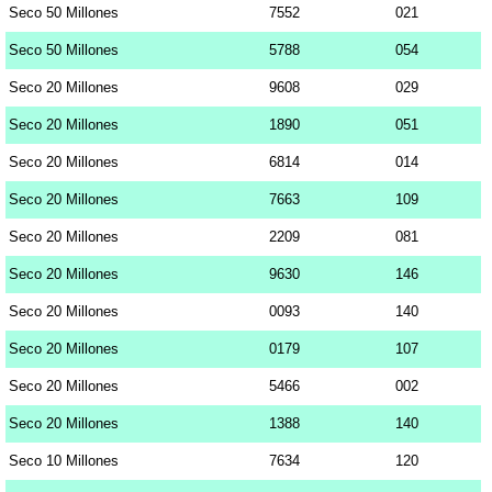
Seco 50 Millones
7552
021
Seco 50 Millones
5788
054
Seco 20 Millones
9608
029
Seco 20 Millones
1890
051
Seco 20 Millones
6814
014
Seco 20 Millones
7663
109
Seco 20 Millones
2209
081
Seco 20 Millones
9630
146
Seco 20 Millones
0093
140
Seco 20 Millones
0179
107
Seco 20 Millones
5466
002
Seco 20 Millones
1388
140
Seco 10 Millones
7634
120