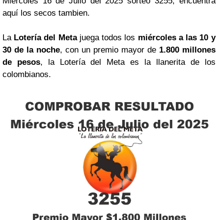
Miércoles 16 de Julio del 2025 sorteo 3255, encuentra
aquí los secos tambien.
La
Lotería del Meta
juega todos los
miércoles a las 10 y
30 de la noche
, con un premio mayor de
1.800 millones
de pesos
, la Lotería del Meta es la llanerita de los
colombianos.