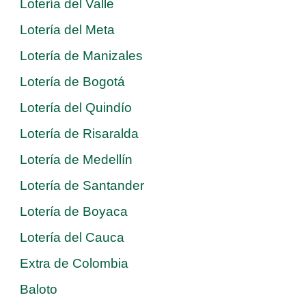
Lotería del Valle
Lotería del Meta
Lotería de Manizales
Lotería de Bogotá
Lotería del Quindío
Lotería de Risaralda
Lotería de Medellín
Lotería de Santander
Lotería de Boyaca
Lotería del Cauca
Extra de Colombia
Baloto