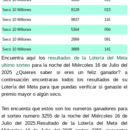
Seco 10 Millones
8128
023
Seco 10 Millones
9837
116
Seco 10 Millones
5364
056
Seco 10 Millones
2899
091
Seco 10 Millones
3888
141
Encuentra aquí los
resultados de la Lotería del Meta
ultimo sorteo
para la noche del Miércoles 16 de Julio del
2025 ¿Quieres saber si eres un feliz ganador? a
continuación encontraras todos los resultados de su
Lotería del Meta para que puedas verificar si ganaste el
premio mayor o algún seco.
Ten encuenta que estos son los numeros ganadores para
el sorteo numero 3255 de la noche del Miércoles 16 de
Julio del 2025.Resultado de la Lotería del Meta del