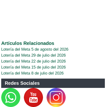
Artículos Relacionados
Lotería del Meta 5 de agosto del 2026
Lotería del Meta 29 de julio del 2026
Lotería del Meta 22 de julio del 2026
Lotería del Meta 15 de julio del 2026
Lotería del Meta 8 de julio del 2026
Redes Sociales