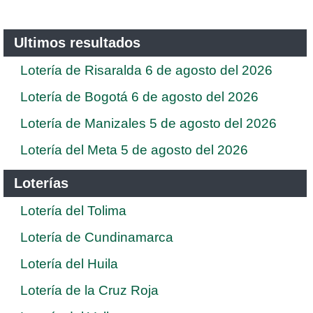
Ultimos resultados
Lotería de Risaralda 6 de agosto del 2026
Lotería de Bogotá 6 de agosto del 2026
Lotería de Manizales 5 de agosto del 2026
Lotería del Meta 5 de agosto del 2026
Loterías
Lotería del Tolima
Lotería de Cundinamarca
Lotería del Huila
Lotería de la Cruz Roja