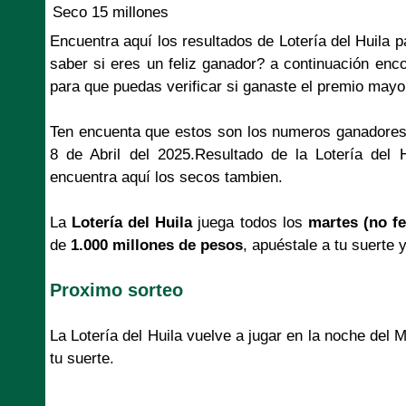
Seco 15 millones
Encuentra aquí los resultados de Lotería del Huila 
saber si eres un feliz ganador? a continuación enco
para que puedas verificar si ganaste el premio mayo
Ten encuenta que estos son los numeros ganadores
8 de Abril del 2025.Resultado de la Lotería del 
encuentra aquí los secos tambien.
La
Lotería del Huila
juega todos los
martes (no fe
de
1.000 millones de pesos
, apuéstale a tu suerte 
Proximo sorteo
La Lotería del Huila vuelve a jugar en la noche del 
tu suerte.