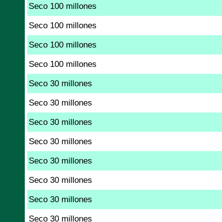
Seco 100 millones
Seco 100 millones
Seco 100 millones
Seco 100 millones
Seco 30 millones
Seco 30 millones
Seco 30 millones
Seco 30 millones
Seco 30 millones
Seco 30 millones
Seco 30 millones
Seco 30 millones