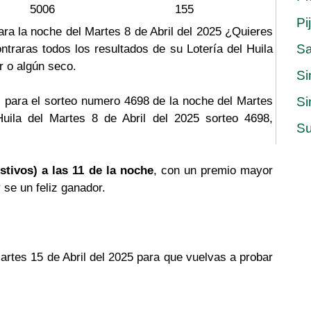
5006
155
Pi
para la noche del Martes 8 de Abril del 2025 ¿Quieres
S
ntraras todos los resultados de su Lotería del Huila
r o algún seco.
Si
 para el sorteo numero 4698 de la noche del Martes
Si
Huila del Martes 8 de Abril del 2025 sorteo 4698,
Su
stivos) a las 11 de la noche
, con un premio mayor
y se un feliz ganador.
Martes 15 de Abril del 2025 para que vuelvas a probar