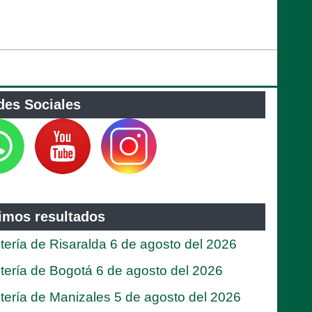
des Sociales
timos resultados
tería de Risaralda 6 de agosto del 2026
tería de Bogotá 6 de agosto del 2026
tería de Manizales 5 de agosto del 2026