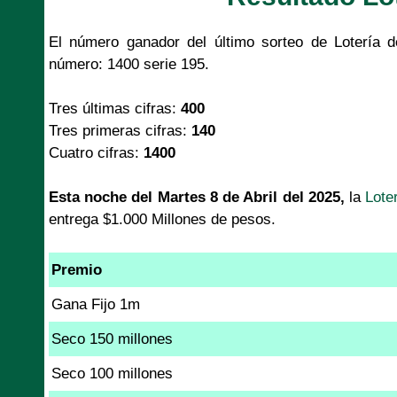
El número ganador del último sorteo de Lotería d
número: 1400 serie 195.
Tres últimas cifras:
400
Tres primeras cifras:
140
Cuatro cifras:
1400
Esta noche del Martes 8 de Abril del 2025,
la
Lote
entrega $1.000 Millones de pesos.
Premio
Gana Fijo 1m
Seco 150 millones
Seco 100 millones