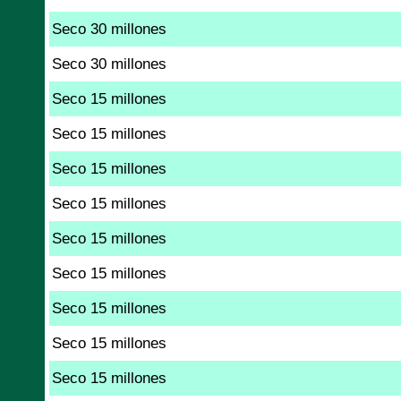
Seco 30 millones
Seco 30 millones
Seco 15 millones
Seco 15 millones
Seco 15 millones
Seco 15 millones
Seco 15 millones
Seco 15 millones
Seco 15 millones
Seco 15 millones
Seco 15 millones